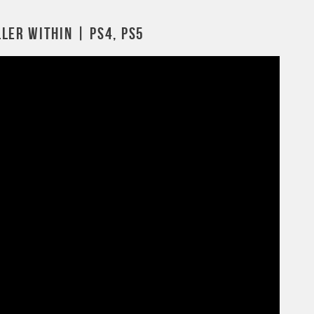
LER WITHIN | PS4, PS5