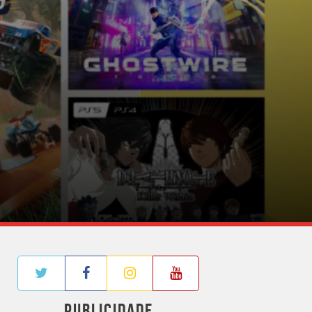
PUBLICIDADE