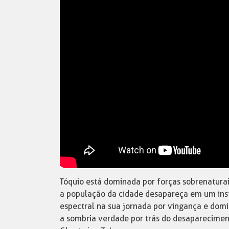
Tóquio está dominada por forças sobrenaturai
a população da cidade desapareça em um ins
espectral na sua jornada por vingança e dom
a sombria verdade por trás do desaparecime