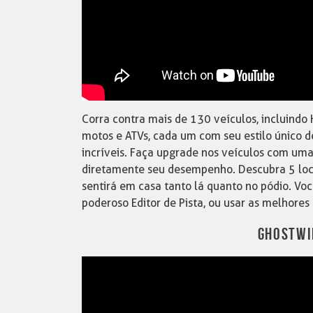
Corra contra mais de 130 veículos, incluindo 
motos e ATVs, cada um com seu estilo único d
incríveis. Faça upgrade nos veículos com uma
diretamente seu desempenho. Descubra 5 loca
sentirá em casa tanto lá quanto no pódio. Vo
poderoso Editor de Pista, ou usar as melhore
GHOSTWI