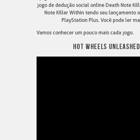
jogo de dedução social online Death Note Ki
Note Killer Within tendo seu lançamento o
PlayStation Plus. Você pode ler ma
Vamos conhecer um pouco mais cada jogo.
HOT WHEELS UNLEASHED