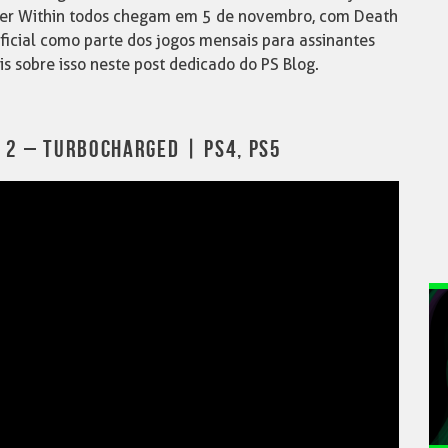
ller Within todos chegam em 5 de novembro, com Death
ficial como parte dos jogos mensais para assinantes
is sobre isso neste post dedicado do PS Blog.
 2 – TURBOCHARGED | PS4, PS5