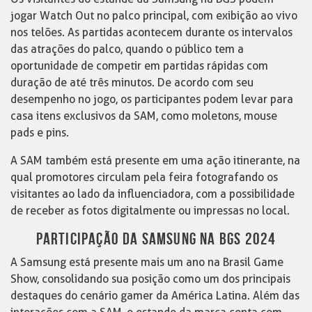
jogar Watch Out no palco principal, com exibição ao vivo
nos telões. As partidas acontecem durante os intervalos
das atrações do palco, quando o público tem a
oportunidade de competir em partidas rápidas com
duração de até três minutos. De acordo com seu
desempenho no jogo, os participantes podem levar para
casa itens exclusivos da SAM, como moletons, mouse
pads e pins.
A SAM também está presente em uma ação itinerante, na
qual promotores circulam pela feira fotografando os
visitantes ao lado da influenciadora, com a possibilidade
de receber as fotos digitalmente ou impressas no local.
PARTICIPAÇÃO DA SAMSUNG NA BGS 2024
A Samsung está presente mais um ano na Brasil Game
Show, consolidando sua posição como um dos principais
destaques do cenário gamer da América Latina. Além das