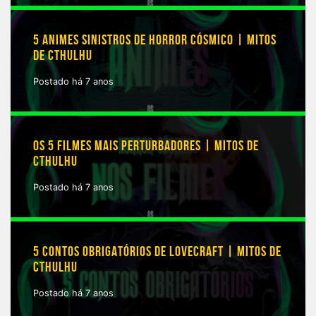
5 ANIMES SINISTROS DE HORROR CÓSMICO | MITOS
DE CTHULHU
Postado há 7 anos
OS 5 FILMES MAIS PERTURBADORES | MITOS DE
CTHULHU
Postado há 7 anos
5 CONTOS OBRIGATÓRIOS DE LOVECRAFT | MITOS DE
CTHULHU
Postado há 7 anos