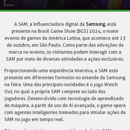
A SAM, a influenciadora digital da
Samsung
, está
presente na Brasil Game Show (BGS) 2024, o maior
evento de games da América Latina, que acontece até 13
de outubro, em São Paulo. Como parte das ativações da
marca no evento, os visitantes podem interagir com a
SAM por meio de diversas atividades e ações exclusivas.
Proporcionando uma experiência imersiva, a SAM está
presente em diferentes formatos no estande da Samsung
na feira. Uma das principais novidades é o jogo Watch
Out, no qual a própria SAM compete ao lado dos
jogadores. Desenvolvido com tecnologia de aprendizado
de máquina, a partir de uso de AI avançada, o game opera
com agentes inteligentes treinados para simular ações da
SAM no jogo em tempo real.