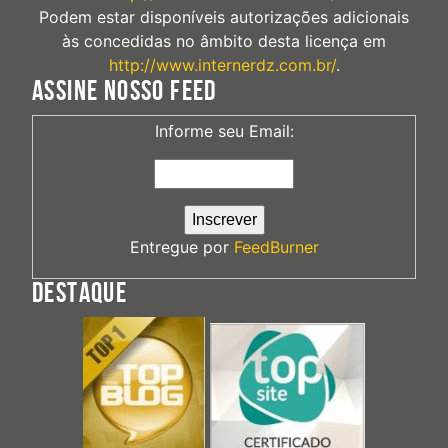
Podem estar disponíveis autorizações adicionais
às concedidas no âmbito desta licença em
http://www.internerdz.com.br/
.
ASSINE NOSSO FEED
Informe seu Email:
Entregue por
FeedBurner
DESTAQUE