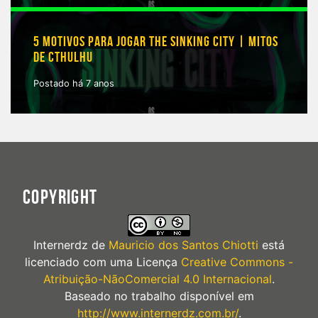
5 MOTIVOS PARA JOGAR THE SINKING CITY | MITOS
DE CTHULHU
Postado há 7 anos
COPYRIGHT
Internerdz
de
Mauricio dos Santos Chiotti
está
licenciado com uma Licença
Creative Commons -
Atribuição-NãoComercial 4.0 Internacional
.
Baseado no trabalho disponível em
http://www.internerdz.com.br/
.