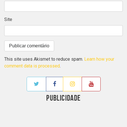
Site
This site uses Akismet to reduce spam.
Learn how your
comment data is processed
.
PUBLICIDADE