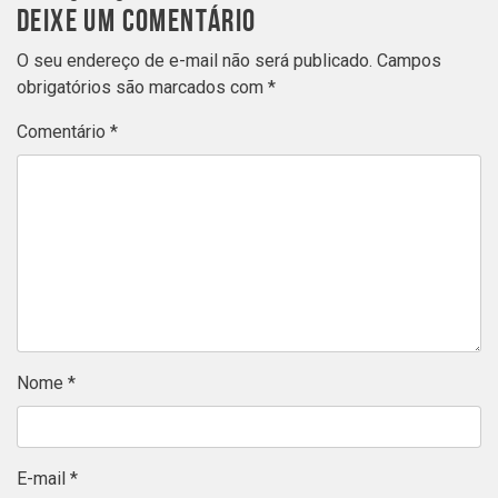
DEIXE UM COMENTÁRIO
O seu endereço de e-mail não será publicado.
Campos
obrigatórios são marcados com
*
Comentário
*
Nome
*
E-mail
*