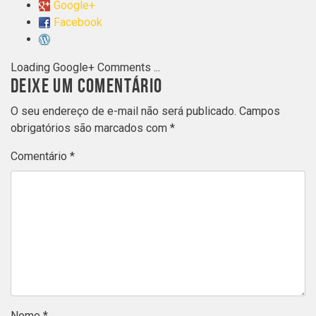
Google+
Facebook
Loading Google+ Comments ...
DEIXE UM COMENTÁRIO
O seu endereço de e-mail não será publicado.
Campos
obrigatórios são marcados com
*
Comentário
*
Nome
*