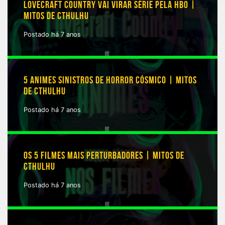
LOVECRAFT COUNTRY VAI VIRAR SÉRIE PELA HBO |
MITOS DE CTHULHU
Postado há 7 anos
5 ANIMES SINISTROS DE HORROR CÓSMICO | MITOS
DE CTHULHU
Postado há 7 anos
OS 5 FILMES MAIS PERTURBADORES | MITOS DE
CTHULHU
Postado há 7 anos