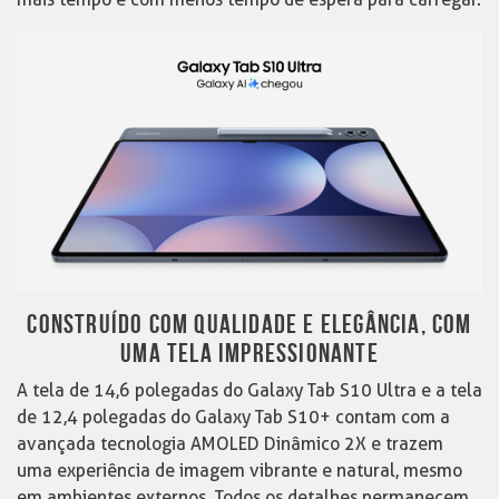
CONSTRUÍDO COM QUALIDADE E ELEGÂNCIA, COM
UMA TELA IMPRESSIONANTE
A tela de 14,6 polegadas do Galaxy Tab S10 Ultra e a tela
de 12,4 polegadas do Galaxy Tab S10+ contam com a
avançada tecnologia AMOLED Dinâmico 2X e trazem
uma experiência de imagem vibrante e natural, mesmo
em ambientes externos. Todos os detalhes permanecem