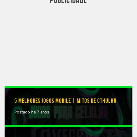
PUBLICIDADE
5 MELHORES JOGOS MOBILE | MITOS DE CTHULHU
Postado há 7 anos