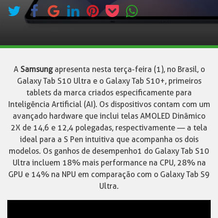
A
Samsung
apresenta nesta terça-feira (1), no Brasil, o
Galaxy Tab S10 Ultra e o Galaxy Tab S10+, primeiros
tablets da marca criados especificamente para
Inteligência Artificial (AI). Os dispositivos contam com um
avançado hardware que inclui telas AMOLED Dinâmico
2X de 14,6 e 12,4 polegadas, respectivamente — a tela
ideal para a S Pen intuitiva que acompanha os dois
modelos. Os ganhos de desempenho1 do Galaxy Tab S10
Ultra incluem 18% mais performance na CPU, 28% na
GPU e 14% na NPU em comparação com o Galaxy Tab S9
Ultra.