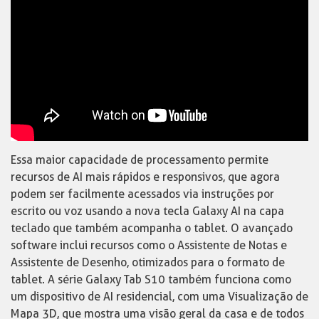
Essa maior capacidade de processamento permite
recursos de AI mais rápidos e responsivos, que agora
podem ser facilmente acessados via instruções por
escrito ou voz usando a nova tecla Galaxy AI na capa
teclado que também acompanha o tablet. O avançado
software inclui recursos como o Assistente de Notas e
Assistente de Desenho, otimizados para o formato de
tablet. A série Galaxy Tab S10 também funciona como
um dispositivo de AI residencial, com uma Visualização de
Mapa 3D, que mostra uma visão geral da casa e de todos