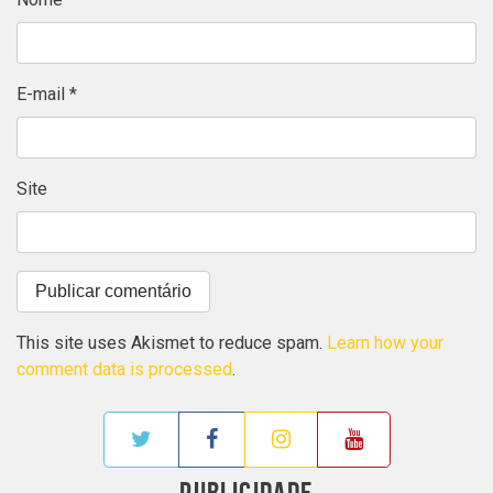
E-mail
*
Site
This site uses Akismet to reduce spam.
Learn how your
comment data is processed
.