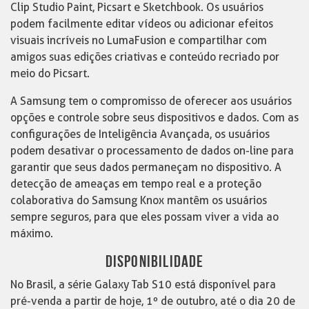
Clip Studio Paint, Picsart e Sketchbook. Os usuários
podem facilmente editar vídeos ou adicionar efeitos
visuais incríveis no LumaFusion e compartilhar com
amigos suas edições criativas e conteúdo recriado por
meio do Picsart.
A Samsung tem o compromisso de oferecer aos usuários
opções e controle sobre seus dispositivos e dados. Com as
configurações de Inteligência Avançada, os usuários
podem desativar o processamento de dados on-line para
garantir que seus dados permaneçam no dispositivo. A
detecção de ameaças em tempo real e a proteção
colaborativa do Samsung Knox mantêm os usuários
sempre seguros, para que eles possam viver a vida ao
máximo.
DISPONIBILIDADE
No Brasil, a série Galaxy Tab S10 está disponível para
pré-venda a partir de hoje, 1º de outubro, até o dia 20 de