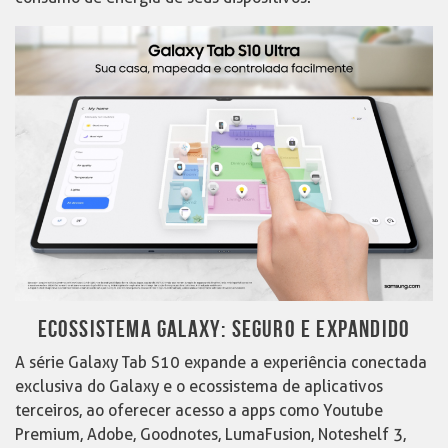
ECOSSISTEMA GALAXY: SEGURO E EXPANDIDO
A série Galaxy Tab S10 expande a experiência conectada
exclusiva do Galaxy e o ecossistema de aplicativos
terceiros, ao oferecer acesso a apps como Youtube
Premium, Adobe, Goodnotes, LumaFusion, Noteshelf 3,