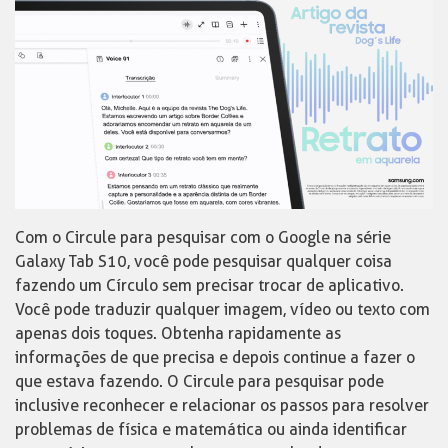
Com o Circule para pesquisar com o Google na série
Galaxy Tab S10, você pode pesquisar qualquer coisa
fazendo um Círculo sem precisar trocar de aplicativo.
Você pode traduzir qualquer imagem, vídeo ou texto com
apenas dois toques. Obtenha rapidamente as
informações de que precisa e depois continue a fazer o
que estava fazendo. O Circule para pesquisar pode
inclusive reconhecer e relacionar os passos para resolver
problemas de física e matemática ou ainda identificar