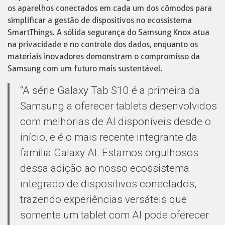
os aparelhos conectados em cada um dos cômodos para
simplificar a gestão de dispositivos no ecossistema
SmartThings. A sólida segurança do Samsung Knox atua
na privacidade e no controle dos dados, enquanto os
materiais inovadores demonstram o compromisso da
Samsung com um futuro mais sustentável.
“A série Galaxy Tab S10 é a primeira da
Samsung a oferecer tablets desenvolvidos
com melhorias de AI disponíveis desde o
início, e é o mais recente integrante da
família Galaxy AI. Estamos orgulhosos
dessa adição ao nosso ecossistema
integrado de dispositivos conectados,
trazendo experiências versáteis que
somente um tablet com AI pode oferecer