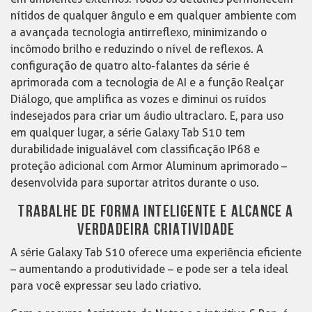
nítidos de qualquer ângulo e em qualquer ambiente com
a avançada tecnologia antirreflexo, minimizando o
incômodo brilho e reduzindo o nível de reflexos. A
configuração de quatro alto-falantes da série é
aprimorada com a tecnologia de AI e a função Realçar
Diálogo, que amplifica as vozes e diminui os ruídos
indesejados para criar um áudio ultraclaro. E, para uso
em qualquer lugar, a série Galaxy Tab S10 tem
durabilidade inigualável com classificação IP68 e
proteção adicional com Armor Aluminum aprimorado –
desenvolvida para suportar atritos durante o uso.
TRABALHE DE FORMA INTELIGENTE E ALCANCE A
VERDADEIRA CRIATIVIDADE
A série Galaxy Tab S10 oferece uma experiência eficiente
– aumentando a produtividade – e pode ser a tela ideal
para você expressar seu lado criativo.