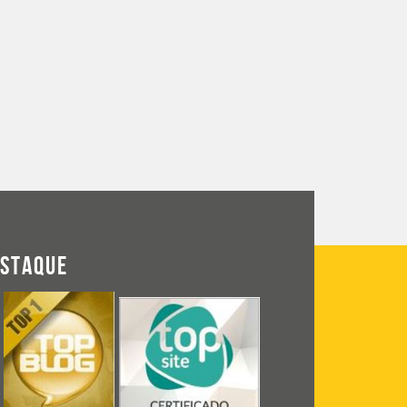
ESTAQUE