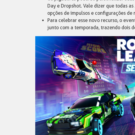
Day e Dropshot. Vale dizer que todas as 
opções de impulsos e configurações de re
Para celebrar esse novo recurso, o even
junto com a temporada, trazendo dois d