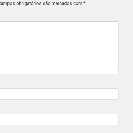
Campos obrigatórios são marcados com
*