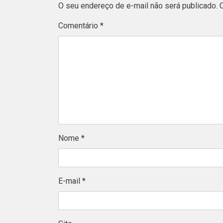
O seu endereço de e-mail não será publicado.
Comentário
*
Nome
*
E-mail
*