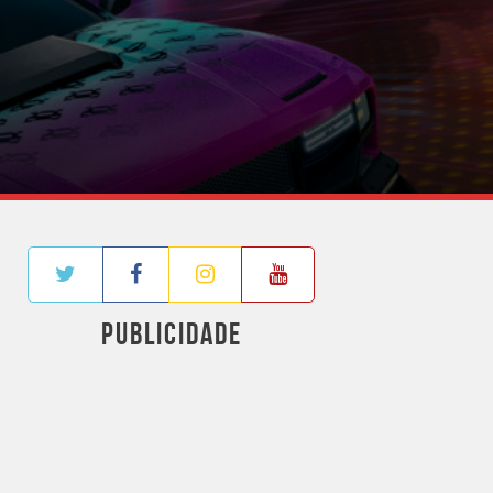
PUBLICIDADE