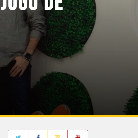
JOGO DE