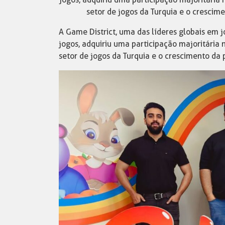
setor de jogos da Turquia e o cresci
A Game District, uma das líderes globais em
jogos, adquiriu uma participação majoritária
setor de jogos da Turquia e o crescimento da