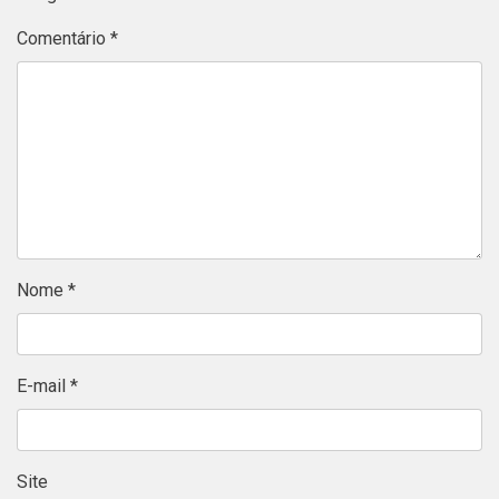
Comentário
*
Nome
*
E-mail
*
Site