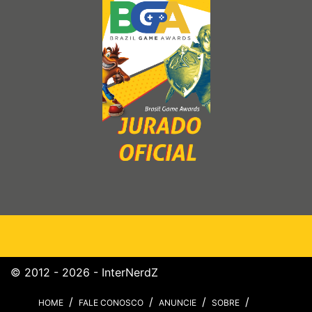
© 2012 - 2026 - InterNerdZ
HOME
FALE CONOSCO
ANUNCIE
SOBRE