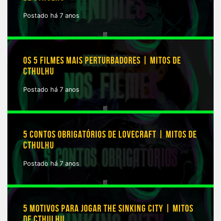
Postado há 7 anos
OS 5 FILMES MAIS PERTURBADORES | MITOS DE
CTHULHU
Postado há 7 anos
5 CONTOS OBRIGATÓRIOS DE LOVECRAFT | MITOS DE
CTHULHU
Postado há 7 anos
5 MOTIVOS PARA JOGAR THE SINKING CITY | MITOS
DE CTHULHU