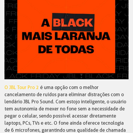
O JBL Tour Pro 2
é uma opção com o melhor
cancelamento de ruídos para eliminar distrações com o
lendário JBL Pro Sound. Com estojo inteligente, o usuário
tem autonomia de mexer no fone sem a necessidade de
pegar o celular, sendo possível acessar diretamente
laptops, PCs, TVs e etc. O fone ainda oferece tecnologia
de 6 microfones, garantindo uma qualidade de chamada