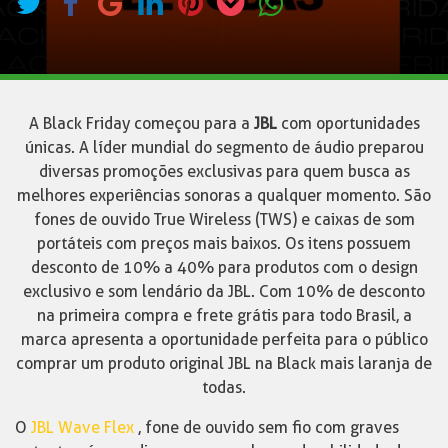
A Black Friday começou para a
JBL
com oportunidades
únicas. A líder mundial do segmento de áudio preparou
diversas promoções exclusivas para quem busca as
melhores experiências sonoras a qualquer momento. São
fones de ouvido True Wireless (TWS) e caixas de som
portáteis com preços mais baixos. Os itens possuem
desconto de 10% a 40% para produtos com o design
exclusivo e som lendário da JBL. Com 10% de desconto
na primeira compra e frete grátis para todo Brasil, a
marca apresenta a oportunidade perfeita para o público
comprar um produto original JBL na Black mais laranja de
todas.
O
JBL Wave Flex
, fone de ouvido sem fio com graves