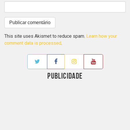
This site uses Akismet to reduce spam.
Learn how your
comment data is processed
.
PUBLICIDADE