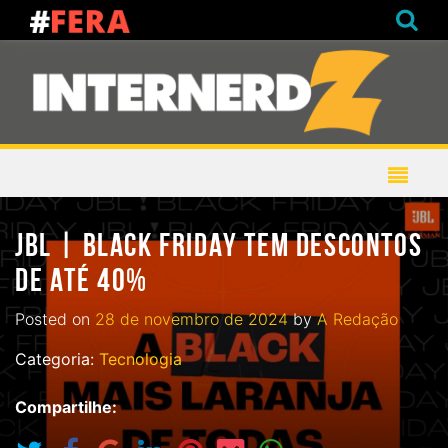
JBL | BLACK FRIDAY TEM DESCONTOS
DE ATÉ 40%
Posted on
28 de novembro de 2024
by
A Redação
Categoria:
Tecnologia
Compartilhe: