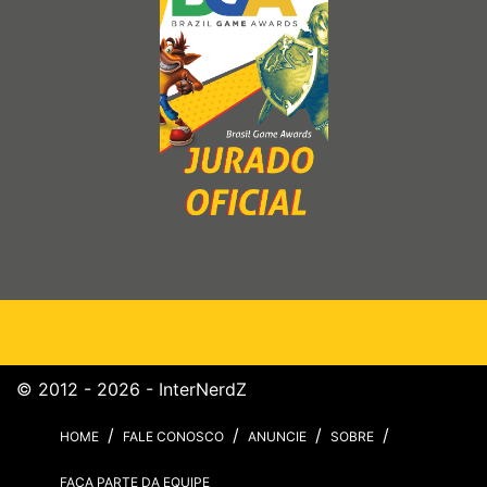
© 2012 - 2026 - InterNerdZ
HOME
FALE CONOSCO
ANUNCIE
SOBRE
FAÇA PARTE DA EQUIPE