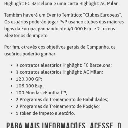
Highlight: FC Barcelona e uma carta Highlight: AC Milan.
Também haverá um Evento Temático: “Clubes Europeus”.
Os usuários poderão jogar PvP usando clubes das maiores
ligas da Europa, ganhando até 40.000 Exp. e 2 tokens
aleatórios de ímpeto.
Por fim, através dos objetivos gerais da Campanha, os
usuários poderão ganhar:
3 contratos aleatórios Highlight: FC Barcelona;
3 contratos aleatórios Highlight: AC Milan;
120.000 GP;
108.000 Exp.;
100 Moedas eFootball™;
2 Programas de Treinamento de Habilidades;
2 Programas de Treinamento de Posição;
1 token de ímpeto aleatório.
PARA MAIS INFORMAÇÕES, ACESSE O