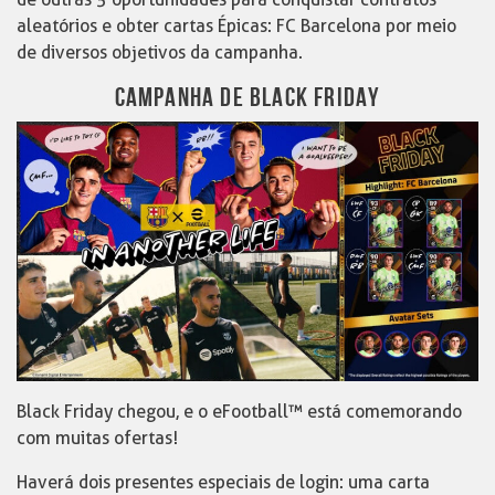
aleatórios e obter cartas Épicas: FC Barcelona por meio
de diversos objetivos da campanha.
CAMPANHA DE BLACK FRIDAY
Black Friday chegou, e o eFootball™ está comemorando
com muitas ofertas!
Haverá dois presentes especiais de login: uma carta