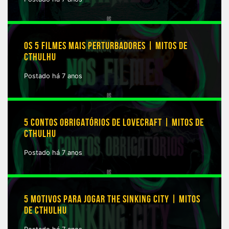
OS 5 FILMES MAIS PERTURBADORES | MITOS DE
CTHULHU
Postado há 7 anos
5 CONTOS OBRIGATÓRIOS DE LOVECRAFT | MITOS DE
CTHULHU
Postado há 7 anos
5 MOTIVOS PARA JOGAR THE SINKING CITY | MITOS
DE CTHULHU