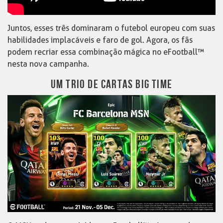
Juntos, esses três dominaram o futebol europeu com suas
habilidades implacáveis e faro de gol. Agora, os fãs
podem recriar essa combinação mágica no eFootball™
nesta nova campanha.
UM TRIO DE CARTAS BIG TIME