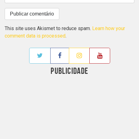
This site uses Akismet to reduce spam.
Learn how your
comment data is processed
.
PUBLICIDADE