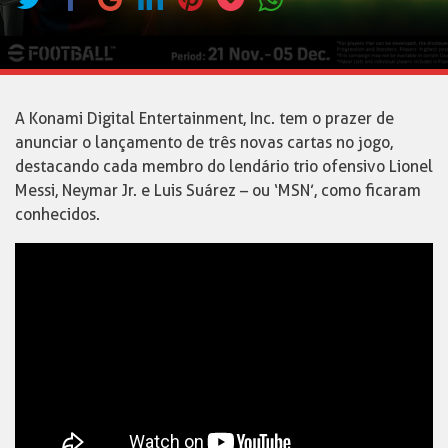
A Konami Digital Entertainment, Inc. tem o prazer de
anunciar o lançamento de três novas cartas no jogo,
destacando cada membro do lendário trio ofensivo Lionel
Messi, Neymar Jr. e Luis Suárez – ou ‘MSN’, como ficaram
conhecidos.