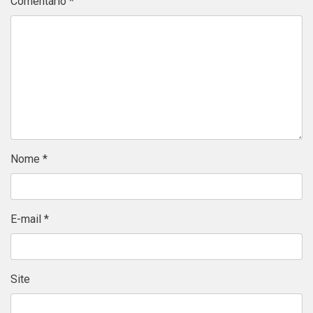
Comentário
*
Nome
*
E-mail
*
Site