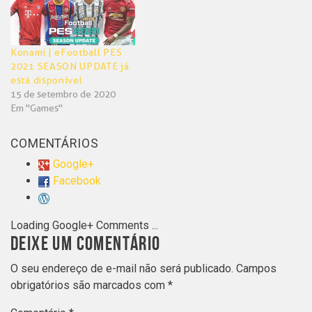
Konami | eFootball PES
2021 SEASON UPDATE já
está disponível
15 de setembro de 2020
Em "Games"
COMENTÁRIOS
Google+
Facebook
Loading Google+ Comments ...
DEIXE UM COMENTÁRIO
O seu endereço de e-mail não será publicado.
Campos
obrigatórios são marcados com
*