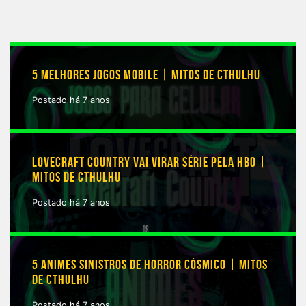
5 MELHORES JOGOS MOBILE | MITOS DE CTHULHU
Postado há 7 anos
LOVECRAFT COUNTRY VAI VIRAR SÉRIE PELA HBO |
MITOS DE CTHULHU
Postado há 7 anos
5 ANIMES SINISTROS DE HORROR CÓSMICO | MITOS
DE CTHULHU
Postado há 7 anos