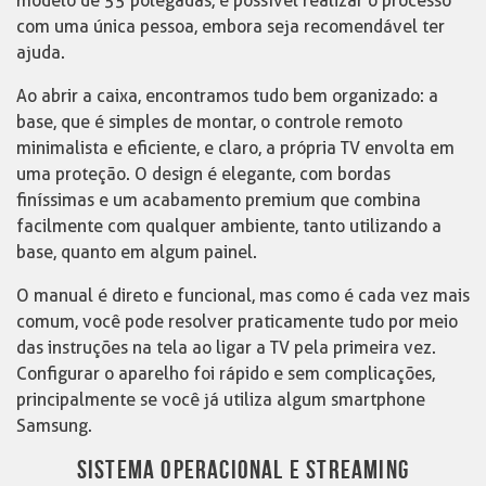
modelo de 55 polegadas, é possível realizar o processo
com uma única pessoa, embora seja recomendável ter
ajuda.
Ao abrir a caixa, encontramos tudo bem organizado: a
base, que é simples de montar, o controle remoto
minimalista e eficiente, e claro, a própria TV envolta em
uma proteção. O design é elegante, com bordas
finíssimas e um acabamento premium que combina
facilmente com qualquer ambiente, tanto utilizando a
base, quanto em algum painel.
O manual é direto e funcional, mas como é cada vez mais
comum, você pode resolver praticamente tudo por meio
das instruções na tela ao ligar a TV pela primeira vez.
Configurar o aparelho foi rápido e sem complicações,
principalmente se você já utiliza algum smartphone
Samsung.
SISTEMA OPERACIONAL E STREAMING