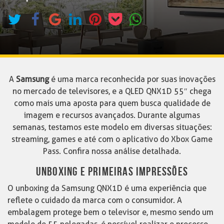
A
Samsung
é uma marca reconhecida por suas inovações
no mercado de televisores, e a QLED QNX1D 55″ chega
como mais uma aposta para quem busca qualidade de
imagem e recursos avançados. Durante algumas
semanas, testamos este modelo em diversas situações:
streaming, games e até com o aplicativo do Xbox Game
Pass. Confira nossa análise detalhada.
UNBOXING E PRIMEIRAS IMPRESSÕES
O unboxing da Samsung QNX1D é uma experiência que
reflete o cuidado da marca com o consumidor. A
embalagem protege bem o televisor e, mesmo sendo um