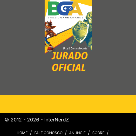
© 2012 - 2026 - InterNerdZ
HOME
FALE CONOSCO
ANUNCIE
SOBRE