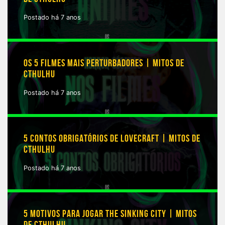
Postado há 7 anos
OS 5 FILMES MAIS PERTURBADORES | MITOS DE
CTHULHU
Postado há 7 anos
5 CONTOS OBRIGATÓRIOS DE LOVECRAFT | MITOS DE
CTHULHU
Postado há 7 anos
5 MOTIVOS PARA JOGAR THE SINKING CITY | MITOS