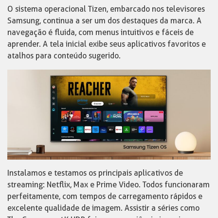
O sistema operacional Tizen, embarcado nos televisores
Samsung, continua a ser um dos destaques da marca. A
navegação é fluida, com menus intuitivos e fáceis de
aprender. A tela inicial exibe seus aplicativos favoritos e
atalhos para conteúdo sugerido.
Instalamos e testamos os principais aplicativos de
streaming: Netflix, Max e Prime Video. Todos funcionaram
perfeitamente, com tempos de carregamento rápidos e
excelente qualidade de imagem. Assistir a séries como