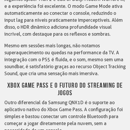
e a experiência foi excelente. O modo Game Mode ativa
automaticamente ao conectar o console, reduzindo o
input lag para níveis praticamente imperceptíveis. Além
disso, o HDR dinâmico adiciona profundidade visual
incrível, com destaque para os reflexos e sombras.
Mesmo em sessões mais longas, não notamos
superaquecimento ou quedas na performance da TV. A
integração com o PS5 é fluida, e o som, mesmo sem uma
soundbar, é satisfatório graças ao recurso Object Tracking
Sound, que cria uma sensação mais imersiva.
XBOX GAME PASS E O FUTURO DO STREAMING DE
JOGOS
Outro diferencial da Samsung QNX1D é o suporte ao
aplicativo nativo do Xbox Game Pass. A configuração foi
simples e bastou conectar um controle Bluetooth para
começar a jogar diretamente pela nuvem, sem a