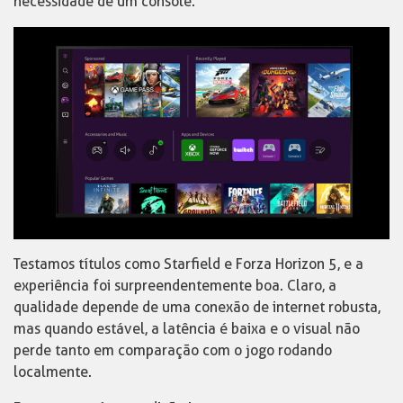
necessidade de um console.
Testamos títulos como Starfield e Forza Horizon 5, e a
experiência foi surpreendentemente boa. Claro, a
qualidade depende de uma conexão de internet robusta,
mas quando estável, a latência é baixa e o visual não
perde tanto em comparação com o jogo rodando
localmente.