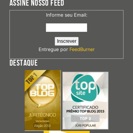
ASSINE NOSSO FEED
Informe seu Email:
Entregue por
FeedBurner
DESTAQUE