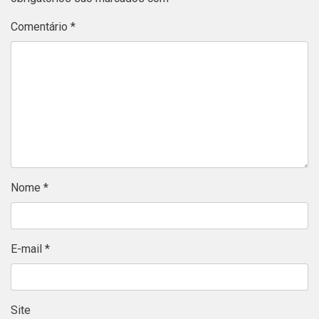
Comentário
*
Nome
*
E-mail
*
Site