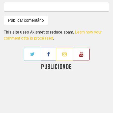
This site uses Akismet to reduce spam.
Learn how your
comment data is processed
.
PUBLICIDADE