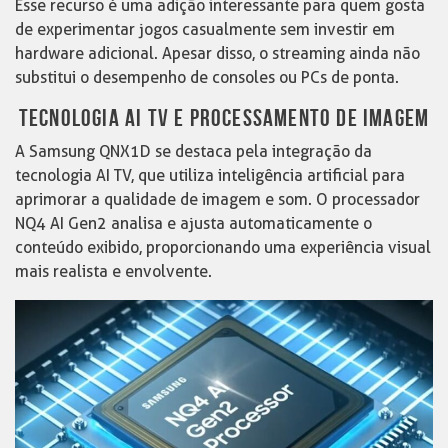
Esse recurso é uma adição interessante para quem gosta
de experimentar jogos casualmente sem investir em
hardware adicional. Apesar disso, o streaming ainda não
substitui o desempenho de consoles ou PCs de ponta.
TECNOLOGIA AI TV E PROCESSAMENTO DE IMAGEM
A Samsung QNX1D se destaca pela integração da
tecnologia AI TV, que utiliza inteligência artificial para
aprimorar a qualidade de imagem e som. O processador
NQ4 AI Gen2 analisa e ajusta automaticamente o
conteúdo exibido, proporcionando uma experiência visual
mais realista e envolvente.