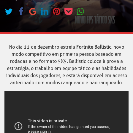
No dia 11 de dezembro estreia
Fortnite Ballistic
, novo
modo competitivo em primeira pessoa baseado em
rodadas e no formato 5X5. Ballistic coloca à prova a
estratégia, o trabalho em equipe tático e as habilidades
individuais dos jogadores, e estará disponível em acesso
antecipado com modos ranqueado e não ranqueado.