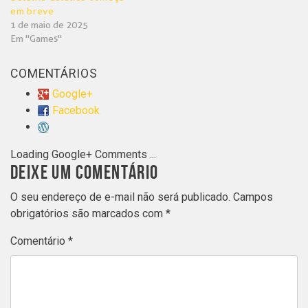
em breve
1 de maio de 2025
Em "Games"
COMENTÁRIOS
Google+
Facebook
Loading Google+ Comments ...
DEIXE UM COMENTÁRIO
O seu endereço de e-mail não será publicado.
Campos
obrigatórios são marcados com
*
Comentário
*