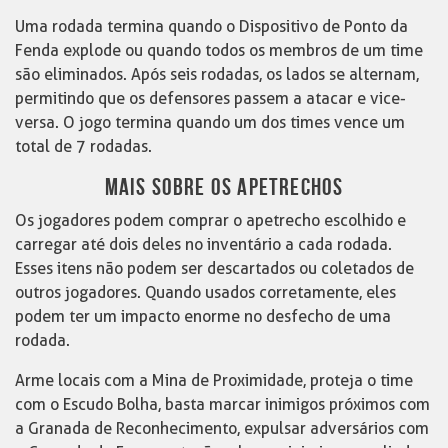
Uma rodada termina quando o Dispositivo de Ponto da
Fenda explode ou quando todos os membros de um time
são eliminados. Após seis rodadas, os lados se alternam,
permitindo que os defensores passem a atacar e vice-
versa. O jogo termina quando um dos times vence um
total de 7 rodadas.
MAIS SOBRE OS APETRECHOS
Os jogadores podem comprar o apetrecho escolhido e
carregar até dois deles no inventário a cada rodada.
Esses itens não podem ser descartados ou coletados de
outros jogadores. Quando usados corretamente, eles
podem ter um impacto enorme no desfecho de uma
rodada.
Arme locais com a Mina de Proximidade, proteja o time
com o Escudo Bolha, basta marcar inimigos próximos com
a Granada de Reconhecimento, expulsar adversários com