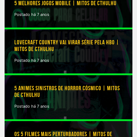
5 MELHORES JOGOS MOBILE | MITOS DE CTHULHU
Postado há 7 anos
LOVECRAFT COUNTRY VAI VIRAR SÉRIE PELA HBO |
MITOS DE CTHULHU
Postado há 7 anos
5 ANIMES SINISTROS DE HORROR CÓSMICO | MITOS
DE CTHULHU
Postado há 7 anos
OS 5 FILMES MAIS PERTURBADORES | MITOS DE