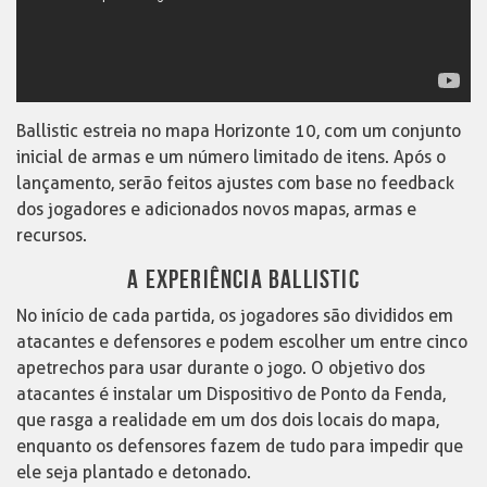
Ballistic estreia no mapa Horizonte 10, com um conjunto
inicial de armas e um número limitado de itens. Após o
lançamento, serão feitos ajustes com base no feedback
dos jogadores e adicionados novos mapas, armas e
recursos.
A EXPERIÊNCIA BALLISTIC
No início de cada partida, os jogadores são divididos em
atacantes e defensores e podem escolher um entre cinco
apetrechos para usar durante o jogo. O objetivo dos
atacantes é instalar um Dispositivo de Ponto da Fenda,
que rasga a realidade em um dos dois locais do mapa,
enquanto os defensores fazem de tudo para impedir que
ele seja plantado e detonado.