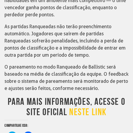
habilidades em um ambiente mais competitivo — o time
vencedor ganha pontos de classificação, enquanto o
perdedor perde pontos.
As partidas Ranqueadas não terão preenchimento
automático. Jogadores que saírem de partidas
Ranqueadas sofrerão penalidades, incluindo a perda de
pontos de classificação e a impossibilidade de entrar em
outra partida por um período de tempo.
O pareamento no modo Ranqueado de Ballistic será
baseado na média de classificação da equipe. O feedback
sobre o sistema de pareamento será monitorado de perto
e ajustes serão feitos, conforme necessário.
PARA MAIS INFORMAÇÕES, ACESSE O
SITE OFICIAL
NESTE LINK
COMPARTILHE ISSO: