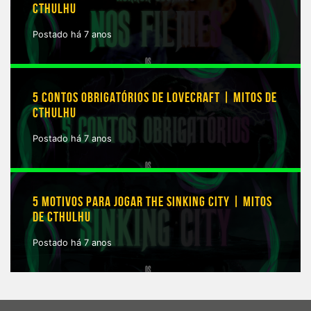
CTHULHU
Postado há 7 anos
5 CONTOS OBRIGATÓRIOS DE LOVECRAFT | MITOS DE
CTHULHU
Postado há 7 anos
5 MOTIVOS PARA JOGAR THE SINKING CITY | MITOS
DE CTHULHU
Postado há 7 anos