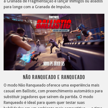
a Granada de Fragmentação e lançar inimigos ou aliados
para longe com a Granada de Impulso.
NÃO RANQUEADO E RANQUEADO
O modo Não Ranqueado oferece uma experiência mais
casual em Ballistic, com preenchimento automático para
substituir jogadores que saírem da partida. O modo
Ranqueado é ideal para quem quer testar suas