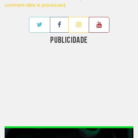
comment data is processed
.
PUBLICIDADE