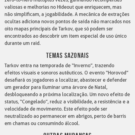
valiosas e melhorias no Hideout que enriquecem, mas
não simplificam, a jogabilidade. A mecânica de extrações
ocultas adiciona novos pontos de saída não marcados nos
oito mapas principais de Tarkov, que só podem ser
encontrados ao descobrir um item especial de uso único
durante um raid.
TEMAS SAZONAIS
Tarkov entra na temporada de “Inverno”, trazendo
efeitos visuais e sonoros autêuticos. O evento “Horovod”
desafiará os jogadores a localizar, abastecer e defender
um gerador para iluminar uma árvore de Natal,
desbloqueando a próxima localização. Um novo efeito de
status, “Congelado”, reduz a visibilidade, a resistência e a
velocidade de movimento. Este efeito pode ser
neutralizado ao permanecer em abrigos, perto de barris
em chamas ou consumindo álcool.