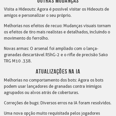
OUTRAS MUDANÇAS
Visita a Hideouts: Agora é possível visitar os Hideouts de
amigos e personalizar o seu próprio.
Melhorias nos efeitos de recuo: Mudanças visuais tornam
os efeitos de tiro mais realistas e detalhados, incluindo o
movimento do ferrolho.
Novas armas: O arsenal foi ampliado com o lança-
granadas descartável RShG-2 e o rifle de precisão Sako
TRG M10 .338.
ATUALIZAÇÕES NA IA
Melhorias no comportamento dos bots: Agora os bots
podem usar lançadores de granadas contra inimigos
agrupados ou alvos atrás de coberturas.
Correções de bugs: Diversos erros na IA foram resolvidos.
Uma nova opção muito requisitada pelos jogadores