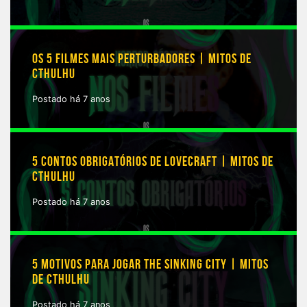
OS 5 FILMES MAIS PERTURBADORES | MITOS DE
CTHULHU
Postado há 7 anos
5 CONTOS OBRIGATÓRIOS DE LOVECRAFT | MITOS DE
CTHULHU
Postado há 7 anos
5 MOTIVOS PARA JOGAR THE SINKING CITY | MITOS
DE CTHULHU
Postado há 7 anos