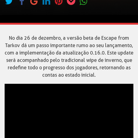
No dia 26 de dezembro, a versão beta de Escape from
Tarkov dá um passo importante rumo ao seu lançamento,
com a implementação da atualização 0.16.0. Este update
será acompanhado pelo tradicional wipe de inverno, que
redefine todo o progresso dos jogadores, retornando as
contas ao estado inicial.