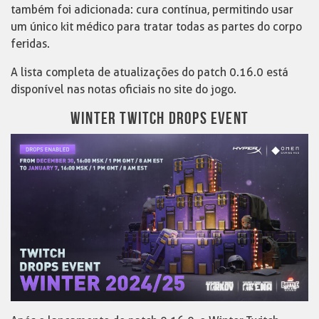
também foi adicionada: cura contínua, permitindo usar
um único kit médico para tratar todas as partes do corpo
feridas.
A lista completa de atualizações do patch 0.16.0 está
disponível nas notas oficiais no site do jogo.
WINTER TWITCH DROPS EVENT