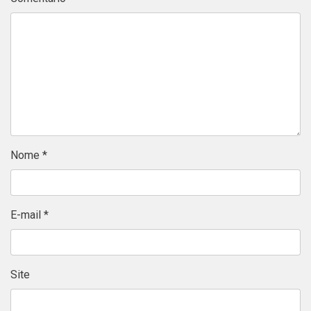
Nome
*
E-mail
*
Site