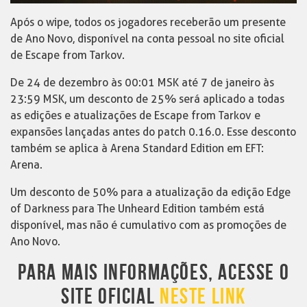
Após o wipe, todos os jogadores receberão um presente
de Ano Novo, disponível na conta pessoal no site oficial
de Escape from Tarkov.
De 24 de dezembro às 00:01 MSK até 7 de janeiro às
23:59 MSK, um desconto de 25% será aplicado a todas
as edições e atualizações de Escape from Tarkov e
expansões lançadas antes do patch 0.16.0. Esse desconto
também se aplica à Arena Standard Edition em EFT:
Arena.
Um desconto de 50% para a atualização da edição Edge
of Darkness para The Unheard Edition também está
disponível, mas não é cumulativo com as promoções de
Ano Novo.
PARA MAIS INFORMAÇÕES, ACESSE O
SITE OFICIAL
NESTE LINK