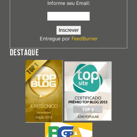
Informe seu Email:
Entregue por
FeedBurner
DESTAQUE