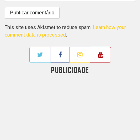
This site uses Akismet to reduce spam.
Learn how your
comment data is processed
.
PUBLICIDADE