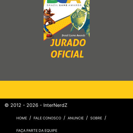
© 2012 - 2026 - InterNerdZ
HOME
FALE CONOSCO
ANUNCIE
SOBRE
FAÇA PARTE DA EQUIPE