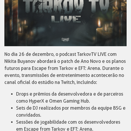
No dia 26 de dezembro, o podcast TarkovTV LIVE com
Nikita Buyanov abordará o patch de Ano Novo e os planos
futuros para Escape from Tarkov e EFT: Arena. Durante o
evento, transmissões de entretenimento acontecerão no
canal oficial do estúdio na Twitch, incluindo:
Drops e prêmios da desenvolvedora e de parceiros
como HyperX e Omen Gaming Hub.
Sets de DJ realizados por membros da equipe BSG e
convidados.
Sessões de jogabilidade com os desenvolvedores
em Escape from Tarkov e EFT: Arena.