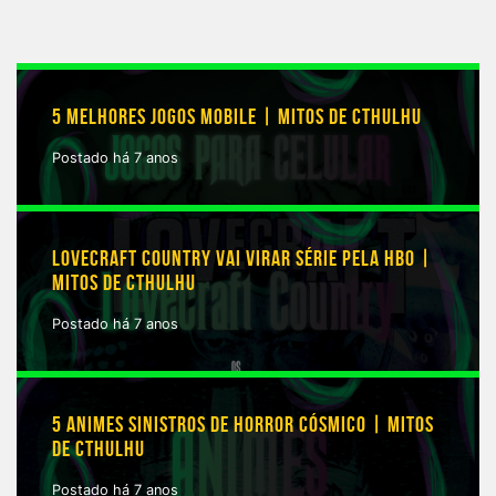
5 MELHORES JOGOS MOBILE | MITOS DE CTHULHU
Postado há 7 anos
LOVECRAFT COUNTRY VAI VIRAR SÉRIE PELA HBO |
MITOS DE CTHULHU
Postado há 7 anos
5 ANIMES SINISTROS DE HORROR CÓSMICO | MITOS
DE CTHULHU
Postado há 7 anos