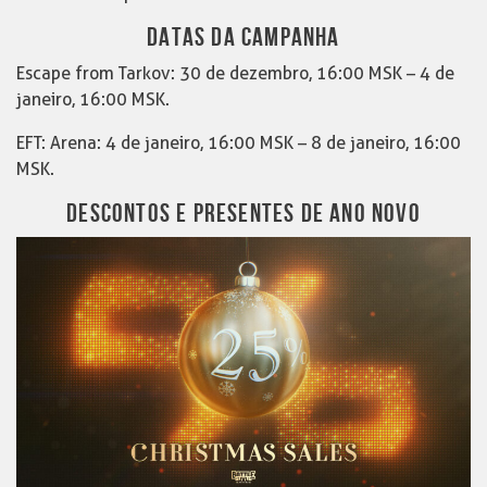
DATAS DA CAMPANHA
Escape from Tarkov: 30 de dezembro, 16:00 MSK – 4 de
janeiro, 16:00 MSK.
EFT: Arena: 4 de janeiro, 16:00 MSK – 8 de janeiro, 16:00
MSK.
DESCONTOS E PRESENTES DE ANO NOVO