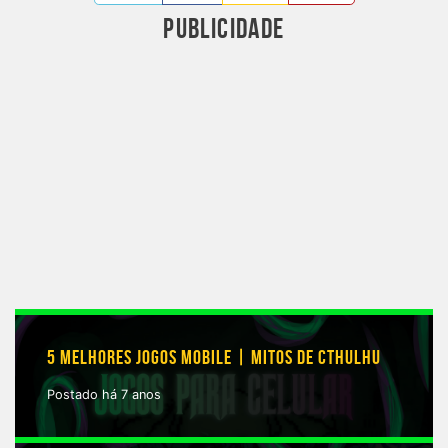
PUBLICIDADE
5 MELHORES JOGOS MOBILE | MITOS DE CTHULHU
Postado há 7 anos