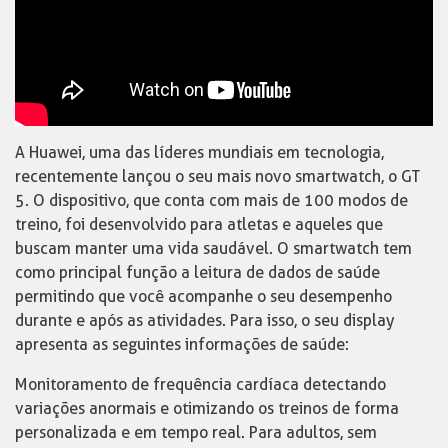
A Huawei, uma das líderes mundiais em tecnologia,
recentemente lançou o seu mais novo smartwatch, o GT
5. O dispositivo, que conta com mais de 100 modos de
treino, foi desenvolvido para atletas e aqueles que
buscam manter uma vida saudável. O smartwatch tem
como principal função a leitura de dados de saúde
permitindo que você acompanhe o seu desempenho
durante e após as atividades. Para isso, o seu display
apresenta as seguintes informações de saúde:
Monitoramento de frequência cardíaca detectando
variações anormais e otimizando os treinos de forma
personalizada e em tempo real. Para adultos, sem