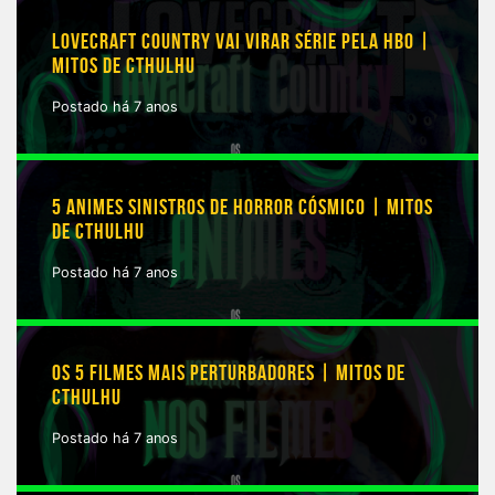
LOVECRAFT COUNTRY VAI VIRAR SÉRIE PELA HBO |
MITOS DE CTHULHU
Postado há 7 anos
5 ANIMES SINISTROS DE HORROR CÓSMICO | MITOS
DE CTHULHU
Postado há 7 anos
OS 5 FILMES MAIS PERTURBADORES | MITOS DE
CTHULHU
Postado há 7 anos