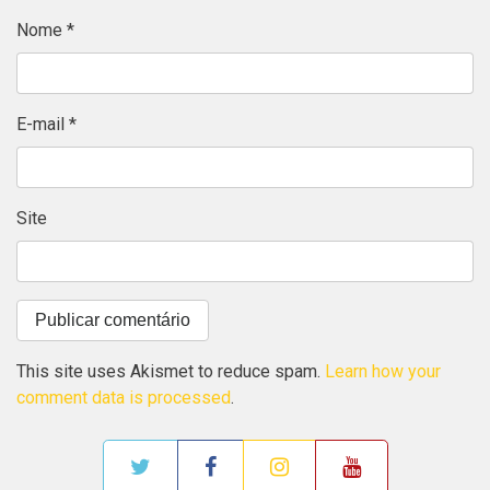
Nome
*
E-mail
*
Site
This site uses Akismet to reduce spam.
Learn how your
comment data is processed
.