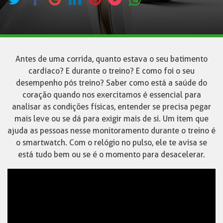
Antes de uma corrida, quanto estava o seu batimento
cardíaco? E durante o treino? E como foi o seu
desempenho pós treino? Saber como está a saúde do
coração quando nos exercitamos é essencial para
analisar as condições físicas, entender se precisa pegar
mais leve ou se dá para exigir mais de si. Um item que
ajuda as pessoas nesse monitoramento durante o treino é
o smartwatch. Com o relógio no pulso, ele te avisa se
está tudo bem ou se é o momento para desacelerar.