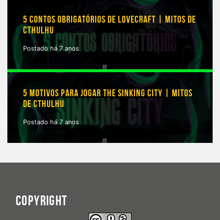
5 CONTOS OBRIGATÓRIOS DE LOVECRAFT | MITOS DE
CTHULHU
Postado há 7 anos
5 MOTIVOS PARA JOGAR THE SINKING CITY | MITOS
DE CTHULHU
Postado há 7 anos
COPYRIGHT