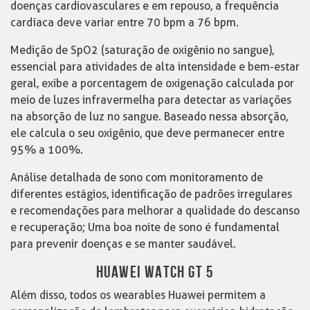
doenças cardiovasculares e em repouso, a frequência
cardíaca deve variar entre 70 bpm a 76 bpm.
Medição de SpO2 (saturação de oxigênio no sangue),
essencial para atividades de alta intensidade e bem-estar
geral, exibe a porcentagem de oxigenação calculada por
meio de luzes infravermelha para detectar as variações
na absorção de luz no sangue. Baseado nessa absorção,
ele calcula o seu oxigênio, que deve permanecer entre
95% a 100%.
Análise detalhada de sono com monitoramento de
diferentes estágios, identificação de padrões irregulares
e recomendações para melhorar a qualidade do descanso
e recuperação; Uma boa noite de sono é fundamental
para prevenir doenças e se manter saudável.
HUAWEI WATCH GT 5
Além disso, todos os wearables Huawei permitem a