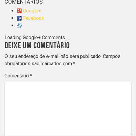
COMENTÁRIOS
Google+
Facebook
Loading Google+ Comments ...
DEIXE UM COMENTÁRIO
O seu endereço de e-mail não será publicado.
Campos
obrigatórios são marcados com
*
Comentário
*