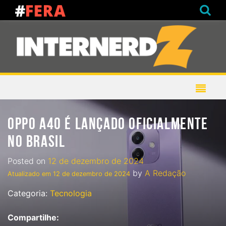
OPPO A40 É LANÇADO OFICIALMENTE
NO BRASIL
Posted on
12 de dezembro de 2024
by
A Redação
Atualizado em
12 de dezembro de 2024
Categoria:
Tecnologia
Compartilhe: