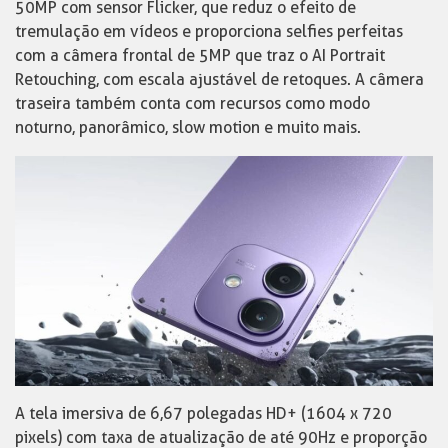
50MP com sensor Flicker, que reduz o efeito de
tremulação em vídeos e proporciona selfies perfeitas
com a câmera frontal de 5MP que traz o AI Portrait
Retouching, com escala ajustável de retoques. A câmera
traseira também conta com recursos como modo
noturno, panorâmico, slow motion e muito mais.
A tela imersiva de 6,67 polegadas HD+ (1604 x 720
pixels) com taxa de atualização de até 90Hz e proporção