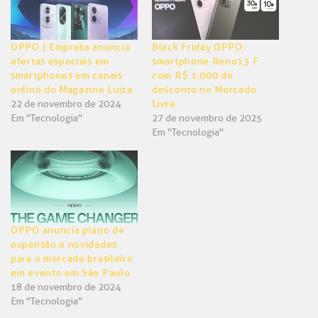
OPPO | Empresa anuncia
Black Friday OPPO:
ofertas especiais em
smartphone Reno13 F
smartphones em canais
com R$ 1.000 de
online do Magazine Luiza
desconto no Mercado
22 de novembro de 2024
Livre
Em "Tecnologia"
27 de novembro de 2025
Em "Tecnologia"
OPPO anuncia plano de
expansão e novidades
para o mercado brasileiro
em evento em São Paulo
18 de novembro de 2024
Em "Tecnologia"