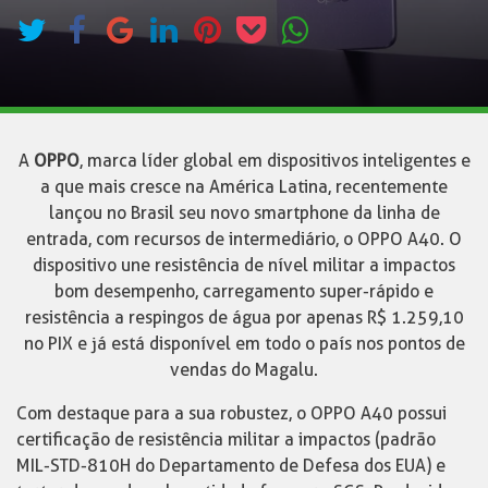
A
OPPO
, marca líder global em dispositivos inteligentes e
a que mais cresce na América Latina, recentemente
lançou no Brasil seu novo smartphone da linha de
entrada, com recursos de intermediário, o OPPO A40. O
dispositivo une resistência de nível militar a impactos
bom desempenho, carregamento super-rápido e
resistência a respingos de água por apenas R$ 1.259,10
no PIX e já está disponível em todo o país nos pontos de
vendas do Magalu.
Com destaque para a sua robustez, o OPPO A40 possui
certificação de resistência militar a impactos (padrão
MIL-STD-810H do Departamento de Defesa dos EUA) e