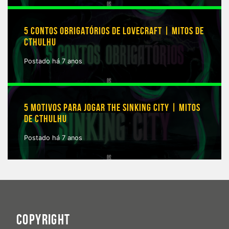
5 CONTOS OBRIGATÓRIOS DE LOVECRAFT | MITOS DE
CTHULHU
Postado há 7 anos
5 MOTIVOS PARA JOGAR THE SINKING CITY | MITOS
DE CTHULHU
Postado há 7 anos
COPYRIGHT