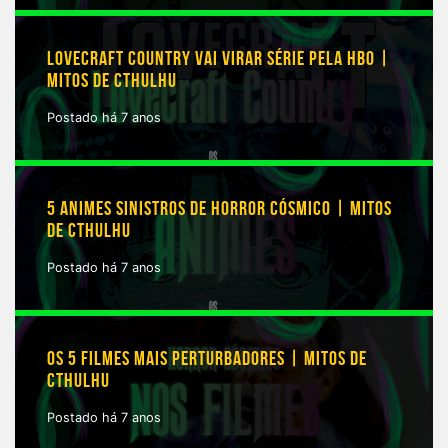
LOVECRAFT COUNTRY VAI VIRAR SÉRIE PELA HBO |
MITOS DE CTHULHU
Postado há 7 anos
5 ANIMES SINISTROS DE HORROR CÓSMICO | MITOS
DE CTHULHU
Postado há 7 anos
OS 5 FILMES MAIS PERTURBADORES | MITOS DE
CTHULHU
Postado há 7 anos