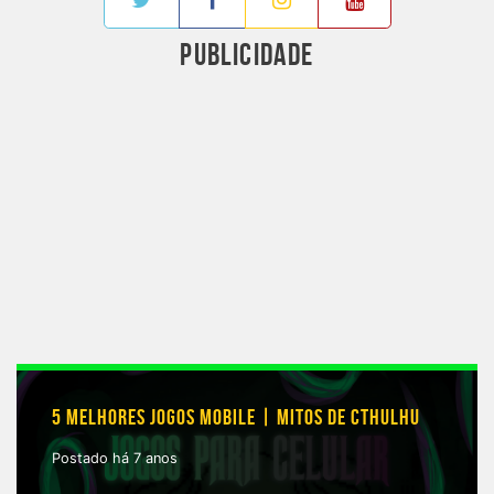
PUBLICIDADE
5 MELHORES JOGOS MOBILE | MITOS DE CTHULHU
Postado há 7 anos