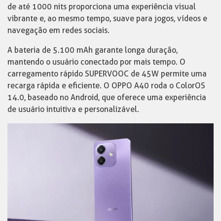
de até 1000 nits proporciona uma experiência visual
vibrante e, ao mesmo tempo, suave para jogos, vídeos e
navegação em redes sociais.
A bateria de 5.100 mAh garante longa duração,
mantendo o usuário conectado por mais tempo. O
carregamento rápido SUPERVOOC de 45W permite uma
recarga rápida e eficiente. O OPPO A40 roda o ColorOS
14.0, baseado no Android, que oferece uma experiência
de usuário intuitiva e personalizável.