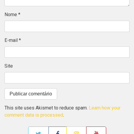
Nome
*
E-mail
*
Site
This site uses Akismet to reduce spam.
Learn how your
comment data is processed
.