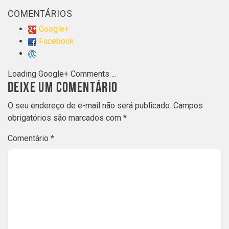
COMENTÁRIOS
Google+
Facebook
Loading Google+ Comments ...
DEIXE UM COMENTÁRIO
O seu endereço de e-mail não será publicado.
Campos
obrigatórios são marcados com
*
Comentário
*