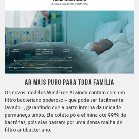
AR MAIS PURO PARA TODA FAMÍLIA
Os novos modelos WindFree AI ainda contam com um
filtro bacteriano poderoso – que pode ser facilmente
lavado –, garantindo que a parte interna da unidade
permaneça limpa. Ele coleta pó e elimina até 99% de
bactérias, pois elas passam por uma densa malha de
filtro antibacteriano.