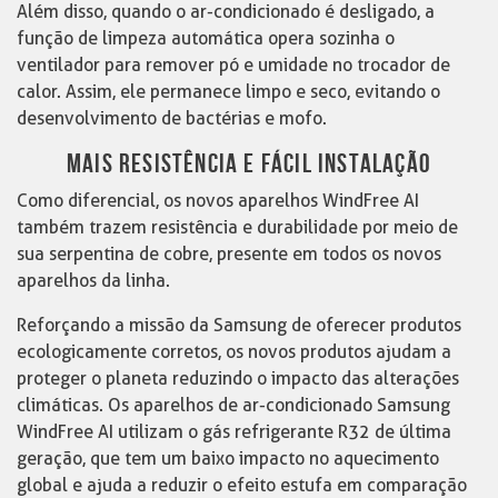
Além disso, quando o ar-condicionado é desligado, a
função de limpeza automática opera sozinha o
ventilador para remover pó e umidade no trocador de
calor. Assim, ele permanece limpo e seco, evitando o
desenvolvimento de bactérias e mofo.
MAIS RESISTÊNCIA E FÁCIL INSTALAÇÃO
Como diferencial, os novos aparelhos WindFree AI
também trazem resistência e durabilidade por meio de
sua serpentina de cobre, presente em todos os novos
aparelhos da linha.
Reforçando a missão da Samsung de oferecer produtos
ecologicamente corretos, os novos produtos ajudam a
proteger o planeta reduzindo o impacto das alterações
climáticas. Os aparelhos de ar-condicionado Samsung
WindFree AI utilizam o gás refrigerante R32 de última
geração, que tem um baixo impacto no aquecimento
global e ajuda a reduzir o efeito estufa em comparação