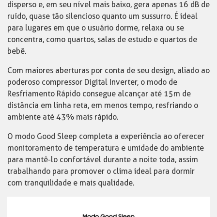
disperso e, em seu nível mais baixo, gera apenas 16 dB de
ruído, quase tão silencioso quanto um sussurro. É ideal
para lugares em que o usuário dorme, relaxa ou se
concentra, como quartos, salas de estudo e quartos de
bebê.
Com maiores aberturas por conta de seu design, aliado ao
poderoso compressor Digital Inverter, o modo de
Resfriamento Rápido consegue alcançar até 15m de
distância em linha reta, em menos tempo, resfriando o
ambiente até 43% mais rápido.
O modo Good Sleep completa a experiência ao oferecer
monitoramento de temperatura e umidade do ambiente
para mantê-lo confortável durante a noite toda, assim
trabalhando para promover o clima ideal para dormir
com tranquilidade e mais qualidade.