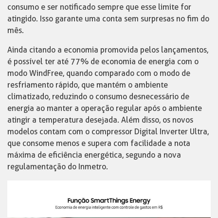
consumo e ser notificado sempre que esse limite for
atingido. Isso garante uma conta sem surpresas no fim do
mês.
Ainda citando a economia promovida pelos lançamentos,
é possível ter até 77% de economia de energia com o
modo WindFree, quando comparado com o modo de
resfriamento rápido, que mantém o ambiente
climatizado, reduzindo o consumo desnecessário de
energia ao manter a operação regular após o ambiente
atingir a temperatura desejada. Além disso, os novos
modelos contam com o compressor Digital Inverter Ultra,
que consome menos e supera com facilidade a nota
máxima de eficiência energética, segundo a nova
regulamentação do Inmetro.