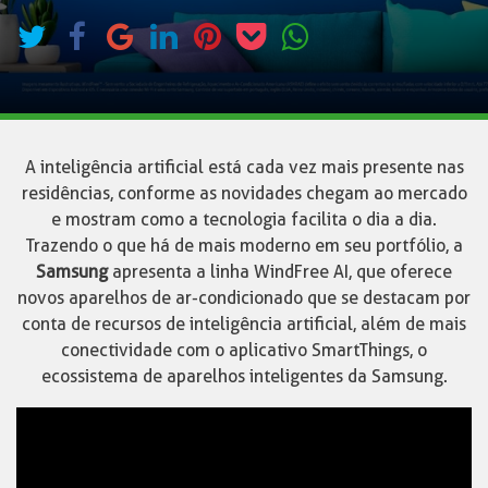
A inteligência artificial está cada vez mais presente nas
residências, conforme as novidades chegam ao mercado
e mostram como a tecnologia facilita o dia a dia.
Trazendo o que há de mais moderno em seu portfólio, a
Samsung
apresenta a linha WindFree AI, que oferece
novos aparelhos de ar-condicionado que se destacam por
conta de recursos de inteligência artificial, além de mais
conectividade com o aplicativo SmartThings, o
ecossistema de aparelhos inteligentes da Samsung.