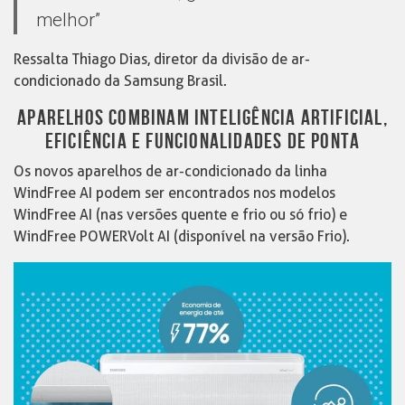
melhor”
Ressalta Thiago Dias, diretor da divisão de ar-
condicionado da Samsung Brasil.
APARELHOS COMBINAM INTELIGÊNCIA ARTIFICIAL,
EFICIÊNCIA E FUNCIONALIDADES DE PONTA
Os novos aparelhos de ar-condicionado da linha
WindFree AI podem ser encontrados nos modelos
WindFree AI (nas versões quente e frio ou só frio) e
WindFree POWERVolt AI (disponível na versão Frio).