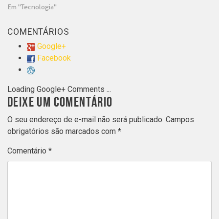
Em "Tecnologia"
COMENTÁRIOS
Google+
Facebook
Loading Google+ Comments ...
DEIXE UM COMENTÁRIO
O seu endereço de e-mail não será publicado.
Campos
obrigatórios são marcados com
*
Comentário
*