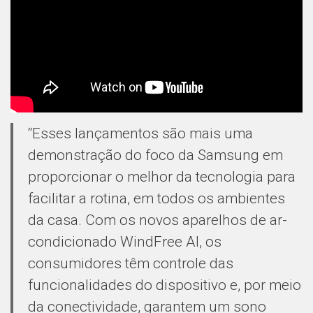
“Esses lançamentos são mais uma
demonstração do foco da Samsung em
proporcionar o melhor da tecnologia para
facilitar a rotina, em todos os ambientes
da casa. Com os novos aparelhos de ar-
condicionado WindFree AI, os
consumidores têm controle das
funcionalidades do dispositivo e, por meio
da conectividade, garantem um sono