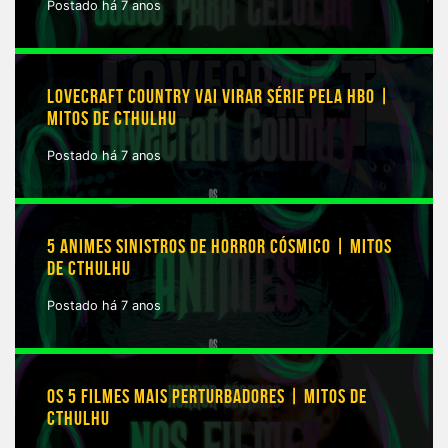
Postado há 7 anos
LOVECRAFT COUNTRY VAI VIRAR SÉRIE PELA HBO |
MITOS DE CTHULHU
Postado há 7 anos
5 ANIMES SINISTROS DE HORROR CÓSMICO | MITOS
DE CTHULHU
Postado há 7 anos
OS 5 FILMES MAIS PERTURBADORES | MITOS DE
CTHULHU