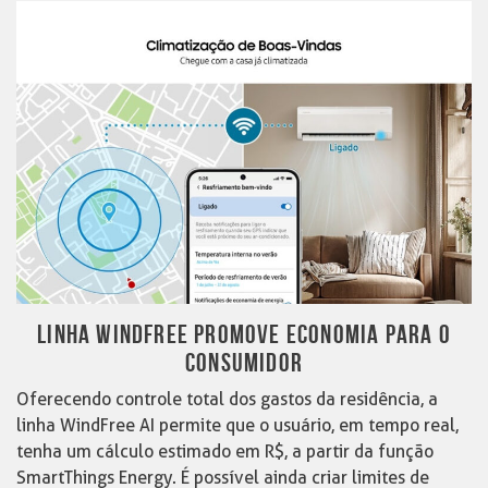
LINHA WINDFREE PROMOVE ECONOMIA PARA O
CONSUMIDOR
Oferecendo controle total dos gastos da residência, a
linha WindFree AI permite que o usuário, em tempo real,
tenha um cálculo estimado em R$, a partir da função
SmartThings Energy. É possível ainda criar limites de