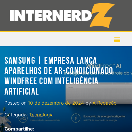
SAMSUNG | EMPRESA LANÇA
APARELHOS DE AR-CONDICIONADO
WINDFREE COM INTELIGÊNCIA
ARTIFICIAL
Posted on
10 de dezembro de 2024
by
A Redação
Categoria:
Tecnologia
Compartilhe: