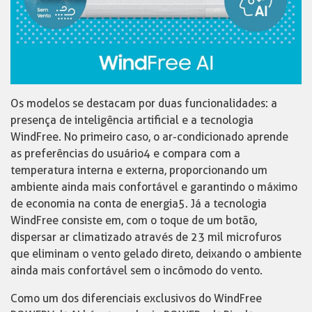
Os modelos se destacam por duas funcionalidades: a
presença de inteligência artificial e a tecnologia
WindFree. No primeiro caso, o ar-condicionado aprende
as preferências do usuário4 e compara com a
temperatura interna e externa, proporcionando um
ambiente ainda mais confortável e garantindo o máximo
de economia na conta de energia5. Já a tecnologia
WindFree consiste em, com o toque de um botão,
dispersar ar climatizado através de 23 mil microfuros
que eliminam o vento gelado direto, deixando o ambiente
ainda mais confortável sem o incômodo do vento.
Como um dos diferenciais exclusivos do WindFree