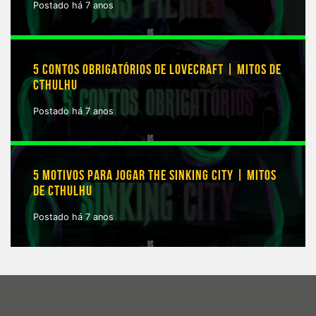
Postado há 7 anos
5 CONTOS OBRIGATÓRIOS DE LOVECRAFT | MITOS DE
CTHULHU
Postado há 7 anos
5 MOTIVOS PARA JOGAR THE SINKING CITY | MITOS
DE CTHULHU
Postado há 7 anos