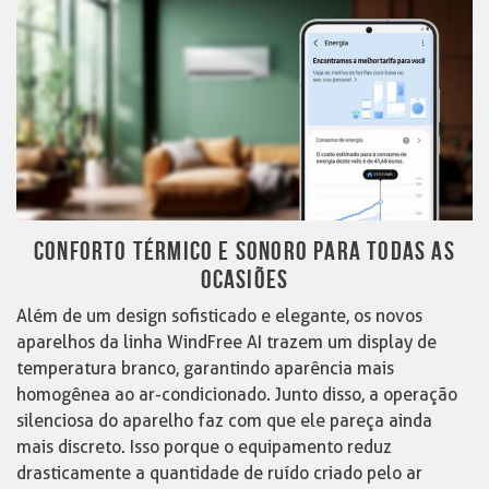
CONFORTO TÉRMICO E SONORO PARA TODAS AS
OCASIÕES
Além de um design sofisticado e elegante, os novos
aparelhos da linha WindFree AI trazem um display de
temperatura branco, garantindo aparência mais
homogênea ao ar-condicionado. Junto disso, a operação
silenciosa do aparelho faz com que ele pareça ainda
mais discreto. Isso porque o equipamento reduz
drasticamente a quantidade de ruído criado pelo ar