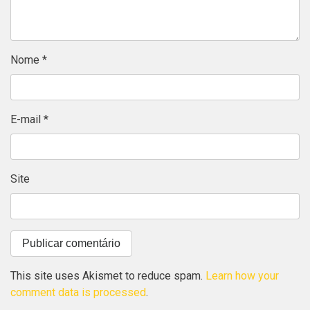
Nome
*
E-mail
*
Site
This site uses Akismet to reduce spam.
Learn how your
comment data is processed
.