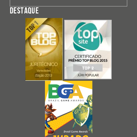
DESTAQUE