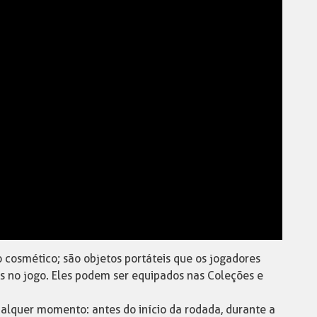
 cosmético; são objetos portáteis que os jogadores
s no jogo. Eles podem ser equipados nas Coleções e
lquer momento: antes do início da rodada, durante a