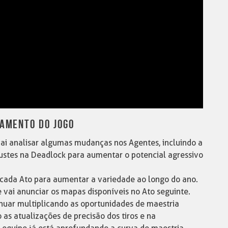
AMENTO DO JOGO
ai analisar algumas mudanças nos Agentes, incluindo a
ajustes na Deadlock para aumentar o potencial agressivo
 cada Ato para aumentar a variedade ao longo do ano.
 vai anunciar os mapas disponíveis no Ato seguinte.
inuar multiplicando as oportunidades de maestria
as atualizações de precisão dos tiros e na