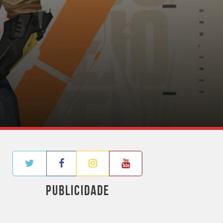
PUBLICIDADE