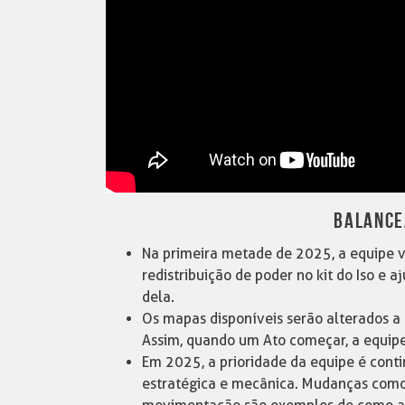
BALANCE
Na primeira metade de 2025, a equipe v
redistribuição de poder no kit do Iso e 
dela.
Os mapas disponíveis serão alterados a
Assim, quando um Ato começar, a equipe
Em 2025, a prioridade da equipe é cont
estratégica e mecânica. Mudanças como 