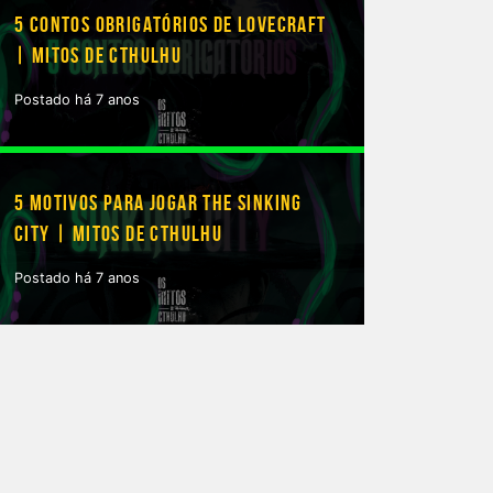
5 CONTOS OBRIGATÓRIOS DE LOVECRAFT
| MITOS DE CTHULHU
Postado há 7 anos
5 MOTIVOS PARA JOGAR THE SINKING
CITY | MITOS DE CTHULHU
Postado há 7 anos