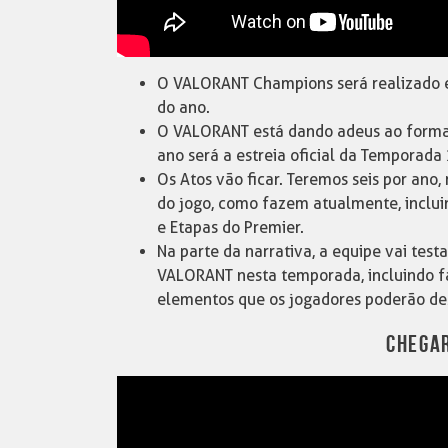
O VALORANT Champions será realizado em
do ano.
O VALORANT está dando adeus ao format
ano será a estreia oficial da Temporada
Os Atos vão ficar. Teremos seis por ano,
do jogo, como fazem atualmente, inclui
e Etapas do Premier.
Na parte da narrativa, a equipe vai test
VALORANT nesta temporada, incluindo fa
elementos que os jogadores poderão de
CHEGA