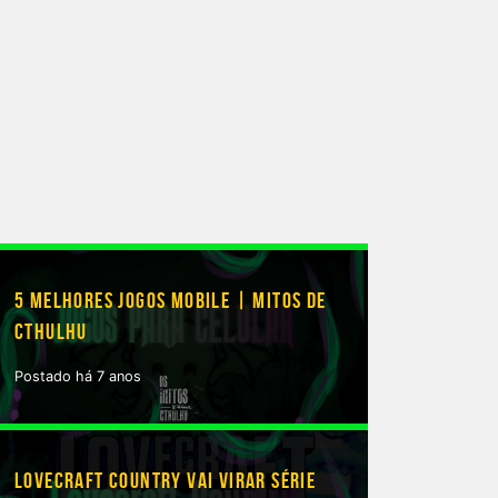
5 MELHORES JOGOS MOBILE | MITOS DE
CTHULHU
Postado há 7 anos
LOVECRAFT COUNTRY VAI VIRAR SÉRIE