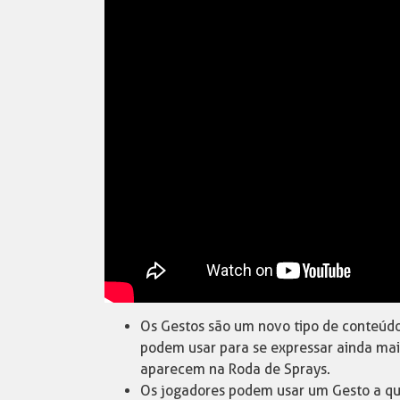
Os Gestos são um novo tipo de conteúdo
podem usar para se expressar ainda mai
aparecem na Roda de Sprays.
Os jogadores podem usar um Gesto a qua