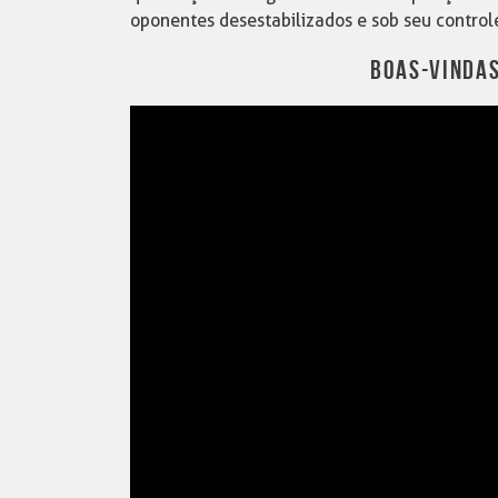
oponentes desestabilizados e sob seu control
BOAS-VINDA