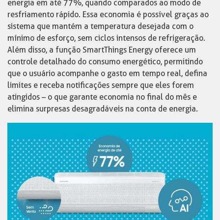
energia em até 77%, quando comparados ao modo de
resfriamento rápido. Essa economia é possível graças ao
sistema que mantém a temperatura desejada com o
mínimo de esforço, sem ciclos intensos de refrigeração.
Além disso, a função SmartThings Energy oferece um
controle detalhado do consumo energético, permitindo
que o usuário acompanhe o gasto em tempo real, defina
limites e receba notificações sempre que eles forem
atingidos – o que garante economia no final do mês e
elimina surpresas desagradáveis na conta de energia.