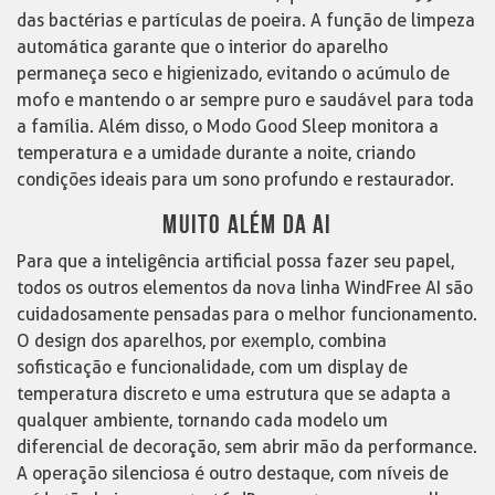
das bactérias e partículas de poeira. A função de limpeza
automática garante que o interior do aparelho
permaneça seco e higienizado, evitando o acúmulo de
mofo e mantendo o ar sempre puro e saudável para toda
a família. Além disso, o Modo Good Sleep monitora a
temperatura e a umidade durante a noite, criando
condições ideais para um sono profundo e restaurador.
MUITO ALÉM DA AI
Para que a inteligência artificial possa fazer seu papel,
todos os outros elementos da nova linha WindFree AI são
cuidadosamente pensadas para o melhor funcionamento.
O design dos aparelhos, por exemplo, combina
sofisticação e funcionalidade, com um display de
temperatura discreto e uma estrutura que se adapta a
qualquer ambiente, tornando cada modelo um
diferencial de decoração, sem abrir mão da performance.
A operação silenciosa é outro destaque, com níveis de