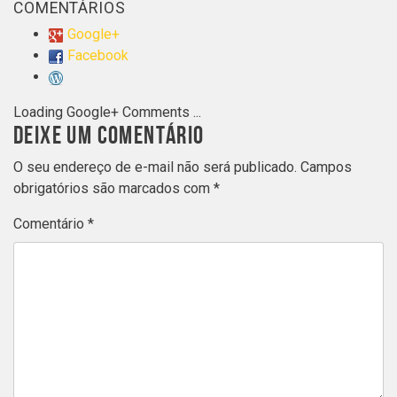
COMENTÁRIOS
Google+
Facebook
Loading Google+ Comments ...
DEIXE UM COMENTÁRIO
O seu endereço de e-mail não será publicado.
Campos
obrigatórios são marcados com
*
Comentário
*