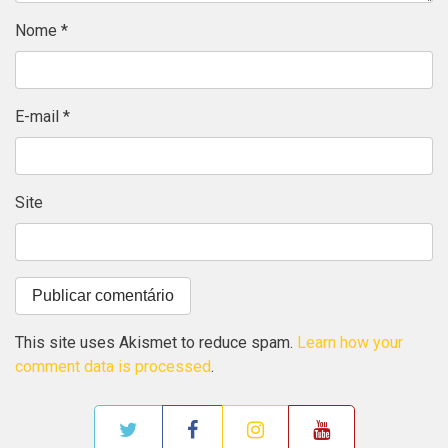
Nome
*
E-mail
*
Site
This site uses Akismet to reduce spam.
Learn how your
comment data is processed
.