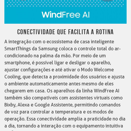
CONECTIVIDADE QUE FACILITA A ROTINA
A integração com o ecossistema de casa inteligente
SmartThings da Samsung coloca o controle total do ar-
condicionado na palma da mão. Por meio de um
smartphone, é possível ligar e desligar o aparelho,
ajustar configurações e até ativar o Modo Welcome
Cooling, que detecta a proximidade dos usuários e ajusta
o ambiente automaticamente antes mesmo de eles
chegarem em casa. Os aparelhos da linha WindFree AI
também são compatíveis com assistentes virtuais como
Bixby, Alexa e Google Assistente, permitindo comandos
de voz para controlar a temperatura e os modos de
operação. Essa conectividade amplia a praticidade no dia
a dia, tornando a interação com o equipamento intuitiva