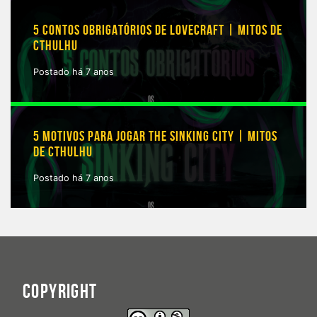
5 CONTOS OBRIGATÓRIOS DE LOVECRAFT | MITOS DE
CTHULHU
Postado há 7 anos
5 MOTIVOS PARA JOGAR THE SINKING CITY | MITOS
DE CTHULHU
Postado há 7 anos
COPYRIGHT