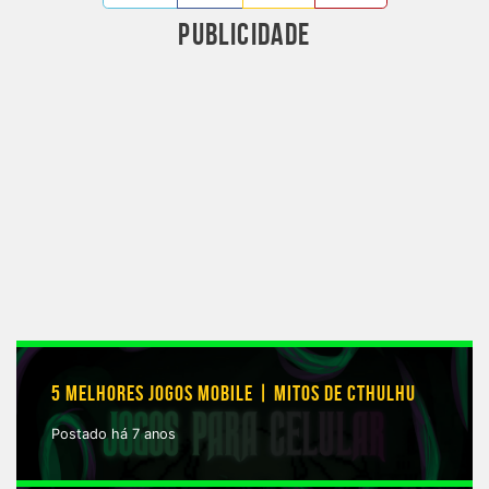
PUBLICIDADE
5 MELHORES JOGOS MOBILE | MITOS DE CTHULHU
Postado há 7 anos