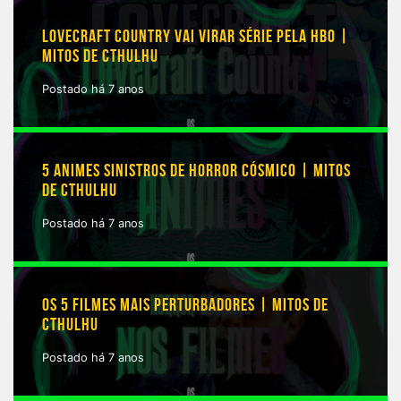
LOVECRAFT COUNTRY VAI VIRAR SÉRIE PELA HBO |
MITOS DE CTHULHU
Postado há 7 anos
5 ANIMES SINISTROS DE HORROR CÓSMICO | MITOS
DE CTHULHU
Postado há 7 anos
OS 5 FILMES MAIS PERTURBADORES | MITOS DE
CTHULHU
Postado há 7 anos