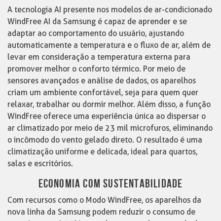
A tecnologia AI presente nos modelos de ar-condicionado
WindFree AI da Samsung é capaz de aprender e se
adaptar ao comportamento do usuário, ajustando
automaticamente a temperatura e o fluxo de ar, além de
levar em consideração a temperatura externa para
promover melhor o conforto térmico. Por meio de
sensores avançados e análise de dados, os aparelhos
criam um ambiente confortável, seja para quem quer
relaxar, trabalhar ou dormir melhor. Além disso, a função
WindFree oferece uma experiência única ao dispersar o
ar climatizado por meio de 23 mil microfuros, eliminando
o incômodo do vento gelado direto. O resultado é uma
climatização uniforme e delicada, ideal para quartos,
salas e escritórios.
ECONOMIA COM SUSTENTABILIDADE
Com recursos como o Modo WindFree, os aparelhos da
nova linha da Samsung podem reduzir o consumo de