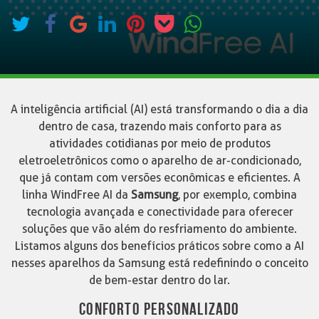
A inteligência artificial (AI) está transformando o dia a dia
dentro de casa, trazendo mais conforto para as
atividades cotidianas por meio de produtos
eletroeletrônicos como o aparelho de ar-condicionado,
que já contam com versões econômicas e eficientes. A
linha WindFree AI da
Samsung
, por exemplo, combina
tecnologia avançada e conectividade para oferecer
soluções que vão além do resfriamento do ambiente.
Listamos alguns dos benefícios práticos sobre como a AI
nesses aparelhos da Samsung está redefinindo o conceito
de bem-estar dentro do lar.
CONFORTO PERSONALIZADO