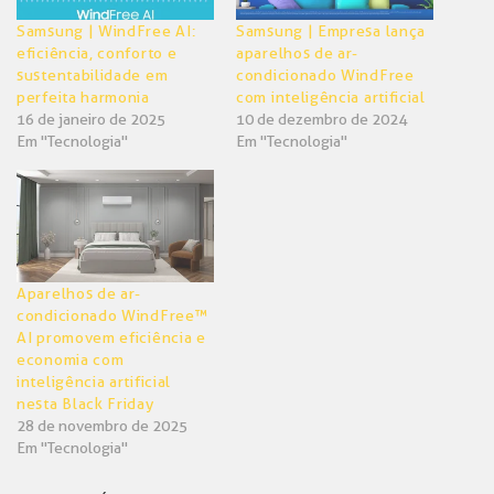
Samsung | WindFree AI:
Samsung | Empresa lança
eficiência, conforto e
aparelhos de ar-
sustentabilidade em
condicionado WindFree
perfeita harmonia
com inteligência artificial
16 de janeiro de 2025
10 de dezembro de 2024
Em "Tecnologia"
Em "Tecnologia"
Aparelhos de ar-
condicionado WindFree™
AI promovem eficiência e
economia com
inteligência artificial
nesta Black Friday
28 de novembro de 2025
Em "Tecnologia"