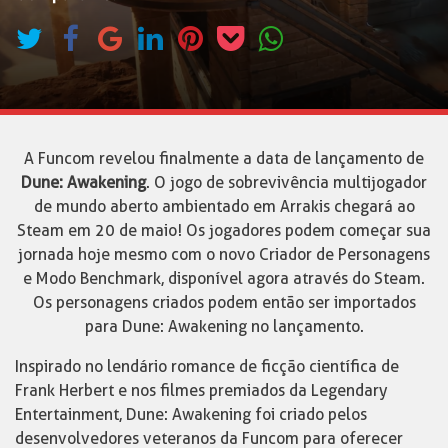
A Funcom revelou finalmente a data de lançamento de
Dune: Awakening
. O jogo de sobrevivência multijogador
de mundo aberto ambientado em Arrakis chegará ao
Steam em 20 de maio! Os jogadores podem começar sua
jornada hoje mesmo com o novo Criador de Personagens
e Modo Benchmark, disponível agora através do Steam.
Os personagens criados podem então ser importados
para Dune: Awakening no lançamento.
Inspirado no lendário romance de ficção científica de
Frank Herbert e nos filmes premiados da Legendary
Entertainment, Dune: Awakening foi criado pelos
desenvolvedores veteranos da Funcom para oferecer