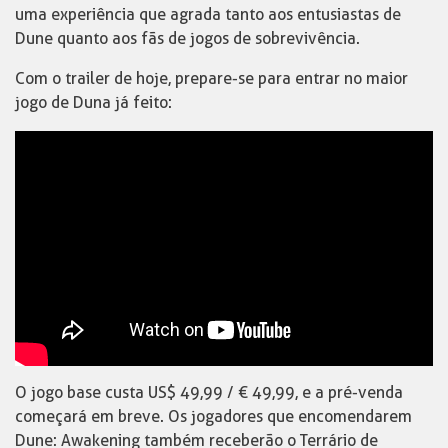
uma experiência que agrada tanto aos entusiastas de
Dune quanto aos fãs de jogos de sobrevivência.
Com o trailer de hoje, prepare-se para entrar no maior
jogo de Duna já feito:
O jogo base custa US$ 49,99 / € 49,99, e a pré-venda
começará em breve. Os jogadores que encomendarem
Dune: Awakening também receberão o Terrário de