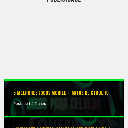
5 MELHORES JOGOS MOBILE | MITOS DE CTHULHU
Postado há 7 anos