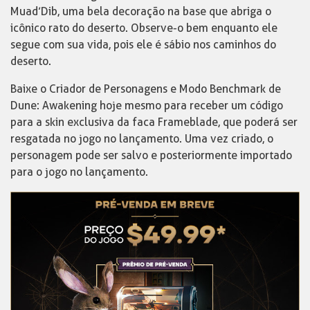
Muad’Dib, uma bela decoração na base que abriga o
icônico rato do deserto. Observe-o bem enquanto ele
segue com sua vida, pois ele é sábio nos caminhos do
deserto.
Baixe o Criador de Personagens e Modo Benchmark de
Dune: Awakening hoje mesmo para receber um código
para a skin exclusiva da faca Frameblade, que poderá ser
resgatada no jogo no lançamento. Uma vez criado, o
personagem pode ser salvo e posteriormente importado
para o jogo no lançamento.