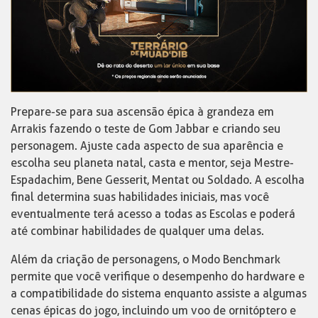
Prepare-se para sua ascensão épica à grandeza em
Arrakis fazendo o teste de Gom Jabbar e criando seu
personagem. Ajuste cada aspecto de sua aparência e
escolha seu planeta natal, casta e mentor, seja Mestre-
Espadachim, Bene Gesserit, Mentat ou Soldado. A escolha
final determina suas habilidades iniciais, mas você
eventualmente terá acesso a todas as Escolas e poderá
até combinar habilidades de qualquer uma delas.
Além da criação de personagens, o Modo Benchmark
permite que você verifique o desempenho do hardware e
a compatibilidade do sistema enquanto assiste a algumas
cenas épicas do jogo, incluindo um voo de ornitóptero e