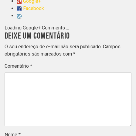
Google+
Facebook
Loading Google+ Comments ...
DEIXE UM COMENTÁRIO
O seu endereço de e-mail não será publicado.
Campos
obrigatórios são marcados com
*
Comentário
*
Nome
*