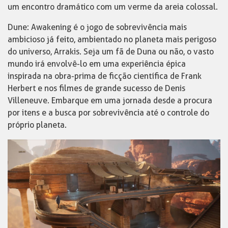
um encontro dramático com um verme da areia colossal.
Dune: Awakening é o jogo de sobrevivência mais
ambicioso já feito, ambientado no planeta mais perigoso
do universo, Arrakis. Seja um fã de Duna ou não, o vasto
mundo irá envolvê-lo em uma experiência épica
inspirada na obra-prima de ficção científica de Frank
Herbert e nos filmes de grande sucesso de Denis
Villeneuve. Embarque em uma jornada desde a procura
por itens e a busca por sobrevivência até o controle do
próprio planeta.