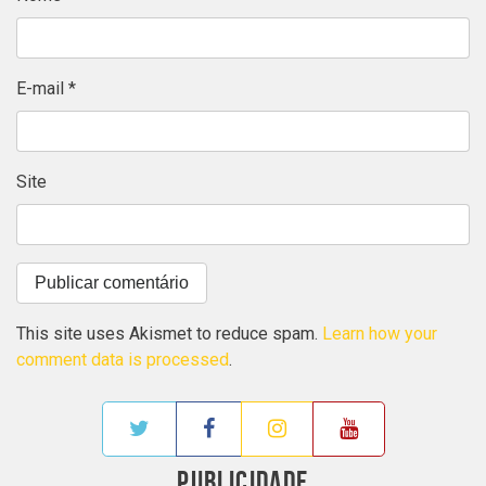
E-mail
*
Site
This site uses Akismet to reduce spam.
Learn how your
comment data is processed
.
PUBLICIDADE