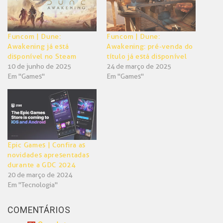
Funcom | Dune:
Funcom | Dune:
Awakening já está
Awakening: pré-venda do
disponível no Steam
título já está disponível
10 de junho de 2025
24 de março de 2025
Em "Games"
Em "Games"
Epic Games | Confira as
novidades apresentadas
durante a GDC 2024
20 de março de 2024
Em "Tecnologia"
COMENTÁRIOS