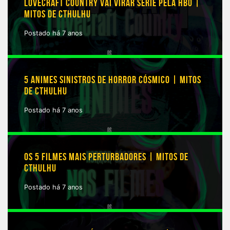
LOVECRAFT COUNTRY VAI VIRAR SÉRIE PELA HBO |
MITOS DE CTHULHU
Postado há 7 anos
5 ANIMES SINISTROS DE HORROR CÓSMICO | MITOS
DE CTHULHU
Postado há 7 anos
OS 5 FILMES MAIS PERTURBADORES | MITOS DE
CTHULHU
Postado há 7 anos