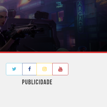
PUBLICIDADE