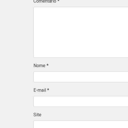
Comentário
*
Nome
*
E-mail
*
Site