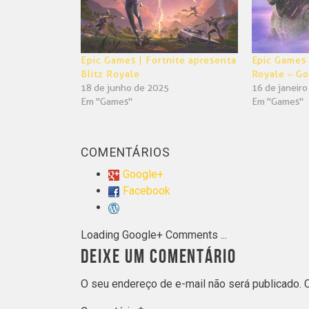
Epic Games | Fortnite apresenta
Epic Games 
Blitz Royale
Royale – Go
18 de junho de 2025
16 de janeir
Em "Games"
Em "Games"
COMENTÁRIOS
Google+
Facebook
Loading Google+ Comments ...
DEIXE UM COMENTÁRIO
O seu endereço de e-mail não será publicado.