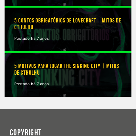
5 CONTOS OBRIGATÓRIOS DE LOVECRAFT | MITOS DE
CTHULHU
Postado há 7 anos
5 MOTIVOS PARA JOGAR THE SINKING CITY | MITOS
DE CTHULHU
Postado há 7 anos
COPYRIGHT