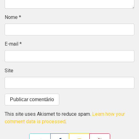
Nome
*
E-mail
*
Site
This site uses Akismet to reduce spam.
Learn how your
comment data is processed
.