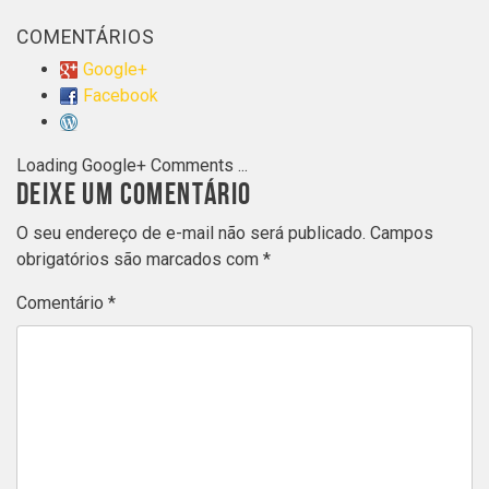
COMENTÁRIOS
Google+
Facebook
Loading Google+ Comments ...
DEIXE UM COMENTÁRIO
O seu endereço de e-mail não será publicado.
Campos
obrigatórios são marcados com
*
Comentário
*