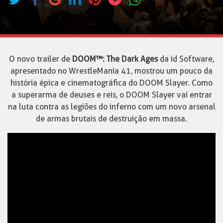
O novo trailer de
DOOM™: The Dark Ages
da id Software,
apresentado no WrestleMania 41, mostrou um pouco da
história épica e cinematográfica do DOOM Slayer. Como
a superarma de deuses e reis, o DOOM Slayer vai entrar
na luta contra as legiões do inferno com um novo arsenal
de armas brutais de destruição em massa.