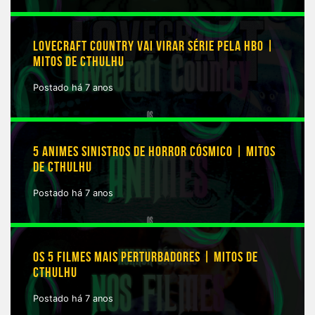
LOVECRAFT COUNTRY VAI VIRAR SÉRIE PELA HBO |
MITOS DE CTHULHU
Postado há 7 anos
5 ANIMES SINISTROS DE HORROR CÓSMICO | MITOS
DE CTHULHU
Postado há 7 anos
OS 5 FILMES MAIS PERTURBADORES | MITOS DE
CTHULHU
Postado há 7 anos