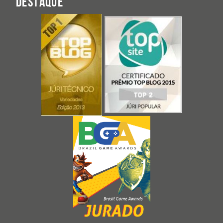
DESTAQUE