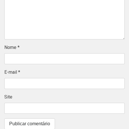
Nome
*
E-mail
*
Site