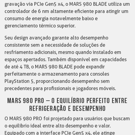
gravação via PCIe Gen5 x4, o MARS 980 BLADE utiliza um
controlador de 6 nm altamente eficiente para atingir um
consumo de energia notavelmente baixo e
gerenciamento térmico superior.
Seu design avançado garante alto desempenho
consistente sem a necessidade de soluções de
resfriamento adicionais, mesmo quando instalado em
espaços apertados. Também disponível em capacidades
de até 4 TB, o MARS 980 BLADE pode expandir
perfeitamente o armazenamento para consoles
PlayStation 5, proporcionando desempenho sem
precedentes para profissionais e jogadores móveis.
MARS 980 PRO – O EQUILÍBRIO PERFEITO ENTRE
REFRIGERAÇÃO E DESEMPENHO
O MARS 980 PRO foi projetado para usuários que buscam
o equilíbrio ideal entre alto desempenho e valor.
Equipado com a interface PCIe Gen5 x4, ele atinge