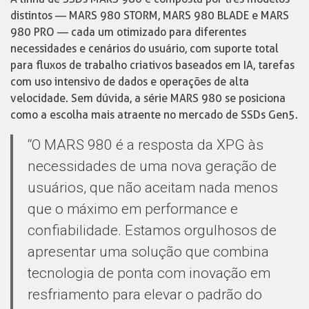
distintos — MARS 980 STORM, MARS 980 BLADE e MARS
980 PRO — cada um otimizado para diferentes
necessidades e cenários do usuário, com suporte total
para fluxos de trabalho criativos baseados em IA, tarefas
com uso intensivo de dados e operações de alta
velocidade. Sem dúvida, a série MARS 980 se posiciona
como a escolha mais atraente no mercado de SSDs Gen5.
“O MARS 980 é a resposta da XPG às
necessidades de uma nova geração de
usuários, que não aceitam nada menos
que o máximo em performance e
confiabilidade. Estamos orgulhosos de
apresentar uma solução que combina
tecnologia de ponta com inovação em
resfriamento para elevar o padrão do