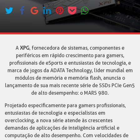
A
XPG
, fornecedora de sistemas, componentes e
periféricos em rápido crescimento para gamers,
profissionais de eSports e entusiastas de tecnologia, e
marca de jogos da ADATA Technology, líder mundial em
módulos de memória e memória flash, anuncia o
lançamento de sua mais recente série de SSDs PCIe Gen5
de alto desempenho: o MARS 980.
Projetado especificamente para gamers profissionais,
entusiastas de tecnologia e especialistas em
overclocking, a nova série atende às crescentes
demandas de aplicações de inteligência artificial e
computação de alto desempenho. Com velocidades de