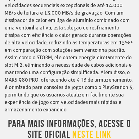
velocidades sequenciais excepcionais de até 14.000
MB/s de leitura e 13.000 MB/s de gravação. Com um
dissipador de calor em liga de alumínio combinado com
uma ventoinha ativa, esta solução de resfriamento
dissipa com eficiência o calor gerado durante operações
de alta velocidade, reduzindo as temperaturas em 15%¹
em comparação com soluções sem ventoinha padrão.
Assim como o STORM, ele obtém energia diretamente do
slot M.2, eliminando a necessidade de cabos adicionais e
mantendo uma configuração simplificada. Além disso, o
MARS 980 PRO, oferecendo até 4 TB de armazenamento,
é otimizado para consoles de jogos como o PlayStation 5,
permitindo que os usuários atualizem facilmente sua
experiência de jogo com velocidades mais rápidas e
armazenamento expandido.
PARA MAIS INFORMAÇÕES, ACESSE O
SITE OFICIAL
NESTE LINK