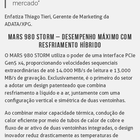
mercado”
Enfatiza Thiago Tieri, Gerente de Marketing da
ADATA/XPG.
MARS 980 STORM – DESEMPENHO MÁXIMO COM
RESFRIAMENTO HÍBRIDO
O MARS 980 STORM utiliza o poder de uma interface PCIe
Gen5 x4, proporcionando velocidades sequenciais
extraordinárias de até 14.000 MB/s de leitura e 13.000
MB/s de gravação. Exclusivamente, é o primeiro do setor
a adotar um design patenteado que combina
resfriamento a líquido e a ar, juntamente com uma
configuração vertical e simétrica de duas ventoinhas.
Ao combinar maior capacidade térmica, condução de
calor eficiente por meio de tubos de calor de cobre e
fluxo de ar ativo de duas ventoinhas integradas, o design
inovador reduz drasticamente as temperaturas de