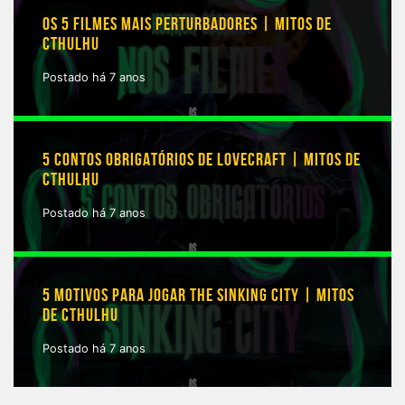
OS 5 FILMES MAIS PERTURBADORES | MITOS DE
CTHULHU
Postado há 7 anos
5 CONTOS OBRIGATÓRIOS DE LOVECRAFT | MITOS DE
CTHULHU
Postado há 7 anos
5 MOTIVOS PARA JOGAR THE SINKING CITY | MITOS
DE CTHULHU
Postado há 7 anos