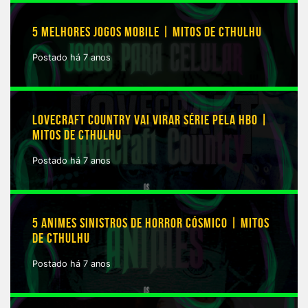
5 MELHORES JOGOS MOBILE | MITOS DE CTHULHU
Postado há 7 anos
LOVECRAFT COUNTRY VAI VIRAR SÉRIE PELA HBO |
MITOS DE CTHULHU
Postado há 7 anos
5 ANIMES SINISTROS DE HORROR CÓSMICO | MITOS
DE CTHULHU
Postado há 7 anos