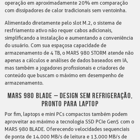
operação em aproximadamente 20% em comparação
com dissipadores de calor tradicionais sem ventoinha.
Alimentado diretamente pelo slot M.2, o sistema de
resfriamento ativo não requer cabos adicionais,
simplificando a instalação e aumentando a conveniência
do usuário. Com sua espaçosa capacidade de
armazenamento de 4 TB, o MARS 980 STORM atende não
apenas a cálculos e análises de dados baseados em IA,
mas também a jogadores profissionais e criadores de
conteúdo que buscam o máximo em desempenho de
armazenamento.
MARS 980 BLADE – DESIGN SEM REFRIGERAÇÃO,
PRONTO PARA LAPTOP
Por fim, laptops e mini PCs compactos também podem
aproveitar ao máximo a tecnologia SSD PCIe Gen5 com o
MARS 980 BLADE. Oferecendo velocidades sequenciais
de ponta de 14.000 MB/s de leitura e 13.000 MB/s de