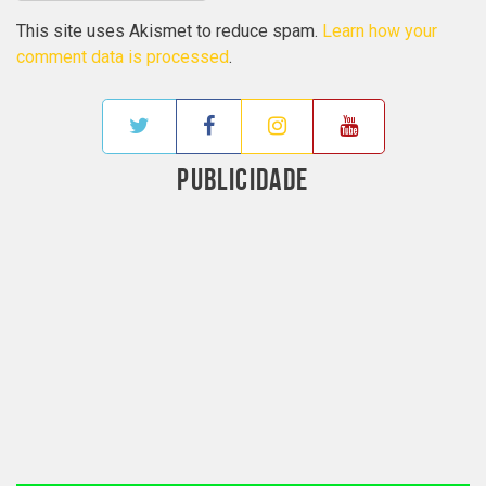
This site uses Akismet to reduce spam.
Learn how your
comment data is processed
.
PUBLICIDADE