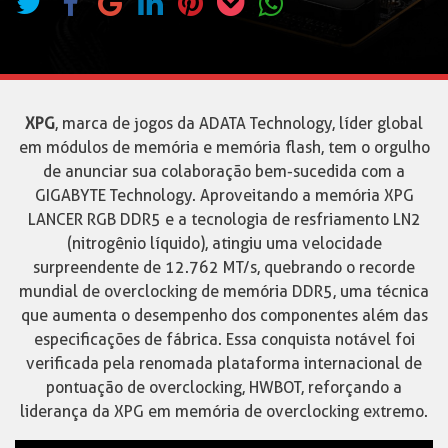
XPG
, marca de jogos da ADATA Technology, líder global
em módulos de memória e memória flash, tem o orgulho
de anunciar sua colaboração bem-sucedida com a
GIGABYTE Technology. Aproveitando a memória XPG
LANCER RGB DDR5 e a tecnologia de resfriamento LN2
(nitrogênio líquido), atingiu uma velocidade
surpreendente de 12.762 MT/s, quebrando o recorde
mundial de overclocking de memória DDR5, uma técnica
que aumenta o desempenho dos componentes além das
especificações de fábrica. Essa conquista notável foi
verificada pela renomada plataforma internacional de
pontuação de overclocking, HWBOT, reforçando a
liderança da XPG em memória de overclocking extremo.