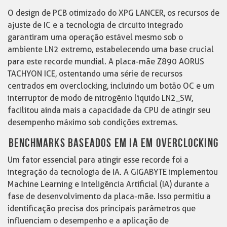
O design de PCB otimizado do XPG LANCER, os recursos de
ajuste de IC e a tecnologia de circuito integrado
garantiram uma operação estável mesmo sob o
ambiente LN2 extremo, estabelecendo uma base crucial
para este recorde mundial. A placa-mãe Z890 AORUS
TACHYON ICE, ostentando uma série de recursos
centrados em overclocking, incluindo um botão OC e um
interruptor de modo de nitrogênio líquido LN2_SW,
facilitou ainda mais a capacidade da CPU de atingir seu
desempenho máximo sob condições extremas.
BENCHMARKS BASEADOS EM IA EM OVERCLOCKING
Um fator essencial para atingir esse recorde foi a
integração da tecnologia de IA. A GIGABYTE implementou
Machine Learning e Inteligência Artificial (IA) durante a
fase de desenvolvimento da placa-mãe. Isso permitiu a
identificação precisa dos principais parâmetros que
influenciam o desempenho e a aplicação de