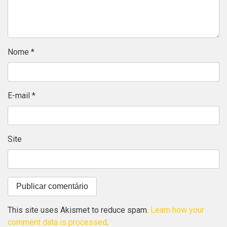
Nome
*
E-mail
*
Site
This site uses Akismet to reduce spam.
Learn how your
comment data is processed
.