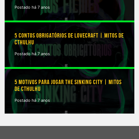
Postado há 7 anos
5 CONTOS OBRIGATÓRIOS DE LOVECRAFT | MITOS DE
CTHULHU
Postado há 7 anos
5 MOTIVOS PARA JOGAR THE SINKING CITY | MITOS
DE CTHULHU
Postado há 7 anos