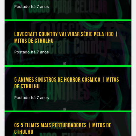
Postado há 7 anos
LOVECRAFT COUNTRY VAI VIRAR SÉRIE PELA HBO |
MITOS DE CTHULHU
Postado há 7 anos
5 ANIMES SINISTROS DE HORROR CÓSMICO | MITOS
DE CTHULHU
Postado há 7 anos
OS 5 FILMES MAIS PERTURBADORES | MITOS DE
CTHULHU