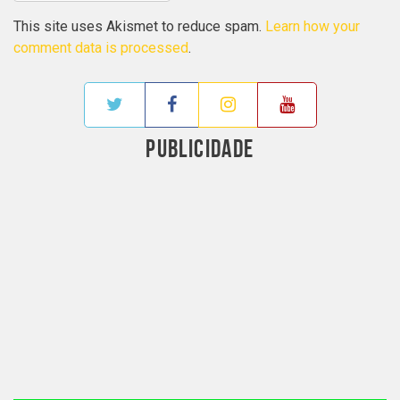
This site uses Akismet to reduce spam.
Learn how your
comment data is processed
.
PUBLICIDADE