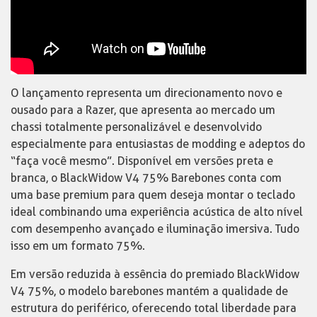
O lançamento representa um direcionamento novo e
ousado para a Razer, que apresenta ao mercado um
chassi totalmente personalizável e desenvolvido
especialmente para entusiastas de modding e adeptos do
“faça você mesmo”. Disponível em versões preta e
branca, o BlackWidow V4 75% Barebones conta com
uma base premium para quem deseja montar o teclado
ideal combinando uma experiência acústica de alto nível
com desempenho avançado e iluminação imersiva. Tudo
isso em um formato 75%.
Em versão reduzida à essência do premiado BlackWidow
V4 75%, o modelo barebones mantém a qualidade de
estrutura do periférico, oferecendo total liberdade para