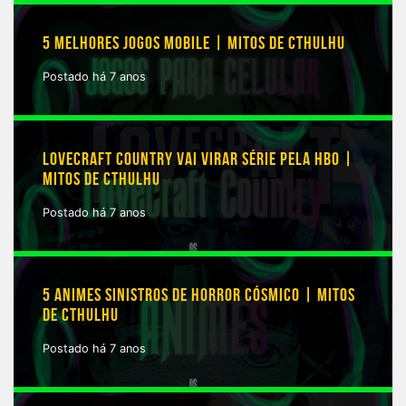
5 MELHORES JOGOS MOBILE | MITOS DE CTHULHU
Postado há 7 anos
LOVECRAFT COUNTRY VAI VIRAR SÉRIE PELA HBO |
MITOS DE CTHULHU
Postado há 7 anos
5 ANIMES SINISTROS DE HORROR CÓSMICO | MITOS
DE CTHULHU
Postado há 7 anos