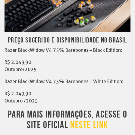
PREÇO SUGERIDO E DISPONIBILIDADE NO BRASIL
Razer BlackWidow V4 75% Barebones – Black Edition:
R$ 2.049,90
Outubro/2025
Razer BlackWidow V4 75% Barebones – White Edition:
R$ 2.049,90
Outubro /2025
PARA MAIS INFORMAÇÕES, ACESSE O
SITE OFICIAL
NESTE LINK