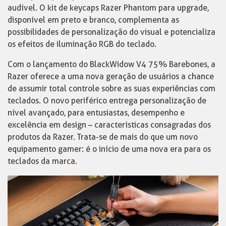
audível. O kit de keycaps Razer Phantom para upgrade,
disponível em preto e branco, complementa as
possibilidades de personalização do visual e potencializa
os efeitos de iluminação RGB do teclado.
Com o lançamento do BlackWidow V4 75% Barebones, a
Razer oferece a uma nova geração de usuários a chance
de assumir total controle sobre as suas experiências com
teclados. O novo periférico entrega personalização de
nível avançado, para entusiastas, desempenho e
excelência em design – características consagradas dos
produtos da Razer. Trata-se de mais do que um novo
equipamento gamer: é o início de uma nova era para os
teclados da marca.