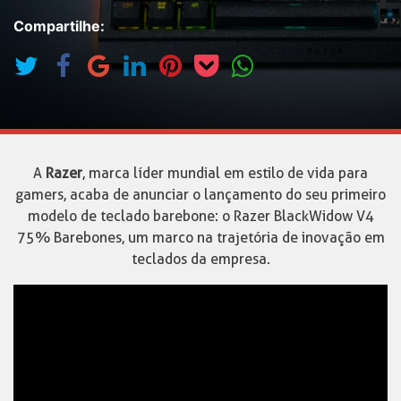
Compartilhe:
A
Razer
, marca líder mundial em estilo de vida para
gamers, acaba de anunciar o lançamento do seu primeiro
modelo de teclado barebone: o Razer BlackWidow V4
75% Barebones, um marco na trajetória de inovação em
teclados da empresa.