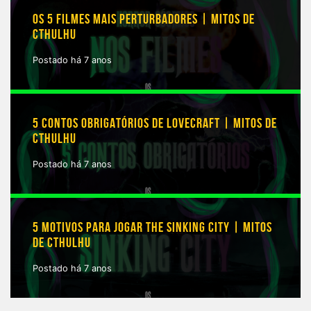
OS 5 FILMES MAIS PERTURBADORES | MITOS DE
CTHULHU
Postado há 7 anos
5 CONTOS OBRIGATÓRIOS DE LOVECRAFT | MITOS DE
CTHULHU
Postado há 7 anos
5 MOTIVOS PARA JOGAR THE SINKING CITY | MITOS
DE CTHULHU
Postado há 7 anos