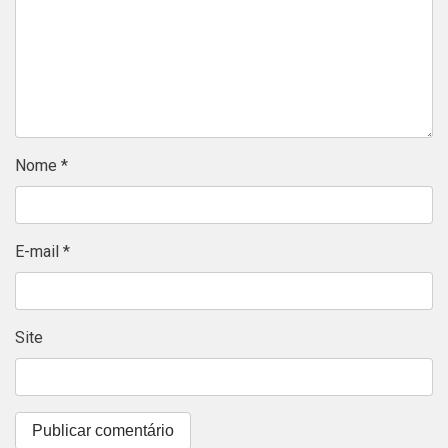
Nome
*
E-mail
*
Site