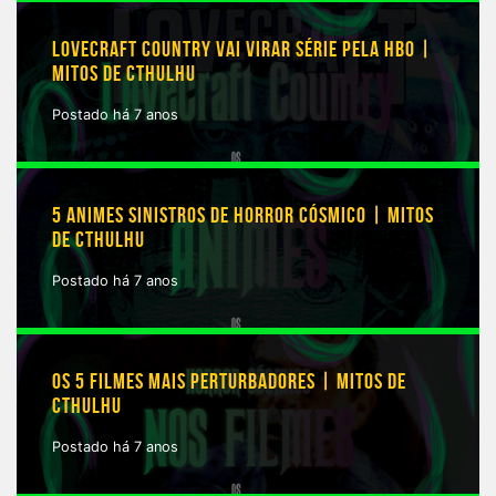
LOVECRAFT COUNTRY VAI VIRAR SÉRIE PELA HBO |
MITOS DE CTHULHU
Postado há 7 anos
5 ANIMES SINISTROS DE HORROR CÓSMICO | MITOS
DE CTHULHU
Postado há 7 anos
OS 5 FILMES MAIS PERTURBADORES | MITOS DE
CTHULHU
Postado há 7 anos