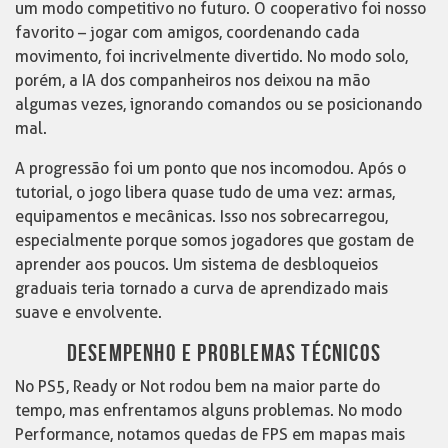
um modo competitivo no futuro. O cooperativo foi nosso
favorito – jogar com amigos, coordenando cada
movimento, foi incrivelmente divertido. No modo solo,
porém, a IA dos companheiros nos deixou na mão
algumas vezes, ignorando comandos ou se posicionando
mal.
A progressão foi um ponto que nos incomodou. Após o
tutorial, o jogo libera quase tudo de uma vez: armas,
equipamentos e mecânicas. Isso nos sobrecarregou,
especialmente porque somos jogadores que gostam de
aprender aos poucos. Um sistema de desbloqueios
graduais teria tornado a curva de aprendizado mais
suave e envolvente.
DESEMPENHO E PROBLEMAS TÉCNICOS
No PS5, Ready or Not rodou bem na maior parte do
tempo, mas enfrentamos alguns problemas. No modo
Performance, notamos quedas de FPS em mapas mais