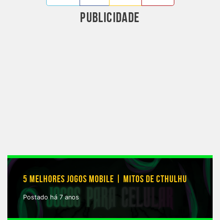
PUBLICIDADE
5 MELHORES JOGOS MOBILE | MITOS DE CTHULHU
Postado há 7 anos