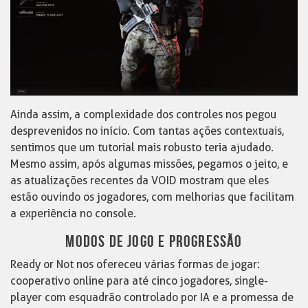
Ainda assim, a complexidade dos controles nos pegou
desprevenidos no início. Com tantas ações contextuais,
sentimos que um tutorial mais robusto teria ajudado.
Mesmo assim, após algumas missões, pegamos o jeito, e
as atualizações recentes da VOID mostram que eles
estão ouvindo os jogadores, com melhorias que facilitam
a experiência no console.
MODOS DE JOGO E PROGRESSÃO
Ready or Not nos ofereceu várias formas de jogar:
cooperativo online para até cinco jogadores, single-
player com esquadrão controlado por IA e a promessa de