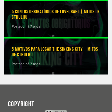
5 CONTOS OBRIGATÓRIOS DE LOVECRAFT | MITOS DE
CTHULHU
Postado há 7 anos
5 MOTIVOS PARA JOGAR THE SINKING CITY | MITOS
DE CTHULHU
Postado há 7 anos
COPYRIGHT