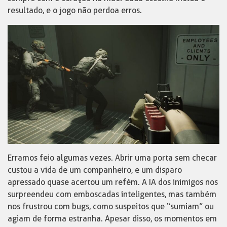
resultado, e o jogo não perdoa erros.
Erramos feio algumas vezes. Abrir uma porta sem checar
custou a vida de um companheiro, e um disparo
apressado quase acertou um refém. A IA dos inimigos nos
surpreendeu com emboscadas inteligentes, mas também
nos frustrou com bugs, como suspeitos que “sumiam” ou
agiam de forma estranha. Apesar disso, os momentos em