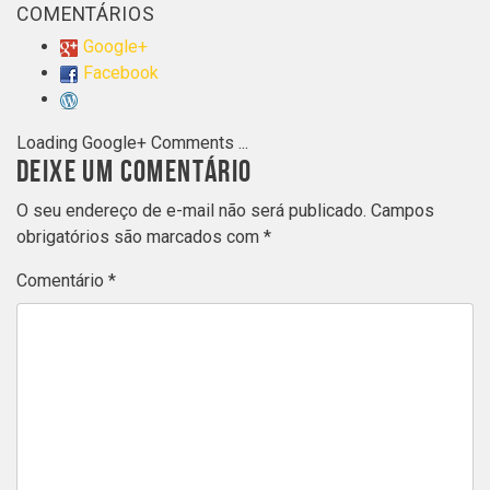
COMENTÁRIOS
Google+
Facebook
Loading Google+ Comments ...
DEIXE UM COMENTÁRIO
O seu endereço de e-mail não será publicado.
Campos
obrigatórios são marcados com
*
Comentário
*