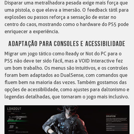
Disparar uma metralhadora pesada exige mais força que
uma pistola, o que eleva a imersão. O feedback tátil para
explosões ou passos reforça a sensação de estar no
centro do caos, mostrando como o hardware do PS5 pode
enriquecer a experiência.
ADAPTAÇÃO PARA CONSOLES E ACESSIBILIDADE
Migrar um jogo tático como Ready or Not do PC para o
PS5 não deve ter sido fácil, mas a VOID Interactive fez
um bom trabalho. Os menus são intuitivos, e os controles
foram bem adaptados ao DualSense, com comandos que
fluem bem na maioria das vezes. Também gostamos das
opções de acessibilidade, como ajustes para daltonismo e
legendas detalhadas, que tornaram o jogo mais inclusivo.