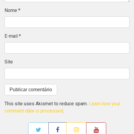
Nome
*
E-mail
*
Site
This site uses Akismet to reduce spam.
Learn how your
comment data is processed
.