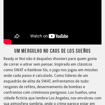
UM MERGULHO NO CAOS DE LOS SUEÑOS
Ready or Not não é daqueles shooters para quem gosta
de correr e atirar sem pensar. Inspirado em clássicos
como SWAT e Rainbow Six, o jogo nos jogou em missões
onde cada passo é calculado. Como líderes de um
esquadrão de elite da SWAT, enfrentamos de tudo:
resgates de reféns, desarmamento de bombas e
confrontos com criminosos perigosos. Los Sueños, uma
cidade fictícia que lembra Los Angeles, nos envolveu com
sua atmosfera sombria, onde o crime parece estar em