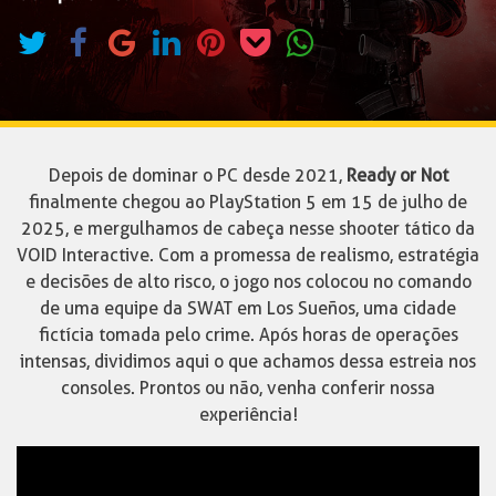
Depois de dominar o PC desde 2021,
Ready or Not
finalmente chegou ao PlayStation 5 em 15 de julho de
2025, e mergulhamos de cabeça nesse shooter tático da
VOID Interactive. Com a promessa de realismo, estratégia
e decisões de alto risco, o jogo nos colocou no comando
de uma equipe da SWAT em Los Sueños, uma cidade
fictícia tomada pelo crime. Após horas de operações
intensas, dividimos aqui o que achamos dessa estreia nos
consoles. Prontos ou não, venha conferir nossa
experiência!