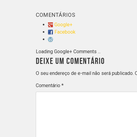
COMENTÁRIOS
Google+
Facebook
Loading Google+ Comments ...
DEIXE UM COMENTÁRIO
O seu endereço de e-mail não será publicado.
Comentário
*