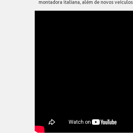
montadora italiana, além de novos veículos