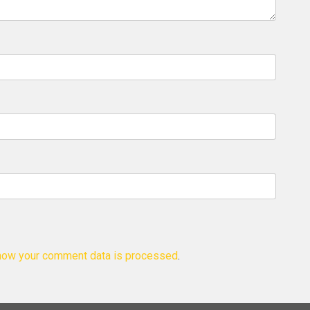
how your comment data is processed
.