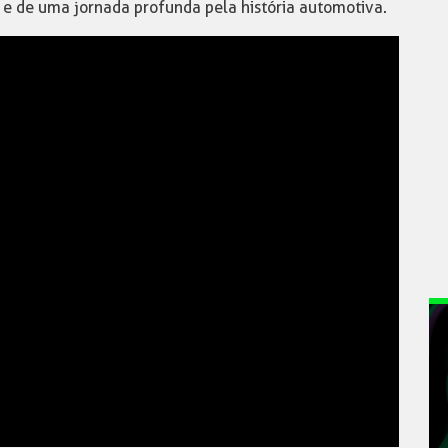
 e de uma jornada profunda pela história automotiva.