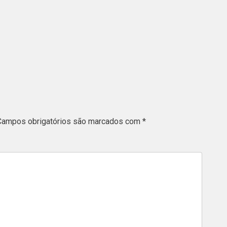
Campos obrigatórios são marcados com
*