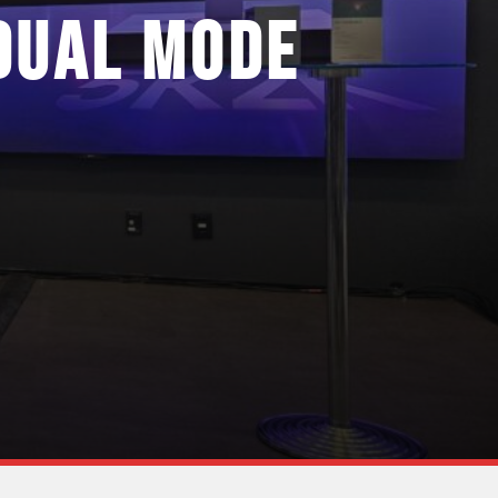
DUAL MODE