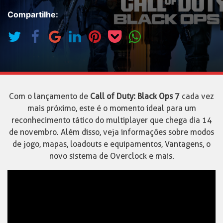
Compartilhe:
Com o lançamento de
Call of Duty: Black Ops 7
cada vez
mais próximo, este é o momento ideal para um
reconhecimento tático do multiplayer que chega dia 14
de novembro. Além disso, veja informações sobre modos
de jogo, mapas, loadouts e equipamentos, Vantagens, o
novo sistema de Overclock e mais.