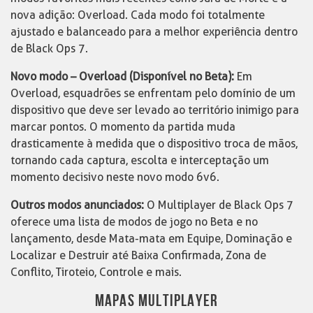
nova adição: Overload. Cada modo foi totalmente
ajustado e balanceado para a melhor experiência dentro
de Black Ops 7.
Novo modo – Overload (Disponível no Beta):
Em
Overload, esquadrões se enfrentam pelo domínio de um
dispositivo que deve ser levado ao território inimigo para
marcar pontos. O momento da partida muda
drasticamente à medida que o dispositivo troca de mãos,
tornando cada captura, escolta e interceptação um
momento decisivo neste novo modo 6v6.
Outros modos anunciados:
O Multiplayer de Black Ops 7
oferece uma lista de modos de jogo no Beta e no
lançamento, desde Mata-mata em Equipe, Dominação e
Localizar e Destruir até Baixa Confirmada, Zona de
Conflito, Tiroteio, Controle e mais.
MAPAS MULTIPLAYER