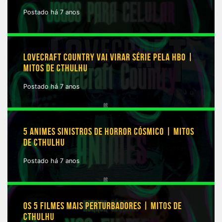
Postado há 7 anos
LOVECRAFT COUNTRY VAI VIRAR SÉRIE PELA HBO |
MITOS DE CTHULHU
Postado há 7 anos
5 ANIMES SINISTROS DE HORROR CÓSMICO | MITOS
DE CTHULHU
Postado há 7 anos
OS 5 FILMES MAIS PERTURBADORES | MITOS DE
CTHULHU