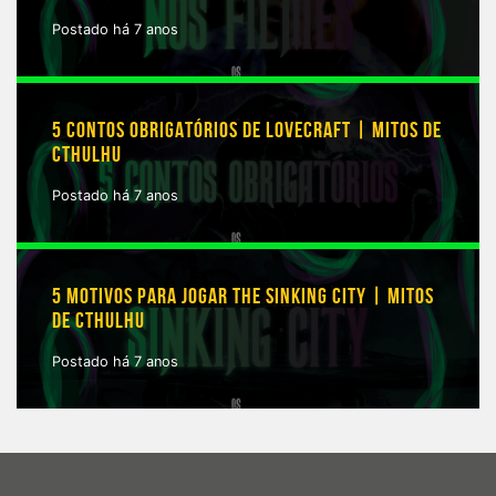
Postado há 7 anos
5 CONTOS OBRIGATÓRIOS DE LOVECRAFT | MITOS DE
CTHULHU
Postado há 7 anos
5 MOTIVOS PARA JOGAR THE SINKING CITY | MITOS
DE CTHULHU
Postado há 7 anos