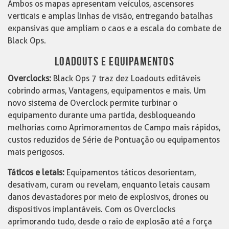
Ambos os mapas apresentam veículos, ascensores
verticais e amplas linhas de visão, entregando batalhas
expansivas que ampliam o caos e a escala do combate de
Black Ops.
LOADOUTS E EQUIPAMENTOS
Overclocks:
Black Ops 7 traz dez Loadouts editáveis
cobrindo armas, Vantagens, equipamentos e mais. Um
novo sistema de Overclock permite turbinar o
equipamento durante uma partida, desbloqueando
melhorias como Aprimoramentos de Campo mais rápidos,
custos reduzidos de Série de Pontuação ou equipamentos
mais perigosos.
Táticos e letais:
Equipamentos táticos desorientam,
desativam, curam ou revelam, enquanto letais causam
danos devastadores por meio de explosivos, drones ou
dispositivos implantáveis. Com os Overclocks
aprimorando tudo, desde o raio de explosão até a força