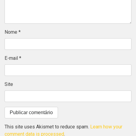
Nome
*
E-mail
*
Site
This site uses Akismet to reduce spam.
Learn how your
comment data is processed
.