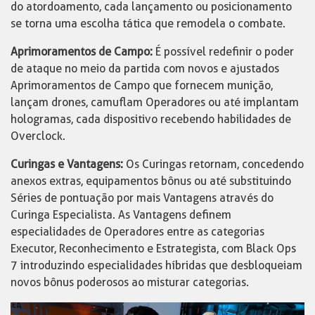
do atordoamento, cada lançamento ou posicionamento
se torna uma escolha tática que remodela o combate.
Aprimoramentos de Campo:
É possível redefinir o poder
de ataque no meio da partida com novos e ajustados
Aprimoramentos de Campo que fornecem munição,
lançam drones, camuflam Operadores ou até implantam
hologramas, cada dispositivo recebendo habilidades de
Overclock.
Curingas e Vantagens:
Os Curingas retornam, concedendo
anexos extras, equipamentos bônus ou até substituindo
Séries de pontuação por mais Vantagens através do
Curinga Especialista. As Vantagens definem
especialidades de Operadores entre as categorias
Executor, Reconhecimento e Estrategista, com Black Ops
7 introduzindo especialidades híbridas que desbloqueiam
novos bônus poderosos ao misturar categorias.