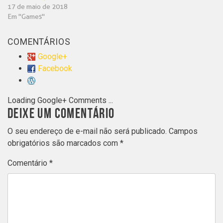
17 de maio de 2018
Em "Games"
COMENTÁRIOS
Google+
Facebook
Loading Google+ Comments ...
DEIXE UM COMENTÁRIO
O seu endereço de e-mail não será publicado.
Campos
obrigatórios são marcados com
*
Comentário
*