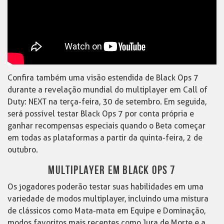
Confira também uma visão estendida de Black Ops 7
durante a revelação mundial do multiplayer em Call of
Duty: NEXT na terça-feira, 30 de setembro. Em seguida,
será possível testar Black Ops 7 por conta própria e
ganhar recompensas especiais quando o Beta começar
em todas as plataformas a partir da quinta-feira, 2 de
outubro.
MULTIPLAYER EM BLACK OPS 7
Os jogadores poderão testar suas habilidades em uma
variedade de modos multiplayer, incluindo uma mistura
de clássicos como Mata-mata em Equipe e Dominação,
modos favoritos mais recentes como Jura de Morte e a