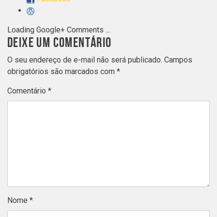
Loading Google+ Comments ...
DEIXE UM COMENTÁRIO
O seu endereço de e-mail não será publicado.
Campos
obrigatórios são marcados com
*
Comentário
*
Nome
*