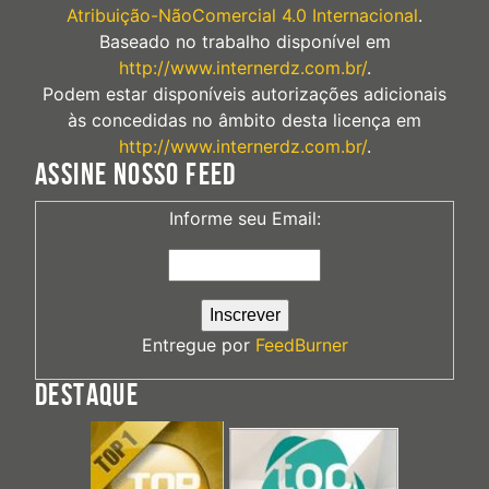
Atribuição-NãoComercial 4.0 Internacional
.
Baseado no trabalho disponível em
http://www.internerdz.com.br/
.
Podem estar disponíveis autorizações adicionais
às concedidas no âmbito desta licença em
http://www.internerdz.com.br/
.
ASSINE NOSSO FEED
Informe seu Email:
Entregue por
FeedBurner
DESTAQUE