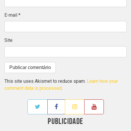
E-mail
*
Site
This site uses Akismet to reduce spam.
Learn how your
comment data is processed
.
PUBLICIDADE