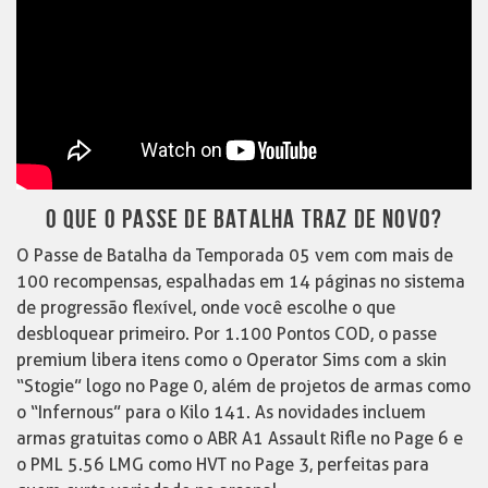
O QUE O PASSE DE BATALHA TRAZ DE NOVO?
O Passe de Batalha da Temporada 05 vem com mais de
100 recompensas, espalhadas em 14 páginas no sistema
de progressão flexível, onde você escolhe o que
desbloquear primeiro. Por 1.100 Pontos COD, o passe
premium libera itens como o Operator Sims com a skin
“Stogie” logo no Page 0, além de projetos de armas como
o “Infernous” para o Kilo 141. As novidades incluem
armas gratuitas como o ABR A1 Assault Rifle no Page 6 e
o PML 5.56 LMG como HVT no Page 3, perfeitas para