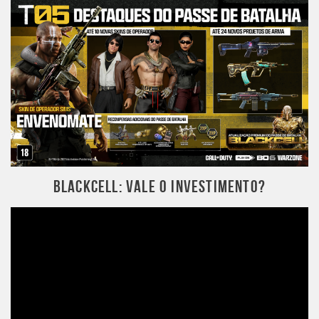
BLACKCELL: VALE O INVESTIMENTO?