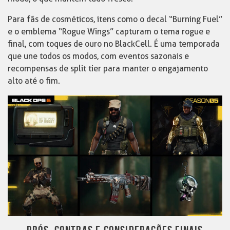
Para fãs de cosméticos, itens como o decal “Burning Fuel”
e o emblema “Rogue Wings” capturam o tema rogue e
final, com toques de ouro no BlackCell. É uma temporada
que une todos os modos, com eventos sazonais e
recompensas de split tier para manter o engajamento
alto até o fim.