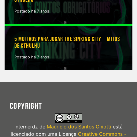
Postado há 7 anos
5 MOTIVOS PARA JOGAR THE SINKING CITY | MITOS
DE CTHULHU
Postado há 7 anos
COPYRIGHT
Internerdz
de
Mauricio dos Santos Chiotti
está
licenciado com uma Licença
Creative Commons -