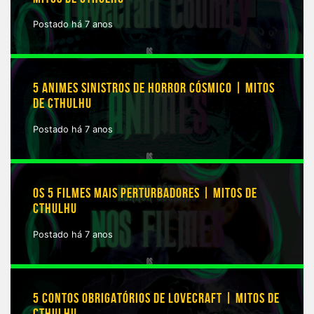
Postado há 7 anos
5 ANIMES SINISTROS DE HORROR CÓSMICO | MITOS
DE CTHULHU
Postado há 7 anos
OS 5 FILMES MAIS PERTURBADORES | MITOS DE
CTHULHU
Postado há 7 anos
5 CONTOS OBRIGATÓRIOS DE LOVECRAFT | MITOS DE
CTHULHU