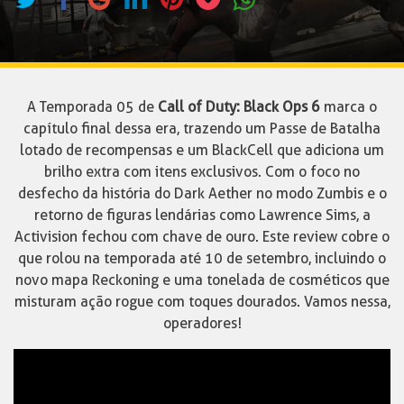
A Temporada 05 de
Call of Duty: Black Ops 6
marca o
capítulo final dessa era, trazendo um Passe de Batalha
lotado de recompensas e um BlackCell que adiciona um
brilho extra com itens exclusivos. Com o foco no
desfecho da história do Dark Aether no modo Zumbis e o
retorno de figuras lendárias como Lawrence Sims, a
Activision fechou com chave de ouro. Este review cobre o
que rolou na temporada até 10 de setembro, incluindo o
novo mapa Reckoning e uma tonelada de cosméticos que
misturam ação rogue com toques dourados. Vamos nessa,
operadores!