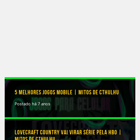
5 MELHORES JOGOS MOBILE | MITOS DE CTHULHU
Postado há 7 anos
LOVECRAFT COUNTRY VAI VIRAR SÉRIE PELA HBO |
MITOS DE CTHULHU