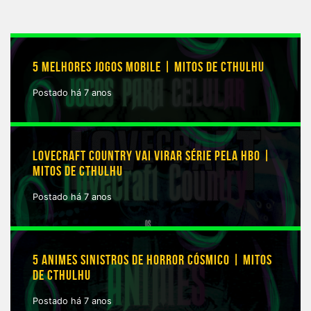
5 MELHORES JOGOS MOBILE | MITOS DE CTHULHU
Postado há 7 anos
LOVECRAFT COUNTRY VAI VIRAR SÉRIE PELA HBO |
MITOS DE CTHULHU
Postado há 7 anos
5 ANIMES SINISTROS DE HORROR CÓSMICO | MITOS
DE CTHULHU
Postado há 7 anos