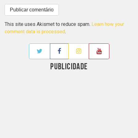
This site uses Akismet to reduce spam.
Learn how your
comment data is processed
.
PUBLICIDADE