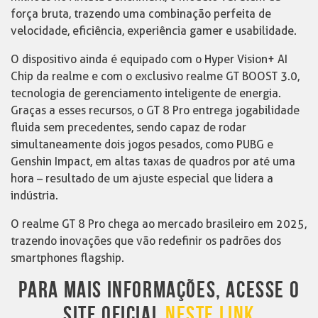
força bruta, trazendo uma combinação perfeita de
velocidade, eficiência, experiência gamer e usabilidade.
O dispositivo ainda é equipado com o Hyper Vision+ AI
Chip da realme e com o exclusivo realme GT BOOST 3.0,
tecnologia de gerenciamento inteligente de energia.
Graças a esses recursos, o GT 8 Pro entrega jogabilidade
fluida sem precedentes, sendo capaz de rodar
simultaneamente dois jogos pesados, como PUBG e
Genshin Impact, em altas taxas de quadros por até uma
hora – resultado de um ajuste especial que lidera a
indústria.
O realme GT 8 Pro chega ao mercado brasileiro em 2025,
trazendo inovações que vão redefinir os padrões dos
smartphones flagship.
PARA MAIS INFORMAÇÕES, ACESSE O
SITE OFICIAL
NESTE LINK