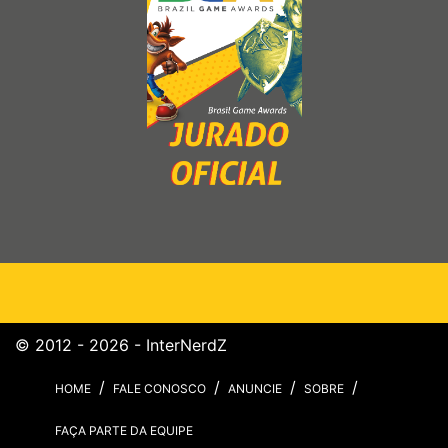
© 2012 - 2026 - InterNerdZ
HOME
FALE CONOSCO
ANUNCIE
SOBRE
FAÇA PARTE DA EQUIPE