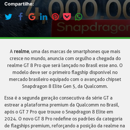
Compartilhe:
A
realme
, uma das marcas de smartphones que mais
cresce no mundo, anuncia com orgulho a chegada do
realme GT 8 Pro que será lançado no Brasil esse ano. O
modelo deve ser o primeiro flagship disponível no
mercado brasileiro equipado com o avançado chipset
Snapdragon 8 Elite Gen 5, da Qualcomm.
Essa é a segunda geração consecutiva da série GT a
estrear a plataforma premium da Qualcomm no Brasil,
após o GT 7 Pro que trouxe o Snapdragon 8 Elite em
2024. O novo GT 8 Pro redefine os padrões da categoria
de flagships premium, reforçando a posição da realme na