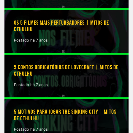
OS 5 FILMES MAIS PERTURBADORES | MITOS DE
CTHULHU
Postado há 7 anos
5 CONTOS OBRIGATÓRIOS DE LOVECRAFT | MITOS DE
CTHULHU
Postado há 7 anos
5 MOTIVOS PARA JOGAR THE SINKING CITY | MITOS
DE CTHULHU
Postado há 7 anos