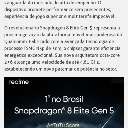
vanguarda do mercado de alto desempenho. O
dispositivo promete performance sem precedentes,
experiência de jogo superior e multitarefa impecável.
O revolucionário Snapdragon 8 Elite Gen 5 representa a
próxima geração da plataforma móvel mais poderosa da
Qualcomm. Fabricado com a avançada tecnologia de
processo TSMC N3p de 3nm, o chipset garante eficiência
energética excepcional. Sua nova arquitetura octa-core
2+6 alcança uma velocidade de até 4,61 GHz,
estabelecendo um novo patamar de potência no setor.