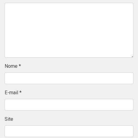
Nome
*
E-mail
*
Site