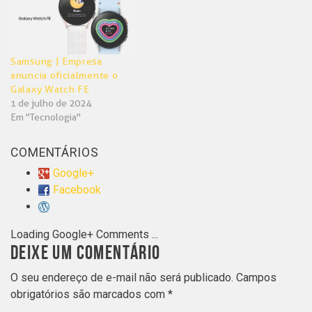
Samsung | Empresa
anuncia oficialmente o
Galaxy Watch FE
1 de julho de 2024
Em "Tecnologia"
COMENTÁRIOS
Google+
Facebook
Loading Google+ Comments ...
DEIXE UM COMENTÁRIO
O seu endereço de e-mail não será publicado.
Campos
obrigatórios são marcados com
*