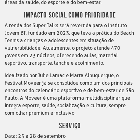
áreas da saúde, do esporte e do bem-estar.
IMPACTO SOCIAL COMO PRIORIDADE
A renda dos Super Talks será revertida para o Instituto
Jovem BT, fundado em 2023, que leva a prática do Beach
Tennis a crianças e adolescentes em situação de
vulnerabilidade. Atualmente, o projeto atende 470
jovens em 23 núcleos, oferecendo aulas, material
esportivo, transporte, lanche e acolhimento.
Idealizado por Julie Lamac e Marta Albuquerque, o
Festival Moveer já se consolidou como um dos principais
encontros do calendário esportivo e de bem-estar de São
Paulo. A Moveer é uma plataforma multidisciplinar que
integra esporte, saúde, socialização e cultura, sempre
com olhar premium e inclusivo.
SERVIÇO
Data: 25 a 28 de setembro