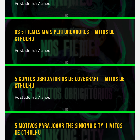
Postado há 7 anos
OS 5 FILMES MAIS PERTURBADORES | MITOS DE
CTHULHU
Postado há 7 anos
5 CONTOS OBRIGATÓRIOS DE LOVECRAFT | MITOS DE
CTHULHU
Postado há 7 anos
5 MOTIVOS PARA JOGAR THE SINKING CITY | MITOS
DE CTHULHU