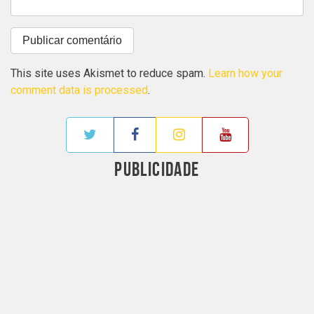
This site uses Akismet to reduce spam.
Learn how your
comment data is processed
.
PUBLICIDADE