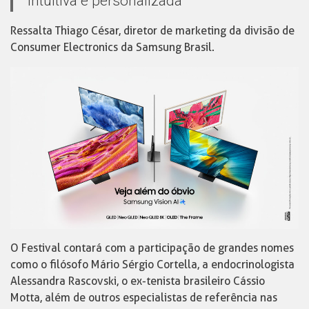
intuitiva e personalizada”
Ressalta Thiago César, diretor de marketing da divisão de
Consumer Electronics da Samsung Brasil.
O Festival contará com a participação de grandes nomes
como o filósofo Mário Sérgio Cortella, a endocrinologista
Alessandra Rascovski, o ex-tenista brasileiro Cássio
Motta, além de outros especialistas de referência nas