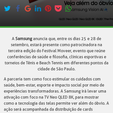
A
Samsung
anuncia que, entre os dias 25 e 28 de
setembro, estará presente como patrocinadora na
terceira edição do Festival Moveer, evento que reúne
conferências de saúde e filosofia, clínicas esportivas e
torneios de Tênis e Beach Tennis em diferentes pontos da
cidade de São Paulo.
A parceria tem como foco estimular os cuidados com
saúde, bem-estar, esporte e impacto social por meio de
experiências transformadoras. A Samsung irá levar uma
ativação com foco na TV Neo QLED 8K, para mostrar
como a tecnologia das telas permite ver além do óbvio. A
ação será acompanhada da distribuição de cards