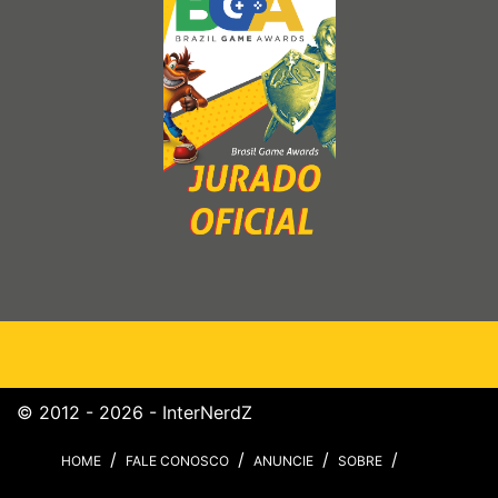
© 2012 - 2026 - InterNerdZ
HOME
FALE CONOSCO
ANUNCIE
SOBRE