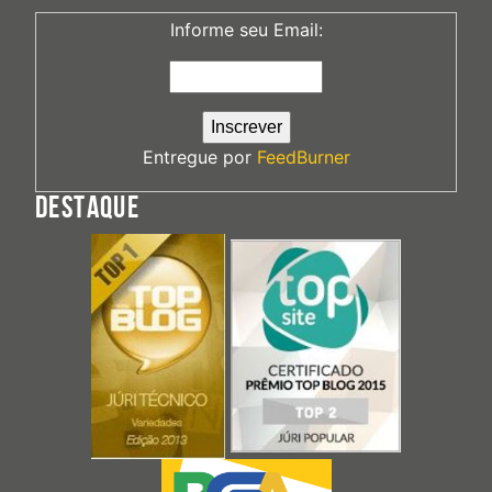
Informe seu Email:
Entregue por
FeedBurner
DESTAQUE