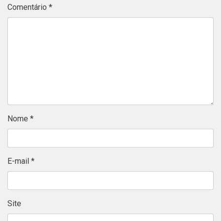
Comentário
*
Nome
*
E-mail
*
Site