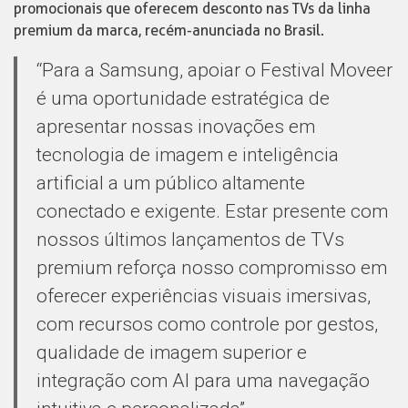
promocionais que oferecem desconto nas TVs da linha
premium da marca, recém-anunciada no Brasil.
“Para a Samsung, apoiar o Festival Moveer
é uma oportunidade estratégica de
apresentar nossas inovações em
tecnologia de imagem e inteligência
artificial a um público altamente
conectado e exigente. Estar presente com
nossos últimos lançamentos de TVs
premium reforça nosso compromisso em
oferecer experiências visuais imersivas,
com recursos como controle por gestos,
qualidade de imagem superior e
integração com AI para uma navegação