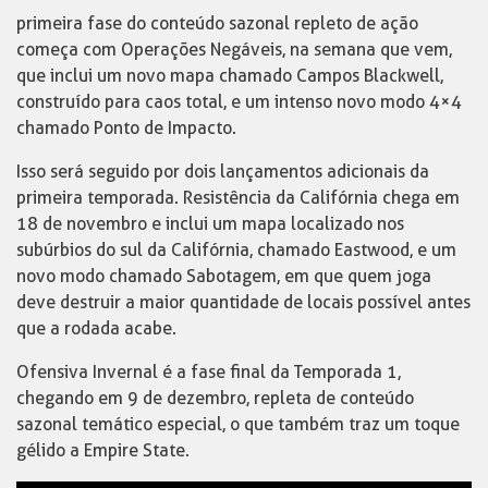
primeira fase do conteúdo sazonal repleto de ação
começa com Operações Negáveis, na semana que vem,
que inclui um novo mapa chamado Campos Blackwell,
construído para caos total, e um intenso novo modo 4×4
chamado Ponto de Impacto.
Isso será seguido por dois lançamentos adicionais da
primeira temporada. Resistência da Califórnia chega em
18 de novembro e inclui um mapa localizado nos
subúrbios do sul da Califórnia, chamado Eastwood, e um
novo modo chamado Sabotagem, em que quem joga
deve destruir a maior quantidade de locais possível antes
que a rodada acabe.
Ofensiva Invernal é a fase final da Temporada 1,
chegando em 9 de dezembro, repleta de conteúdo
sazonal temático especial, o que também traz um toque
gélido a Empire State.