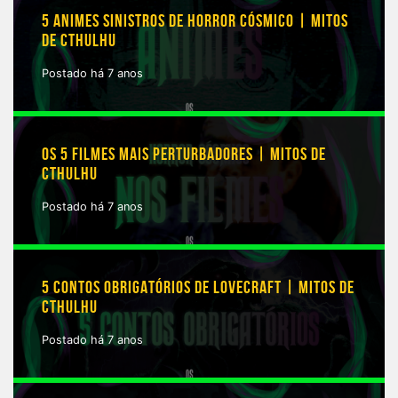
5 ANIMES SINISTROS DE HORROR CÓSMICO | MITOS
DE CTHULHU
Postado há 7 anos
OS 5 FILMES MAIS PERTURBADORES | MITOS DE
CTHULHU
Postado há 7 anos
5 CONTOS OBRIGATÓRIOS DE LOVECRAFT | MITOS DE
CTHULHU
Postado há 7 anos