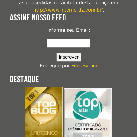
às concedidas no âmbito desta licença em
http://www.internerdz.com.br/
.
ASSINE NOSSO FEED
Informe seu Email:
Entregue por
FeedBurner
DESTAQUE