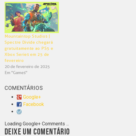
Mountaintop Studios |
Spectre Divide chegará
gratuitamente ao PS5 e
Xbox Series em 25 de
fevereiro
20 de fevereiro de 2025
Em "Games"
COMENTÁRIOS
Google+
Facebook
Loading Google+ Comments ...
DEIXE UM COMENTÁRIO