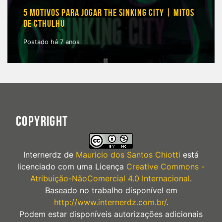
5 MOTIVOS PARA JOGAR THE SINKING CITY | MITOS
DE CTHULHU
Postado há 7 anos
COPYRIGHT
Internerdz
de
Mauricio dos Santos Chiotti
está
licenciado com uma Licença
Creative Commons -
Atribuição-NãoComercial 4.0 Internacional
.
Baseado no trabalho disponível em
http://www.internerdz.com.br/
.
Podem estar disponíveis autorizações adicionais