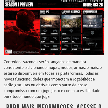
Conteúdos sazonais serão lançados de maneira
consistente, adicionando mapas, modos, armas, e mais, e
estarão disponíveis em todas as plataformas. Todas as
novas funcionalidades que impactam a jogabilidade
serão gratuitas ou obtíveis como parte de nosso
compromisso com um jogo justo e com a acessibilidade
para todo mundo que joga.
PARA MAIS INFORMAÇÕES, ACESSE O