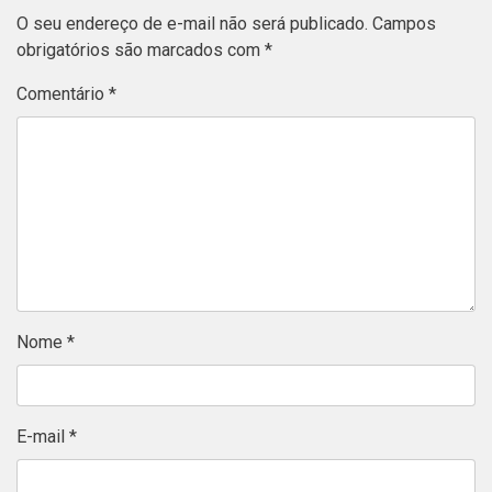
O seu endereço de e-mail não será publicado.
Campos
obrigatórios são marcados com
*
Comentário
*
Nome
*
E-mail
*