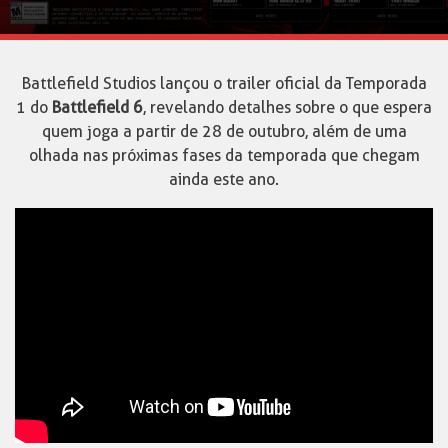
Battlefield Studios lançou o trailer oficial da Temporada
1 do
Battlefield 6
, revelando detalhes sobre o que espera
quem joga a partir de 28 de outubro, além de uma
olhada nas próximas fases da temporada que chegam
ainda este ano.