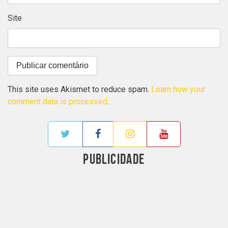
Site
This site uses Akismet to reduce spam.
Learn how your
comment data is processed
.
PUBLICIDADE