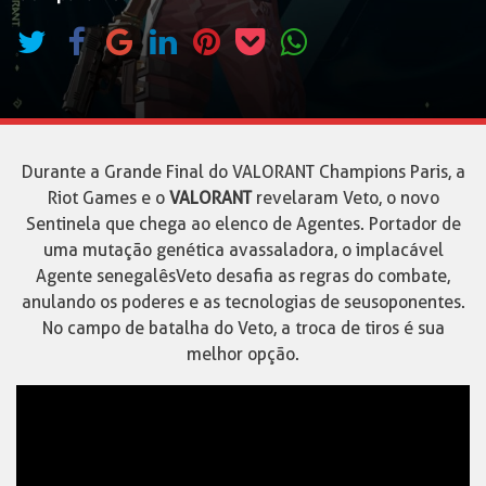
Durante a Grande Final do VALORANT Champions Paris, a
Riot Games e o
VALORANT
revelaram Veto, o novo
Sentinela que chega ao elenco de Agentes. Portador de
uma mutação genética avassaladora, o implacável
Agente senegalêsVeto desafia as regras do combate,
anulando os poderes e as tecnologias de seusoponentes.
No campo de batalha do Veto, a troca de tiros é sua
melhor opção.