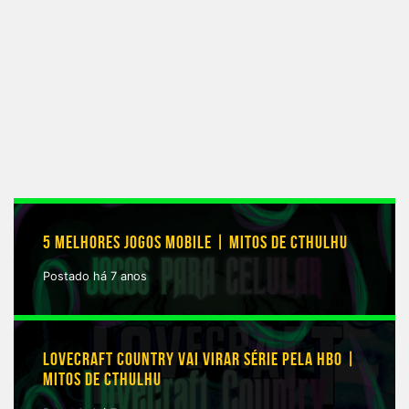
5 MELHORES JOGOS MOBILE | MITOS DE CTHULHU
Postado há 7 anos
LOVECRAFT COUNTRY VAI VIRAR SÉRIE PELA HBO |
MITOS DE CTHULHU