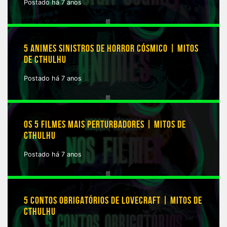
Postado há 7 anos
5 ANIMES SINISTROS DE HORROR CÓSMICO | MITOS
DE CTHULHU
Postado há 7 anos
OS 5 FILMES MAIS PERTURBADORES | MITOS DE
CTHULHU
Postado há 7 anos
5 CONTOS OBRIGATÓRIOS DE LOVECRAFT | MITOS DE
CTHULHU