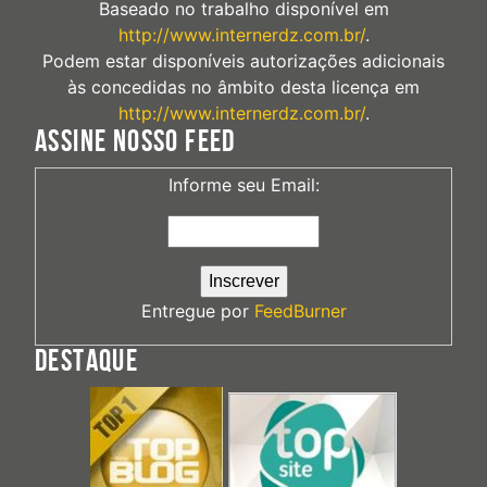
Baseado no trabalho disponível em
http://www.internerdz.com.br/
.
Podem estar disponíveis autorizações adicionais
às concedidas no âmbito desta licença em
http://www.internerdz.com.br/
.
ASSINE NOSSO FEED
Informe seu Email:
Entregue por
FeedBurner
DESTAQUE