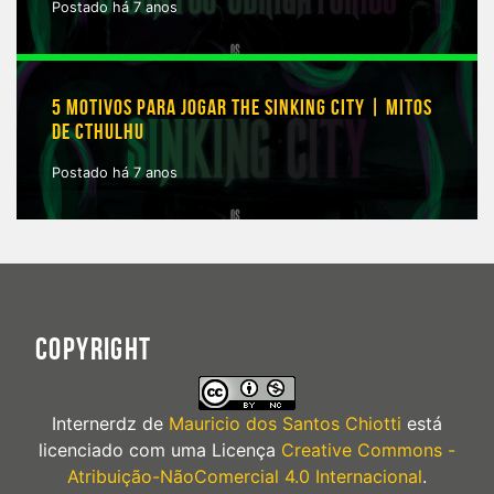
Postado há 7 anos
5 MOTIVOS PARA JOGAR THE SINKING CITY | MITOS
DE CTHULHU
Postado há 7 anos
COPYRIGHT
Internerdz
de
Mauricio dos Santos Chiotti
está
licenciado com uma Licença
Creative Commons -
Atribuição-NãoComercial 4.0 Internacional
.