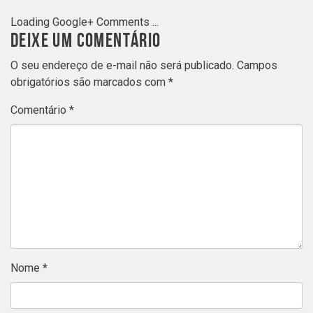
Loading Google+ Comments ...
DEIXE UM COMENTÁRIO
O seu endereço de e-mail não será publicado.
Campos
obrigatórios são marcados com
*
Comentário
*
Nome
*