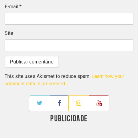
E-mail
*
Site
This site uses Akismet to reduce spam.
Learn how your
comment data is processed
.
PUBLICIDADE