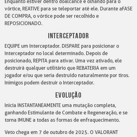
Enquanto estiver dentro doalcance e olhando para o
vórtice, REATIVE para se teleportar até ele. Durante aFASE
DE COMPRA, o vórtice pode ser recolhido e
REPOSICIONADO.
INTERCEPTADOR
EQUIPE um Interceptador. DISPARE para posicionar o
Interceptador no local determinado. Depois de
posicionado, REPITA para ativar. Uma vez ativado, ele
destruirá qualquer utilitário que REBATERIA em um
jogador e/ou que seria destruído naturalmente por tiros.
Inimigos podem destruir o Interceptador.
EVOLUÇÃO
Inicia INSTANTANEAMENTE uma mutação completa,
ganhando Estimulante de Combate e Regeneração, e se
torna IMUNE a todas as formas de enfraquecimento.
Veto chega em 7 de outubro de 2025. O VALORANT