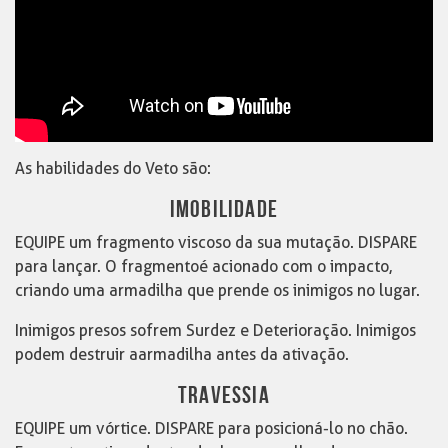
As habilidades do Veto são:
IMOBILIDADE
EQUIPE um fragmento viscoso da sua mutação. DISPARE
para lançar. O fragmentoé acionado com o impacto,
criando uma armadilha que prende os inimigos no lugar.
Inimigos presos sofrem Surdez e Deterioração. Inimigos
podem destruir aarmadilha antes da ativação.
TRAVESSIA
EQUIPE um vórtice. DISPARE para posicioná-lo no chão.