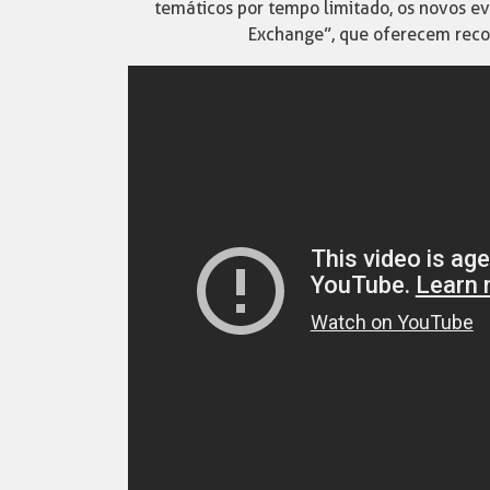
temáticos por tempo limitado, os novos e
Exchange”, que oferecem reco