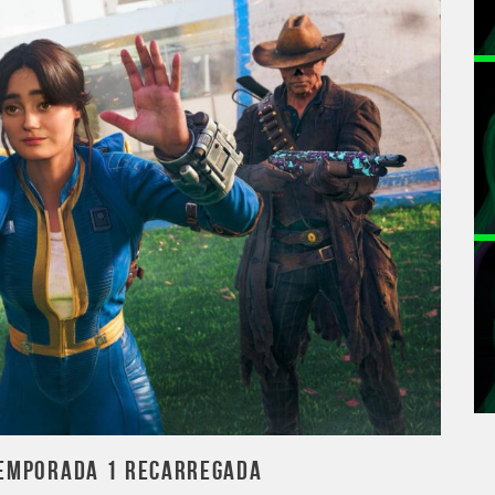
TEMPORADA 1 RECARREGADA