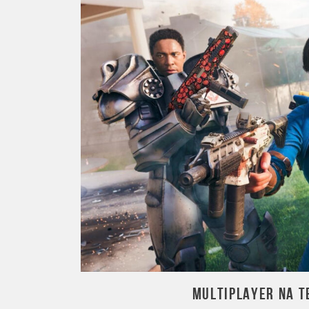
MULTIPLAYER NA 