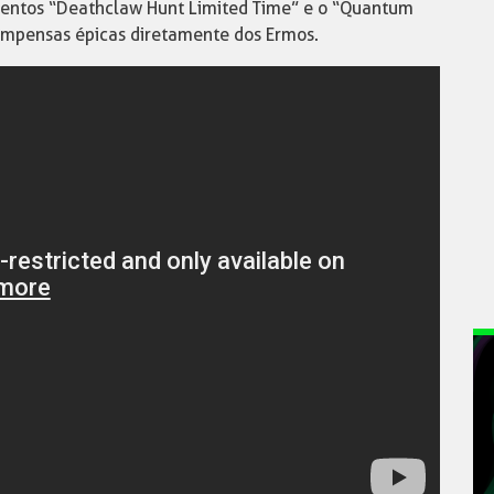
ventos “Deathclaw Hunt Limited Time” e o “Quantum
mpensas épicas diretamente dos Ermos.