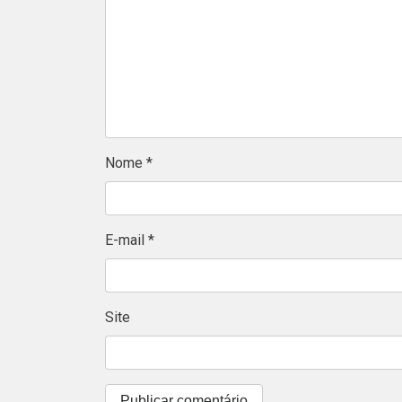
Nome
*
E-mail
*
Site