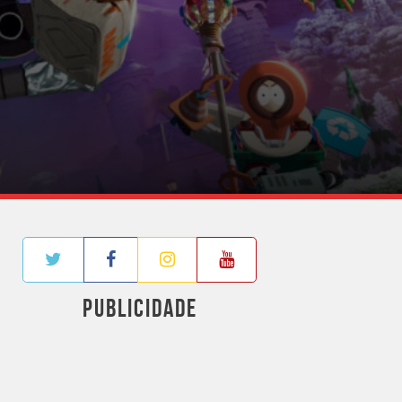
PUBLICIDADE