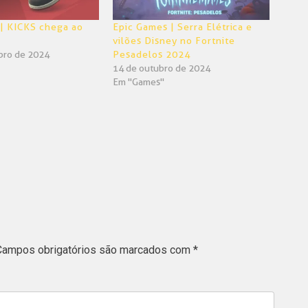
| KICKS chega ao
Epic Games | Serra Elétrica e
vilões Disney no Fortnite
bro de 2024
Pesadelos 2024
14 de outubro de 2024
Em "Games"
Campos obrigatórios são marcados com
*