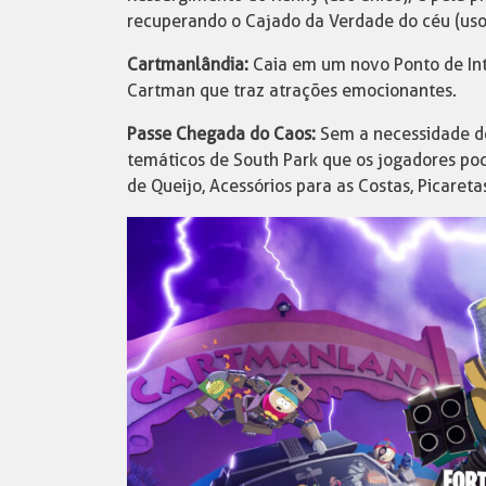
recuperando o Cajado da Verdade do céu (uso
Cartmanlândia:
Caia em um novo Ponto de Int
Cartman que traz atrações emocionantes.
Passe Chegada do Caos:
Sem a necessidade de
temáticos de South Park que os jogadores po
de Queijo, Acessórios para as Costas, Picaret