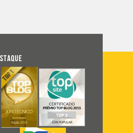
ESTAQUE