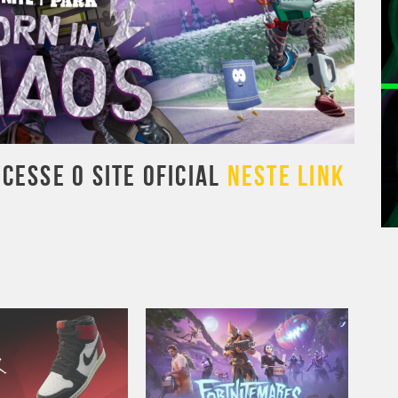
CESSE O SITE OFICIAL
NESTE LINK