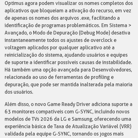
Optimus agora podem visualizar os nomes completos dos
aplicativos que bloqueiam a ativação do recurso, em vez
de apenas os nomes dos arquivos .exe, facilitando a
identificação de programas problemáticos. Em Sistema >
Avançado, o Modo de Depuração (Debug Mode) desativa
instantaneamente todos os ajustes de overclock e
voltagem aplicados por qualquer aplicativo até a
reinicialização do sistema, ajudando usuários e equipes
de suporte a identificar possíveis causas de instabilidade.
Há também uma opção avançada para Desenvolvedores,
relacionada ao uso de ferramentas de profiling e
depuração, que pode ser mantida inalterada pela maioria
dos usuários.
Além disso, o novo Game Ready Driver adiciona suporte a
63 monitores compatíveis com G-SYNC, incluindo novos
modelos de TVs 2026 da LG e Samsung, oferecendo uma
experiência básica de Taxa de Atualização Variável (VRR)
validada pela equipe G-SYNC, tornando os jogos mais