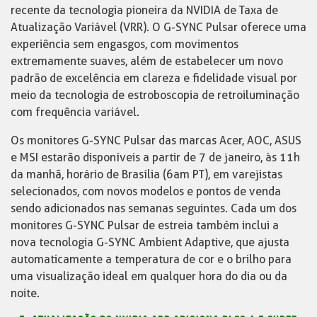
recente da tecnologia pioneira da NVIDIA de Taxa de
Atualização Variável (VRR). O G-SYNC Pulsar oferece uma
experiência sem engasgos, com movimentos
extremamente suaves, além de estabelecer um novo
padrão de excelência em clareza e fidelidade visual por
meio da tecnologia de estroboscopia de retroiluminação
com frequência variável.
Os monitores G-SYNC Pulsar das marcas Acer, AOC, ASUS
e MSI estarão disponíveis a partir de 7 de janeiro, às 11h
da manhã, horário de Brasília (6am PT), em varejistas
selecionados, com novos modelos e pontos de venda
sendo adicionados nas semanas seguintes. Cada um dos
monitores G-SYNC Pulsar de estreia também inclui a
nova tecnologia G-SYNC Ambient Adaptive, que ajusta
automaticamente a temperatura de cor e o brilho para
uma visualização ideal em qualquer hora do dia ou da
noite.