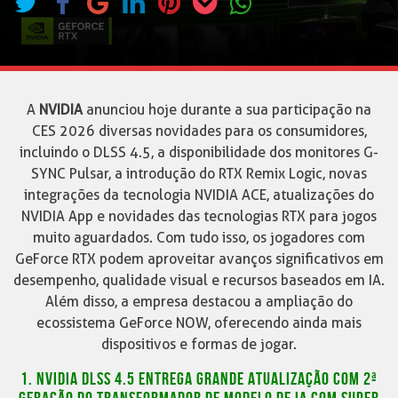
A
NVIDIA
anunciou hoje durante a sua participação na
CES 2026 diversas novidades para os consumidores,
incluindo o DLSS 4.5, a disponibilidade dos monitores G-
SYNC Pulsar, a introdução do RTX Remix Logic, novas
integrações da tecnologia NVIDIA ACE, atualizações do
NVIDIA App e novidades das tecnologias RTX para jogos
muito aguardados. Com tudo isso, os jogadores com
GeForce RTX podem aproveitar avanços significativos em
desempenho, qualidade visual e recursos baseados em IA.
Além disso, a empresa destacou a ampliação do
ecossistema GeForce NOW, oferecendo ainda mais
dispositivos e formas de jogar.
1. NVIDIA DLSS 4.5 ENTREGA GRANDE ATUALIZAÇÃO COM 2ª