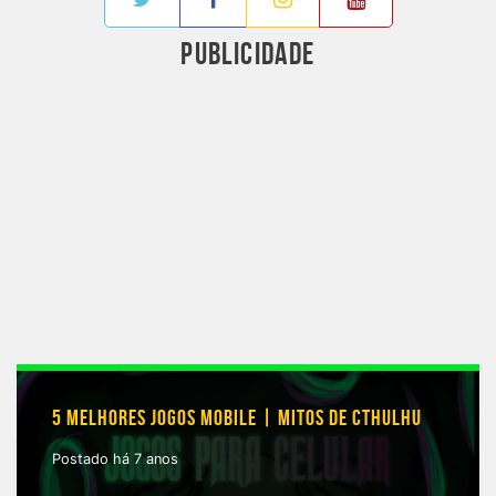
PUBLICIDADE
5 MELHORES JOGOS MOBILE | MITOS DE CTHULHU
Postado há 7 anos