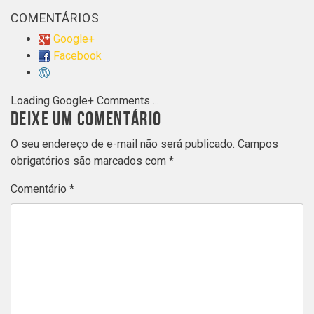
COMENTÁRIOS
Google+
Facebook
Loading Google+ Comments ...
DEIXE UM COMENTÁRIO
O seu endereço de e-mail não será publicado.
Campos
obrigatórios são marcados com
*
Comentário
*