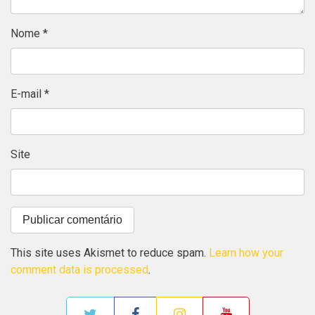
Nome
*
E-mail
*
Site
This site uses Akismet to reduce spam.
Learn how your
comment data is processed
.