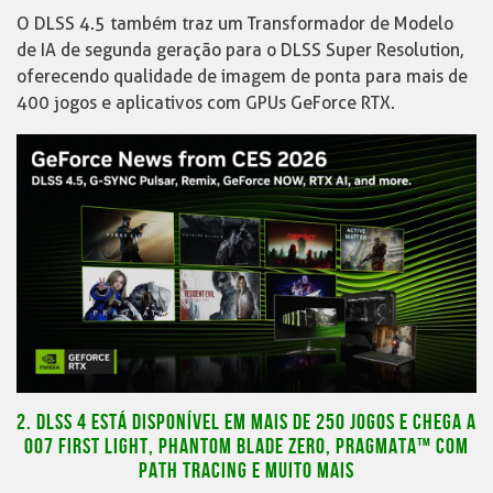
O DLSS 4.5 também traz um Transformador de Modelo
de IA de segunda geração para o DLSS Super Resolution,
oferecendo qualidade de imagem de ponta para mais de
400 jogos e aplicativos com GPUs GeForce RTX.
2. DLSS 4 ESTÁ DISPONÍVEL EM MAIS DE 250 JOGOS E CHEGA A
007 FIRST LIGHT, PHANTOM BLADE ZERO, PRAGMATA™ COM
PATH TRACING E MUITO MAIS