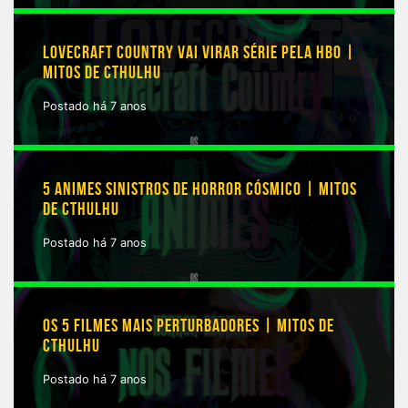
LOVECRAFT COUNTRY VAI VIRAR SÉRIE PELA HBO |
MITOS DE CTHULHU
Postado há 7 anos
5 ANIMES SINISTROS DE HORROR CÓSMICO | MITOS
DE CTHULHU
Postado há 7 anos
OS 5 FILMES MAIS PERTURBADORES | MITOS DE
CTHULHU
Postado há 7 anos