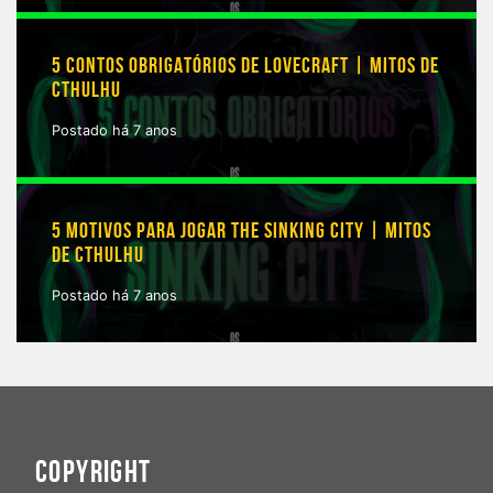
5 CONTOS OBRIGATÓRIOS DE LOVECRAFT | MITOS DE
CTHULHU
Postado há 7 anos
5 MOTIVOS PARA JOGAR THE SINKING CITY | MITOS
DE CTHULHU
Postado há 7 anos
COPYRIGHT