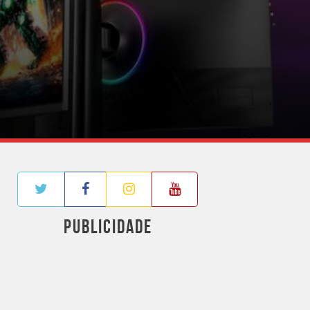
PUBLICIDADE