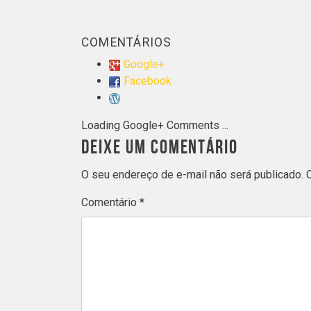
COMENTÁRIOS
Google+
Facebook
Loading Google+ Comments ...
DEIXE UM COMENTÁRIO
O seu endereço de e-mail não será publicado.
Comentário
*