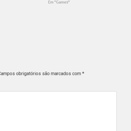
Em "Games"
Campos obrigatórios são marcados com
*