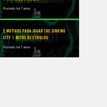
Postado há 7 anos
5 MOTIVOS PARA JOGAR THE SINKING
CITY | MITOS DE CTHULHU
Postado há 7 anos