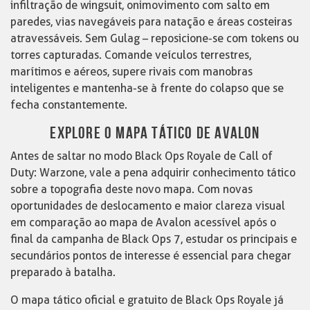
infiltração de wingsuit, onimovimento com salto em
paredes, vias navegáveis para natação e áreas costeiras
atravessáveis. Sem Gulag – reposicione-se com tokens ou
torres capturadas. Comande veículos terrestres,
marítimos e aéreos, supere rivais com manobras
inteligentes e mantenha-se à frente do colapso que se
fecha constantemente.
EXPLORE O MAPA TÁTICO DE AVALON
Antes de saltar no modo Black Ops Royale de Call of
Duty: Warzone, vale a pena adquirir conhecimento tático
sobre a topografia deste novo mapa. Com novas
oportunidades de deslocamento e maior clareza visual
em comparação ao mapa de Avalon acessível após o
final da campanha de Black Ops 7, estudar os principais e
secundários pontos de interesse é essencial para chegar
preparado à batalha.
O mapa tático oficial e gratuito de Black Ops Royale já