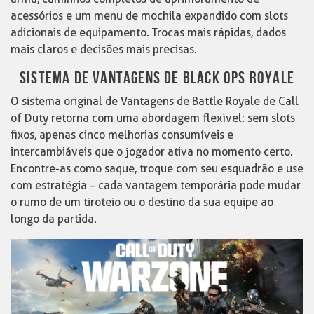
acessórios e um menu de mochila expandido com slots
adicionais de equipamento. Trocas mais rápidas, dados
mais claros e decisões mais precisas.
SISTEMA DE VANTAGENS DE BLACK OPS ROYALE
O sistema original de Vantagens de Battle Royale de Call
of Duty retorna com uma abordagem flexível: sem slots
fixos, apenas cinco melhorias consumíveis e
intercambiáveis que o jogador ativa no momento certo.
Encontre-as como saque, troque com seu esquadrão e use
com estratégia – cada vantagem temporária pode mudar
o rumo de um tiroteio ou o destino da sua equipe ao
longo da partida.