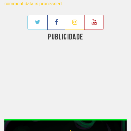
comment data is processed
.
PUBLICIDADE