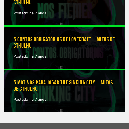
CTHULHU
Postado há 7 anos
5 CONTOS OBRIGATÓRIOS DE LOVECRAFT | MITOS DE
CTHULHU
Postado há 7 anos
5 MOTIVOS PARA JOGAR THE SINKING CITY | MITOS
DE CTHULHU
Postado há 7 anos