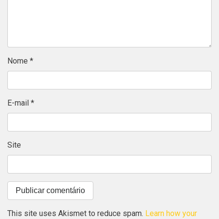
Nome
*
E-mail
*
Site
This site uses Akismet to reduce spam.
Learn how your