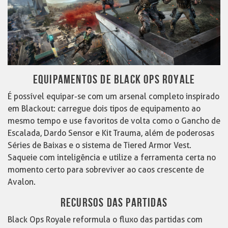
EQUIPAMENTOS DE BLACK OPS ROYALE
É possível equipar-se com um arsenal completo inspirado
em Blackout: carregue dois tipos de equipamento ao
mesmo tempo e use favoritos de volta como o Gancho de
Escalada, Dardo Sensor e Kit Trauma, além de poderosas
Séries de Baixas e o sistema de Tiered Armor Vest.
Saqueie com inteligência e utilize a ferramenta certa no
momento certo para sobreviver ao caos crescente de
Avalon.
RECURSOS DAS PARTIDAS
Black Ops Royale reformula o fluxo das partidas com