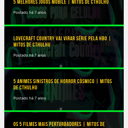
5 MELHORES JOGOS MOBILE | MITOS DE CTHULHU
Postado há 7 anos
LOVECRAFT COUNTRY VAI VIRAR SÉRIE PELA HBO |
MITOS DE CTHULHU
Postado há 7 anos
5 ANIMES SINISTROS DE HORROR CÓSMICO | MITOS
DE CTHULHU
Postado há 7 anos
OS 5 FILMES MAIS PERTURBADORES | MITOS DE