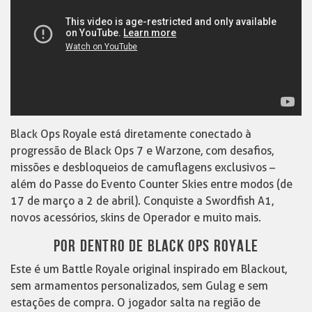
Black Ops Royale está diretamente conectado à
progressão de Black Ops 7 e Warzone, com desafios,
missões e desbloqueios de camuflagens exclusivos –
além do Passe do Evento Counter Skies entre modos (de
17 de março a 2 de abril). Conquiste a Swordfish A1,
novos acessórios, skins de Operador e muito mais.
POR DENTRO DE BLACK OPS ROYALE
Este é um Battle Royale original inspirado em Blackout,
sem armamentos personalizados, sem Gulag e sem
estações de compra. O jogador salta na região de