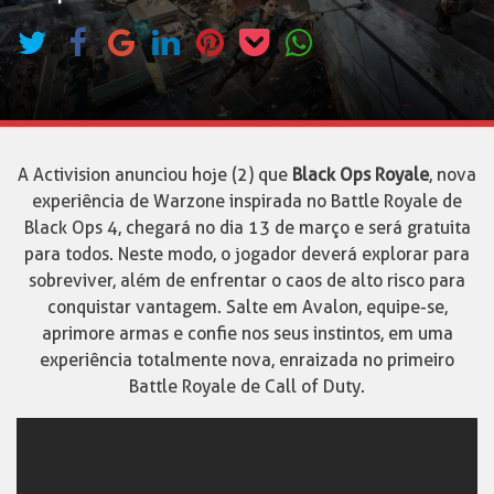
A Activision anunciou hoje (2) que
Black Ops Royale
, nova
experiência de Warzone inspirada no Battle Royale de
Black Ops 4, chegará no dia 13 de março e será gratuita
para todos. Neste modo, o jogador deverá explorar para
sobreviver, além de enfrentar o caos de alto risco para
conquistar vantagem. Salte em Avalon, equipe-se,
aprimore armas e confie nos seus instintos, em uma
experiência totalmente nova, enraizada no primeiro
Battle Royale de Call of Duty.