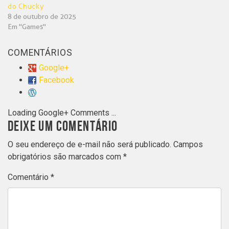
do Chucky
8 de outubro de 2025
Em "Games"
COMENTÁRIOS
Google+
Facebook
Loading Google+ Comments ...
DEIXE UM COMENTÁRIO
O seu endereço de e-mail não será publicado.
Campos
obrigatórios são marcados com
*
Comentário
*