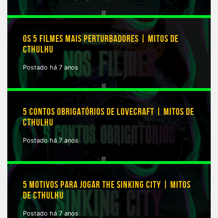
OS 5 FILMES MAIS PERTURBADORES | MITOS DE
CTHULHU
Postado há 7 anos
5 CONTOS OBRIGATÓRIOS DE LOVECRAFT | MITOS DE
CTHULHU
Postado há 7 anos
5 MOTIVOS PARA JOGAR THE SINKING CITY | MITOS
DE CTHULHU
Postado há 7 anos