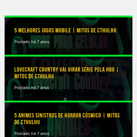
5 MELHORES JOGOS MOBILE | MITOS DE CTHULHU
Postado há 7 anos
LOVECRAFT COUNTRY VAI VIRAR SÉRIE PELA HBO |
MITOS DE CTHULHU
Postado há 7 anos
5 ANIMES SINISTROS DE HORROR CÓSMICO | MITOS
DE CTHULHU
Postado há 7 anos