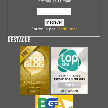
Informe seu Email:
Entregue por
FeedBurner
DESTAQUE