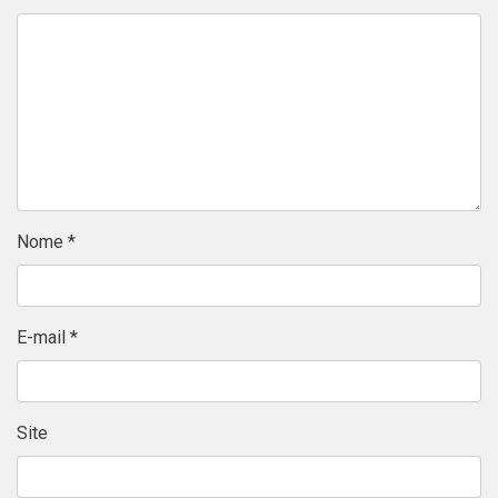
Nome
*
E-mail
*
Site