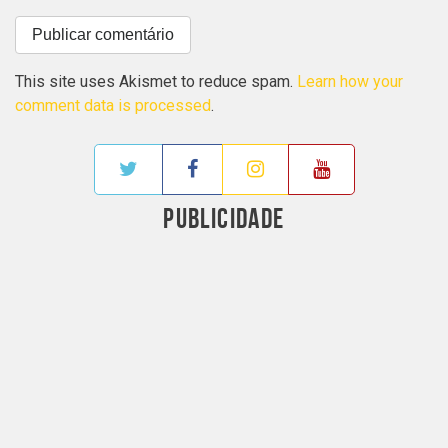
This site uses Akismet to reduce spam.
Learn how your
comment data is processed
.
PUBLICIDADE