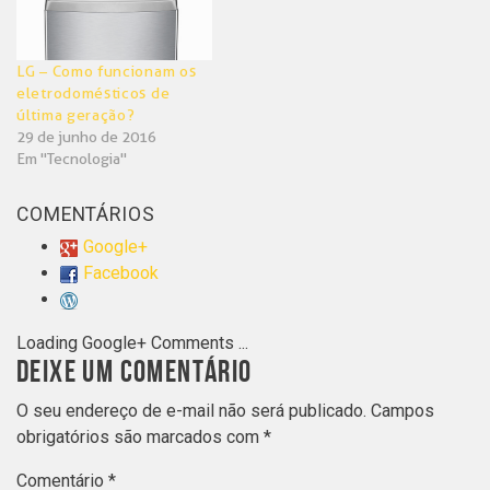
LG – Como funcionam os
eletrodomésticos de
última geração?
29 de junho de 2016
Em "Tecnologia"
COMENTÁRIOS
Google+
Facebook
Loading Google+ Comments ...
DEIXE UM COMENTÁRIO
O seu endereço de e-mail não será publicado.
Campos
obrigatórios são marcados com
*
Comentário
*