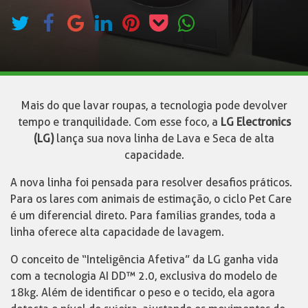
Mais do que lavar roupas, a tecnologia pode devolver
tempo e tranquilidade. Com esse foco, a
LG Electronics
(LG)
lança sua nova linha de Lava e Seca de alta
capacidade.
A nova linha foi pensada para resolver desafios práticos.
Para os lares com animais de estimação, o ciclo Pet Care
é um diferencial direto. Para famílias grandes, toda a
linha oferece alta capacidade de lavagem.
O conceito de “Inteligência Afetiva” da LG ganha vida
com a tecnologia AI DD™ 2.0, exclusiva do modelo de
18kg. Além de identificar o peso e o tecido, ela agora