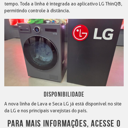
tempo. Toda a linha é integrada ao aplicativo LG ThinQ®,
permitindo controle à distância.
DISPONIBILIDADE
A nova linha de Lava e Seca LG já está disponível no site
da LG e nos principais varejistas do país.
PARA MAIS INFORMAÇÕES, ACESSE O