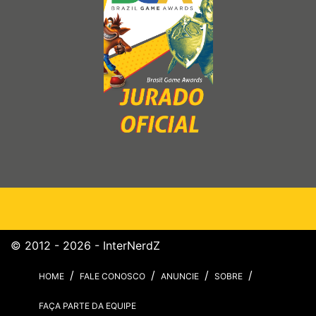
© 2012 - 2026 - InterNerdZ
HOME
FALE CONOSCO
ANUNCIE
SOBRE
FAÇA PARTE DA EQUIPE