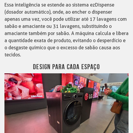
Essa inteligência se estende ao sistema ezDispense
(dosador automático), onde, ao encher o dispenser
apenas uma vez, você pode utilizar até 17 lavagens com
sabão e amaciante ou 31 lavagens, substituindo o
amaciante também por sabão. A máquina calcula e libera
a quantidade exata de produto, evitando o desperdício e
o desgaste químico que o excesso de sabão causa aos
tecidos.
DESIGN PARA CADA ESPAÇO