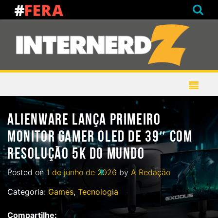
ALIENWARE LANÇA PRIMEIRO
MONITOR GAMER OLED DE 39″ COM
RESOLUÇÃO 5K DO MUNDO
Posted on
1 de junho de 2026
by
A Redação
Categoria:
Games
,
Tecnologia
Compartilhe: