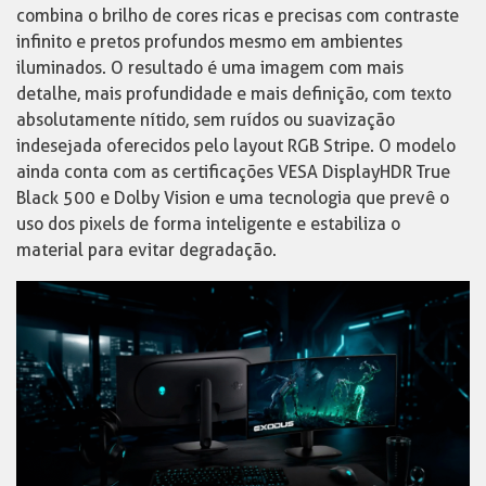
combina o brilho de cores ricas e precisas com contraste
infinito e pretos profundos mesmo em ambientes
iluminados. O resultado é uma imagem com mais
detalhe, mais profundidade e mais definição, com texto
absolutamente nítido, sem ruídos ou suavização
indesejada oferecidos pelo layout RGB Stripe. O modelo
ainda conta com as certificações VESA DisplayHDR True
Black 500 e Dolby Vision e uma tecnologia que prevê o
uso dos pixels de forma inteligente e estabiliza o
material para evitar degradação.