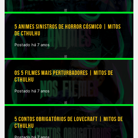
5 ANIMES SINISTROS DE HORROR CÓSMICO | MITOS
DE CTHULHU
Postado há 7 anos
OS 5 FILMES MAIS PERTURBADORES | MITOS DE
CTHULHU
Postado há 7 anos
5 CONTOS OBRIGATÓRIOS DE LOVECRAFT | MITOS DE
CTHULHU
Postado há 7 anos