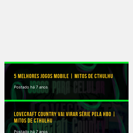
5 MELHORES JOGOS MOBILE | MITOS DE CTHULHU
Postado há 7 anos
LOVECRAFT COUNTRY VAI VIRAR SÉRIE PELA HBO |
MITOS DE CTHULHU
Postado há 7 anos