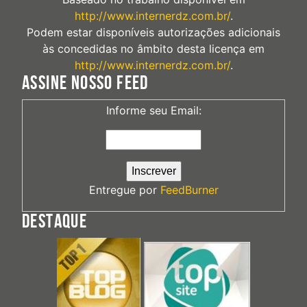
http://www.internerdz.com.br/
.
Podem estar disponíveis autorizações adicionais
às concedidas no âmbito desta licença em
http://www.internerdz.com.br/
.
ASSINE NOSSO FEED
Informe seu Email:
Entregue por
FeedBurner
DESTAQUE