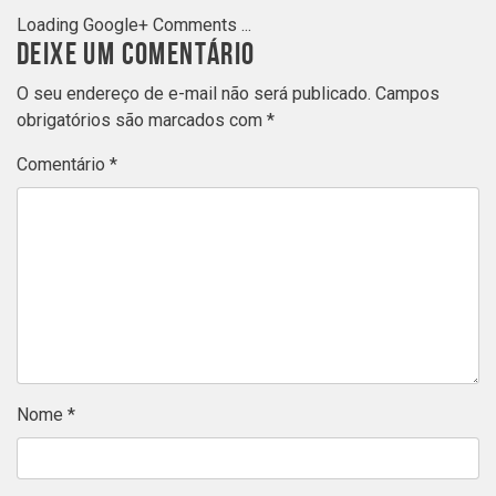
Loading Google+ Comments ...
DEIXE UM COMENTÁRIO
O seu endereço de e-mail não será publicado.
Campos
obrigatórios são marcados com
*
Comentário
*
Nome
*