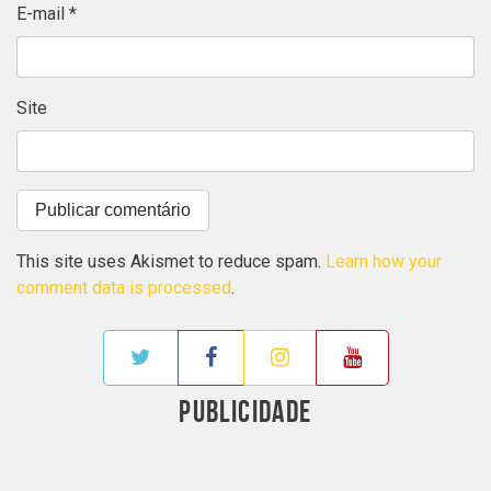
E-mail
*
Site
This site uses Akismet to reduce spam.
Learn how your
comment data is processed
.
PUBLICIDADE