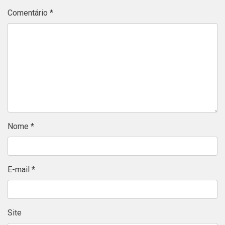
Comentário
*
Nome
*
E-mail
*
Site