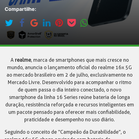
Compartilhe:
A
realme
, marca de smartphones que mais cresce no
mundo, anuncia o lançamento oficial do realme 16x 5G
ao mercado brasileiro em 2 de julho, exclusivamente no
Mercado Livre. Desenvolvido para acompanhar o ritmo
de quem passa o dia inteiro conectado, o novo
smartphone da linha 16 Series reúne bateria de longa
duração, resistência reforçada e recursos inteligentes em
um pacote pensado para oferecer mais confiabilidade,
praticidade e desempenho no uso diário.
Seguindo o conceito de “Campeão da Durabilidade”, o