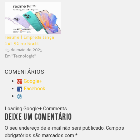
realme | Empresa lança
14T 5G no Brasil
15 de maio de 2025
Em "Tecnologia"
COMENTÁRIOS
Google+
Facebook
Loading Google+ Comments ...
DEIXE UM COMENTÁRIO
O seu endereço de e-mail não será publicado.
Campos
obrigatórios são marcados com
*