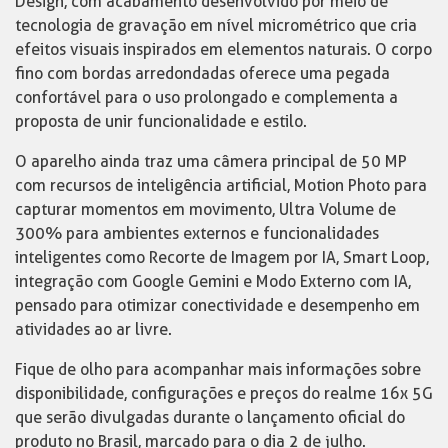
Design, com acabamento desenvolvido por meio de
tecnologia de gravação em nível micrométrico que cria
efeitos visuais inspirados em elementos naturais. O corpo
fino com bordas arredondadas oferece uma pegada
confortável para o uso prolongado e complementa a
proposta de unir funcionalidade e estilo.
O aparelho ainda traz uma câmera principal de 50 MP
com recursos de inteligência artificial, Motion Photo para
capturar momentos em movimento, Ultra Volume de
300% para ambientes externos e funcionalidades
inteligentes como Recorte de Imagem por IA, Smart Loop,
integração com Google Gemini e Modo Externo com IA,
pensado para otimizar conectividade e desempenho em
atividades ao ar livre.
Fique de olho para acompanhar mais informações sobre
disponibilidade, configurações e preços do realme 16x 5G
que serão divulgadas durante o lançamento oficial do
produto no Brasil, marcado para o dia 2 de julho.