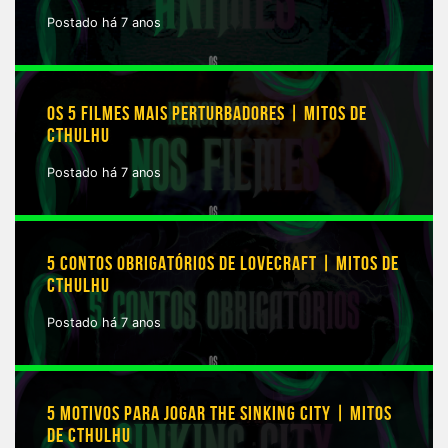
Postado há 7 anos
OS 5 FILMES MAIS PERTURBADORES | MITOS DE
CTHULHU
Postado há 7 anos
5 CONTOS OBRIGATÓRIOS DE LOVECRAFT | MITOS DE
CTHULHU
Postado há 7 anos
5 MOTIVOS PARA JOGAR THE SINKING CITY | MITOS
DE CTHULHU