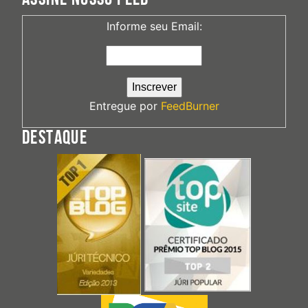
Informe seu Email:
Entregue por
FeedBurner
DESTAQUE