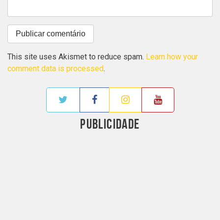
This site uses Akismet to reduce spam.
Learn how your
comment data is processed
.
PUBLICIDADE