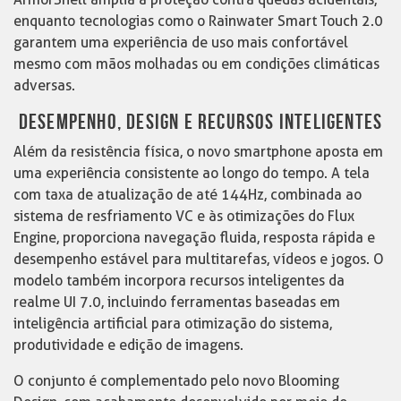
enquanto tecnologias como o Rainwater Smart Touch 2.0
garantem uma experiência de uso mais confortável
mesmo com mãos molhadas ou em condições climáticas
adversas.
DESEMPENHO, DESIGN E RECURSOS INTELIGENTES
Além da resistência física, o novo smartphone aposta em
uma experiência consistente ao longo do tempo. A tela
com taxa de atualização de até 144Hz, combinada ao
sistema de resfriamento VC e às otimizações do Flux
Engine, proporciona navegação fluida, resposta rápida e
desempenho estável para multitarefas, vídeos e jogos. O
modelo também incorpora recursos inteligentes da
realme UI 7.0, incluindo ferramentas baseadas em
inteligência artificial para otimização do sistema,
produtividade e edição de imagens.
O conjunto é complementado pelo novo Blooming