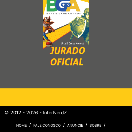
© 2012 - 2026 - InterNerdZ
HOME
FALE CONOSCO
ANUNCIE
SOBRE