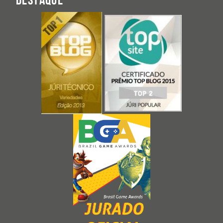
DESTAQUE