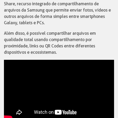
Share, recurso integrado de compartilhamento de
arquivos da Samsung que permite enviar fotos, vídeos e
outros arquivos de forma simples entre smartphones
Galaxy, tablets e PCs.
Além disso, é possível compartilhar arquivos em
qualidade total usando compartilhamento por
proximidade, links ou QR Codes entre diferentes
dispositivos e ecossistemas.