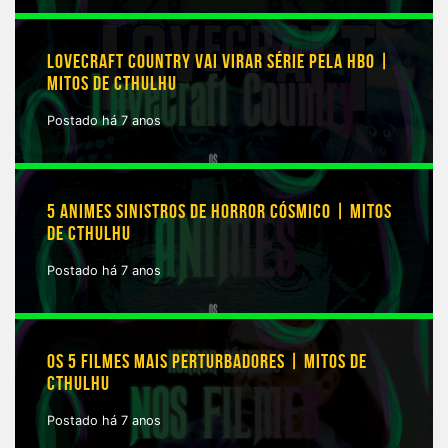
LOVECRAFT COUNTRY VAI VIRAR SÉRIE PELA HBO |
MITOS DE CTHULHU
Postado há 7 anos
5 ANIMES SINISTROS DE HORROR CÓSMICO | MITOS
DE CTHULHU
Postado há 7 anos
OS 5 FILMES MAIS PERTURBADORES | MITOS DE
CTHULHU
Postado há 7 anos