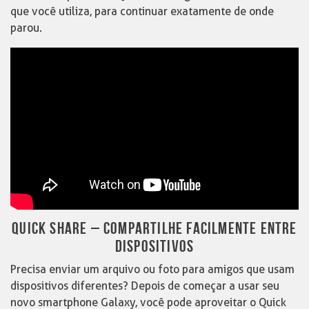
que você utiliza, para continuar exatamente de onde
parou.
QUICK SHARE – COMPARTILHE FACILMENTE ENTRE
DISPOSITIVOS
Precisa enviar um arquivo ou foto para amigos que usam
dispositivos diferentes? Depois de começar a usar seu
novo smartphone Galaxy, você pode aproveitar o Quick