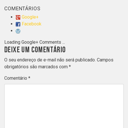
COMENTÁRIOS
Google+
Facebook
Loading Google+ Comments ...
DEIXE UM COMENTÁRIO
O seu endereço de e-mail não será publicado.
Campos
obrigatórios são marcados com
*
Comentário
*