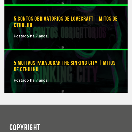
5 CONTOS OBRIGATÓRIOS DE LOVECRAFT | MITOS DE
CTHULHU
Postado há 7 anos
5 MOTIVOS PARA JOGAR THE SINKING CITY | MITOS
DE CTHULHU
Postado há 7 anos
COPYRIGHT