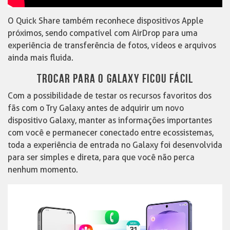
O Quick Share também reconhece dispositivos Apple
próximos, sendo compatível com AirDrop para uma
experiência de transferência de fotos, vídeos e arquivos
ainda mais fluida.
TROCAR PARA O GALAXY FICOU FÁCIL
Com a possibilidade de testar os recursos favoritos dos
fãs com o Try Galaxy antes de adquirir um novo
dispositivo Galaxy, manter as informações importantes
com você e permanecer conectado entre ecossistemas,
toda a experiência de entrada no Galaxy foi desenvolvida
para ser simples e direta, para que você não perca
nenhum momento.