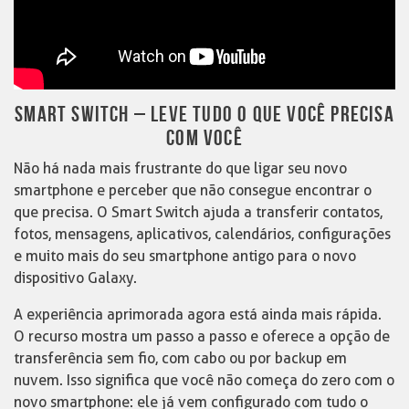
SMART SWITCH – LEVE TUDO O QUE VOCÊ PRECISA
COM VOCÊ
Não há nada mais frustrante do que ligar seu novo
smartphone e perceber que não consegue encontrar o
que precisa. O Smart Switch ajuda a transferir contatos,
fotos, mensagens, aplicativos, calendários, configurações
e muito mais do seu smartphone antigo para o novo
dispositivo Galaxy.
A experiência aprimorada agora está ainda mais rápida.
O recurso mostra um passo a passo e oferece a opção de
transferência sem fio, com cabo ou por backup em
nuvem. Isso significa que você não começa do zero com o
novo smartphone: ele já vem configurado com tudo o