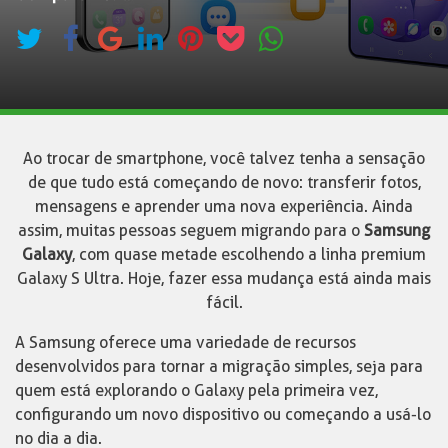
Ao trocar de smartphone, você talvez tenha a sensação
de que tudo está começando de novo: transferir fotos,
mensagens e aprender uma nova experiência. Ainda
assim, muitas pessoas seguem migrando para o
Samsung
Galaxy
, com quase metade escolhendo a linha premium
Galaxy S Ultra. Hoje, fazer essa mudança está ainda mais
fácil.
A Samsung oferece uma variedade de recursos
desenvolvidos para tornar a migração simples, seja para
quem está explorando o Galaxy pela primeira vez,
configurando um novo dispositivo ou começando a usá-lo
no dia a dia.