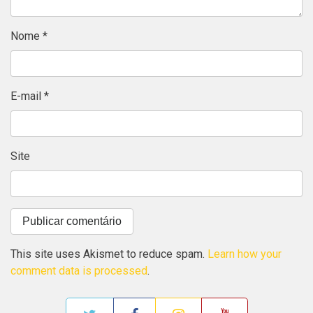
Nome
*
E-mail
*
Site
This site uses Akismet to reduce spam.
Learn how your
comment data is processed
.