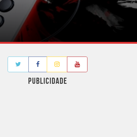
PUBLICIDADE