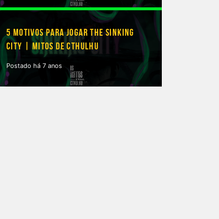
5 MOTIVOS PARA JOGAR THE SINKING
CITY | MITOS DE CTHULHU
Postado há 7 anos