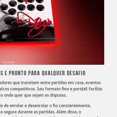
S E PRONTO PARA QUALQUER DESAFIO
gadores que transitam entre partidas em casa, eventos
lcos competitivos. Seu formato fino e portátil facilita
o onde quer que sejam as disputas.
e de enrolar e desenrolar o fio constantemente,
 segura durante as partidas. Além disso, o