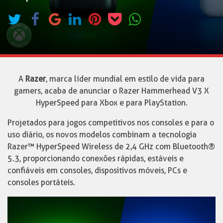
A
Razer
, marca líder mundial em estilo de vida para
gamers, acaba de anunciar o Razer Hammerhead V3 X
HyperSpeed para Xbox e para PlayStation.
Projetados para jogos competitivos nos consoles e para o
uso diário, os novos modelos combinam a tecnologia
Razer™ HyperSpeed Wireless de 2,4 GHz com Bluetooth®
5.3, proporcionando conexões rápidas, estáveis e
confiáveis em consoles, dispositivos móveis, PCs e
consoles portáteis.