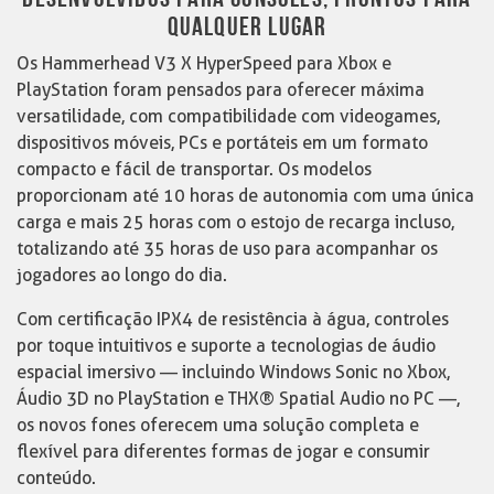
QUALQUER LUGAR
Os Hammerhead V3 X HyperSpeed para Xbox e
PlayStation foram pensados para oferecer máxima
versatilidade, com compatibilidade com videogames,
dispositivos móveis, PCs e portáteis em um formato
compacto e fácil de transportar. Os modelos
proporcionam até 10 horas de autonomia com uma única
carga e mais 25 horas com o estojo de recarga incluso,
totalizando até 35 horas de uso para acompanhar os
jogadores ao longo do dia.
Com certificação IPX4 de resistência à água, controles
por toque intuitivos e suporte a tecnologias de áudio
espacial imersivo — incluindo Windows Sonic no Xbox,
Áudio 3D no PlayStation e THX® Spatial Audio no PC —,
os novos fones oferecem uma solução completa e
flexível para diferentes formas de jogar e consumir
conteúdo.