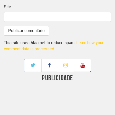
Site
This site uses Akismet to reduce spam.
Learn how your
comment data is processed
.
PUBLICIDADE