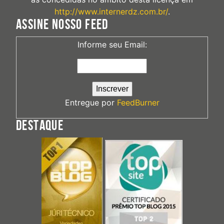
http://www.internerdz.com.br/
.
ASSINE NOSSO FEED
Informe seu Email:
Entregue por
FeedBurner
DESTAQUE