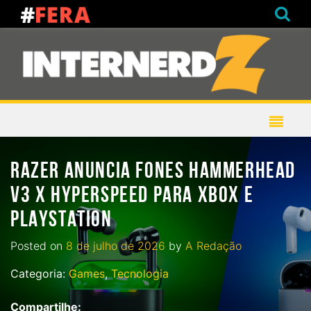
RAZER ANUNCIA FONES HAMMERHEAD
V3 X HYPERSPEED PARA XBOX E
PLAYSTATION
Posted on
8 de julho de 2026
by
A Redação
Categoria:
Games
,
Tecnologia
Compartilhe: