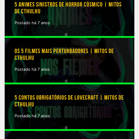
5 ANIMES SINISTROS DE HORROR CÓSMICO | MITOS
DE CTHULHU
Postado há 7 anos
OS 5 FILMES MAIS PERTURBADORES | MITOS DE
CTHULHU
Postado há 7 anos
5 CONTOS OBRIGATÓRIOS DE LOVECRAFT | MITOS DE
CTHULHU
Postado há 7 anos