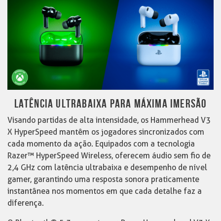
LATÊNCIA ULTRABAIXA PARA MÁXIMA IMERSÃO
Visando partidas de alta intensidade, os Hammerhead V3
X HyperSpeed mantêm os jogadores sincronizados com
cada momento da ação. Equipados com a tecnologia
Razer™ HyperSpeed Wireless, oferecem áudio sem fio de
2,4 GHz com latência ultrabaixa e desempenho de nível
gamer, garantindo uma resposta sonora praticamente
instantânea nos momentos em que cada detalhe faz a
diferença.