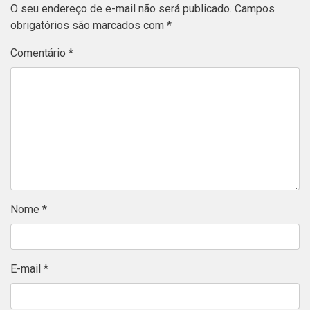
O seu endereço de e-mail não será publicado.
Campos
obrigatórios são marcados com
*
Comentário
*
Nome
*
E-mail
*