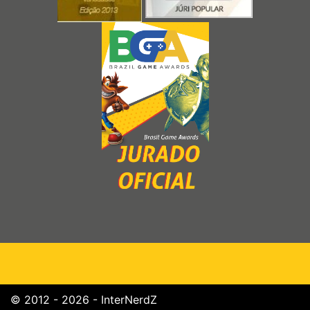
© 2012 - 2026 - InterNerdZ