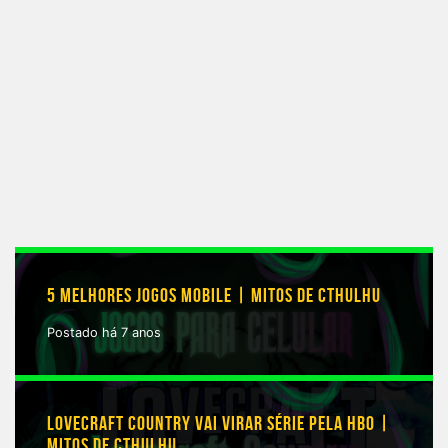
5 MELHORES JOGOS MOBILE | MITOS DE CTHULHU
Postado há 7 anos
LOVECRAFT COUNTRY VAI VIRAR SÉRIE PELA HBO |
MITOS DE CTHULHU