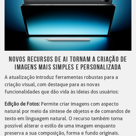
NOVOS RECURSOS DE AI TORNAM A CRIAÇÃO DE
IMAGENS MAIS SIMPLES E PERSONALIZADA
A atualização introduz ferramentas robustas para a
criação visual, com destaque para as novas
funcionalidades que dão vida às ideias dos usuários:
Edição de Fotos:
Permite criar imagens com aspecto
natural por meio da síntese de objetos e de comandos de
texto em linguagem natural. O recurso também torna
possível alterar o estilo de uma imagem enquanto
preserva a sua composição, forma e fundo originais.