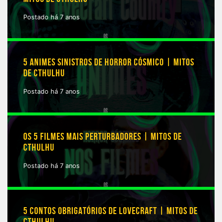
Postado há 7 anos
5 ANIMES SINISTROS DE HORROR CÓSMICO | MITOS
DE CTHULHU
Postado há 7 anos
OS 5 FILMES MAIS PERTURBADORES | MITOS DE
CTHULHU
Postado há 7 anos
5 CONTOS OBRIGATÓRIOS DE LOVECRAFT | MITOS DE
CTHULHU