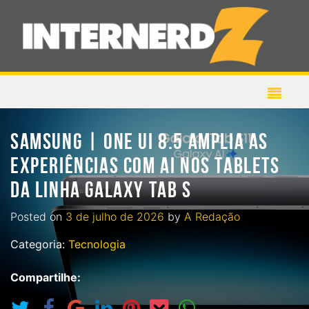
SAMSUNG | ONE UI 8.5 AMPLIA AS
EXPERIÊNCIAS COM AI NOS TABLETS
DA LINHA GALAXY TAB S
Posted on
3 de julho de 2026
by
A Redação
Categoria:
Tecnologia
Compartilhe: