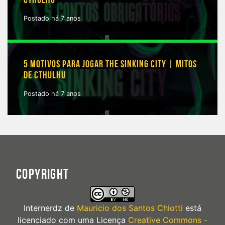
Postado há 7 anos
5 MOTIVOS PARA JOGAR THE SINKING CITY | MITOS
DE CTHULHU
Postado há 7 anos
COPYRIGHT
Internerdz
de
Mauricio dos Santos Chiotti
está
licenciado com uma Licença
Creative Commons -