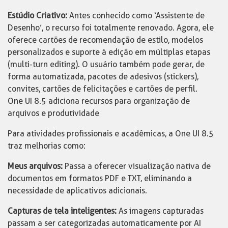
Estúdio Criativo:
Antes conhecido como ‘Assistente de
Desenho’, o recurso foi totalmente renovado. Agora, ele
oferece cartões de recomendação de estilo, modelos
personalizados e suporte à edição em múltiplas etapas
(multi-turn editing). O usuário também pode gerar, de
forma automatizada, pacotes de adesivos (stickers),
convites, cartões de felicitações e cartões de perfil.
One UI 8.5 adiciona recursos para organização de
arquivos e produtividade
Para atividades profissionais e acadêmicas, a One UI 8.5
traz melhorias como:
Meus arquivos:
Passa a oferecer visualização nativa de
documentos em formatos PDF e TXT, eliminando a
necessidade de aplicativos adicionais.
Capturas de tela inteligentes:
As imagens capturadas
passam a ser categorizadas automaticamente por AI