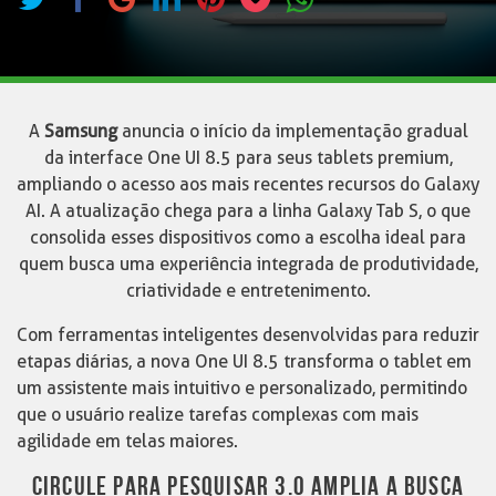
A
Samsung
anuncia o início da implementação gradual
da interface One UI 8.5 para seus tablets premium,
ampliando o acesso aos mais recentes recursos do Galaxy
AI. A atualização chega para a linha Galaxy Tab S, o que
consolida esses dispositivos como a escolha ideal para
quem busca uma experiência integrada de produtividade,
criatividade e entretenimento.
Com ferramentas inteligentes desenvolvidas para reduzir
etapas diárias, a nova One UI 8.5 transforma o tablet em
um assistente mais intuitivo e personalizado, permitindo
que o usuário realize tarefas complexas com mais
agilidade em telas maiores.
CIRCULE PARA PESQUISAR 3.0 AMPLIA A BUSCA