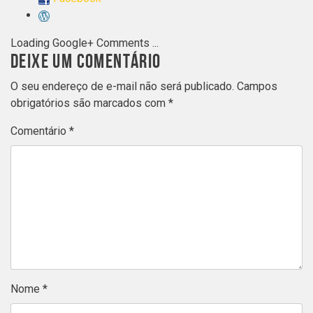
Loading Google+ Comments ...
DEIXE UM COMENTÁRIO
O seu endereço de e-mail não será publicado.
Campos
obrigatórios são marcados com
*
Comentário
*
Nome
*