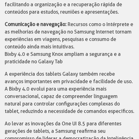
facilitando a organização e a recuperação rápida de
conteúdos para estudos, reuniões e apresentações.
Comunicação e navegação:
Recursos como o Intérprete e
as melhorias de navegação no Samsung Internet tornam
experiências em viagens, pesquisas e consumo de
conteúdo ainda mais intuitivas.
Bixby 4.0 e Samsung Knox ampliam a segurança e a
praticidade no Galaxy Tab
A experiência dos tablets Galaxy também recebe
avanços importantes em privacidade e facilidade de uso.
A Bixby 4.0 evolui para uma experiência mais
conversacional, capaz de compreender linguagem
natural para controlar configurações complexas do
tablet, reduzindo a necessidade de comandos específicos.
Ao levar as inovações da One UI 8.5 para diferentes
gerações de tablets, a Samsung reafirma seu
compromisso de liderar a democratização da Inteligência