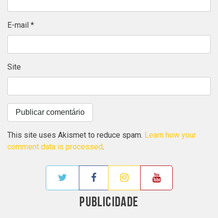
E-mail
*
Site
This site uses Akismet to reduce spam.
Learn how your
comment data is processed
.
PUBLICIDADE