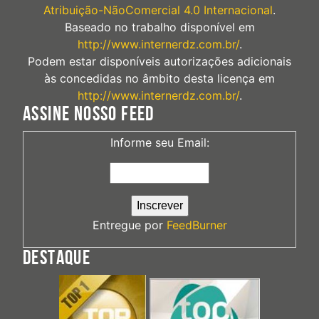
Atribuição-NãoComercial 4.0 Internacional
.
Baseado no trabalho disponível em
http://www.internerdz.com.br/
.
Podem estar disponíveis autorizações adicionais
às concedidas no âmbito desta licença em
http://www.internerdz.com.br/
.
ASSINE NOSSO FEED
Informe seu Email:
Entregue por
FeedBurner
DESTAQUE