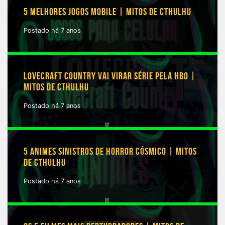
5 MELHORES JOGOS MOBILE | MITOS DE CTHULHU
Postado há 7 anos
LOVECRAFT COUNTRY VAI VIRAR SÉRIE PELA HBO |
MITOS DE CTHULHU
Postado há 7 anos
5 ANIMES SINISTROS DE HORROR CÓSMICO | MITOS
DE CTHULHU
Postado há 7 anos