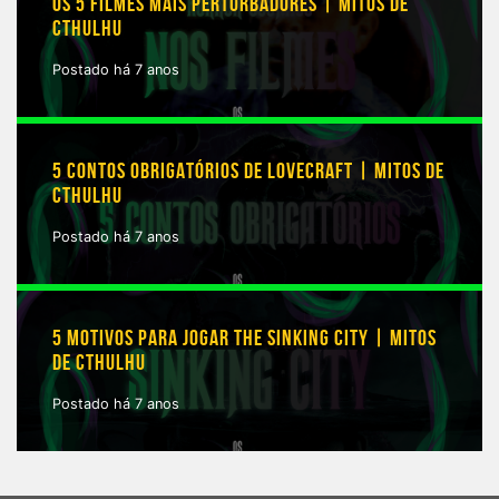
OS 5 FILMES MAIS PERTURBADORES | MITOS DE
CTHULHU
Postado há 7 anos
5 CONTOS OBRIGATÓRIOS DE LOVECRAFT | MITOS DE
CTHULHU
Postado há 7 anos
5 MOTIVOS PARA JOGAR THE SINKING CITY | MITOS
DE CTHULHU
Postado há 7 anos