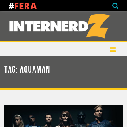
TAG:
AQUAMAN