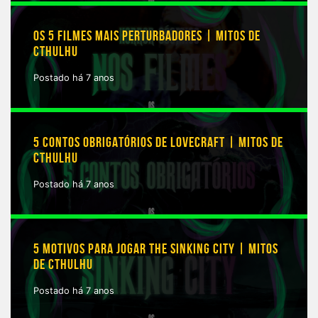
OS 5 FILMES MAIS PERTURBADORES | MITOS DE
CTHULHU
Postado há 7 anos
5 CONTOS OBRIGATÓRIOS DE LOVECRAFT | MITOS DE
CTHULHU
Postado há 7 anos
5 MOTIVOS PARA JOGAR THE SINKING CITY | MITOS
DE CTHULHU
Postado há 7 anos