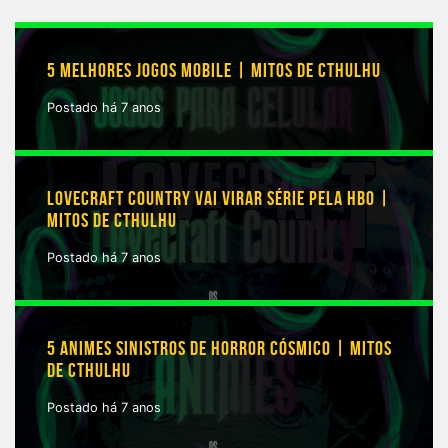
5 MELHORES JOGOS MOBILE | MITOS DE CTHULHU
Postado há 7 anos
LOVECRAFT COUNTRY VAI VIRAR SÉRIE PELA HBO |
MITOS DE CTHULHU
Postado há 7 anos
5 ANIMES SINISTROS DE HORROR CÓSMICO | MITOS
DE CTHULHU
Postado há 7 anos