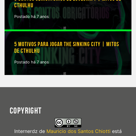
CTHULHU
Postado há 7 anos
5 MOTIVOS PARA JOGAR THE SINKING CITY | MITOS
DE CTHULHU
Postado há 7 anos
COPYRIGHT
Internerdz
de
Mauricio dos Santos Chiotti
está