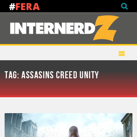
TAG:
ASSASINS CREED UNITY