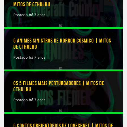
MITOS DE CTHULHU
Postado há 7 anos
5 ANIMES SINISTROS DE HORROR CÓSMICO | MITOS
DE CTHULHU
Postado há 7 anos
OS 5 FILMES MAIS PERTURBADORES | MITOS DE
CTHULHU
Postado há 7 anos
5 CONTOS OBRIGATÓRIOS DE LOVECRAFT | MITOS DE