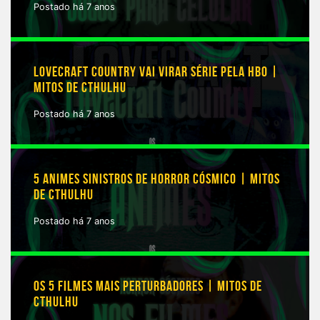
Postado há 7 anos
LOVECRAFT COUNTRY VAI VIRAR SÉRIE PELA HBO |
MITOS DE CTHULHU
Postado há 7 anos
5 ANIMES SINISTROS DE HORROR CÓSMICO | MITOS
DE CTHULHU
Postado há 7 anos
OS 5 FILMES MAIS PERTURBADORES | MITOS DE
CTHULHU