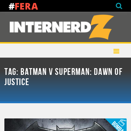
TAG:
BATMAN V SUPERMAN: DAWN OF
JUSTICE