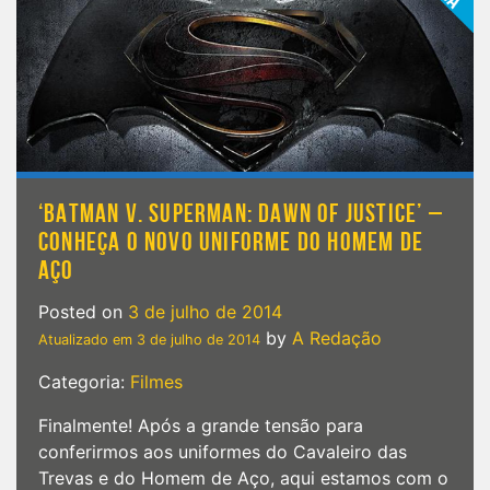
‘BATMAN V. SUPERMAN: DAWN OF JUSTICE’ –
CONHEÇA O NOVO UNIFORME DO HOMEM DE
AÇO
Posted on
3 de julho de 2014
by
A Redação
Atualizado em
3 de julho de 2014
Categoria:
Filmes
Finalmente! Após a grande tensão para
conferirmos aos uniformes do Cavaleiro das
Trevas e do Homem de Aço, aqui estamos com o