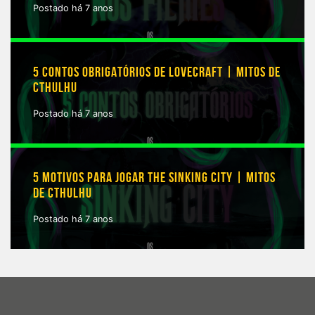
Postado há 7 anos
5 CONTOS OBRIGATÓRIOS DE LOVECRAFT | MITOS DE
CTHULHU
Postado há 7 anos
5 MOTIVOS PARA JOGAR THE SINKING CITY | MITOS
DE CTHULHU
Postado há 7 anos