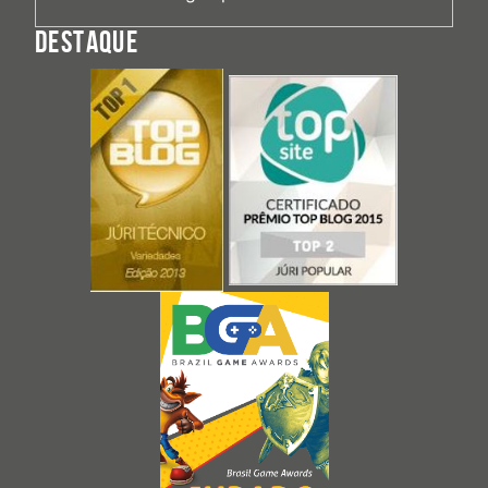
DESTAQUE