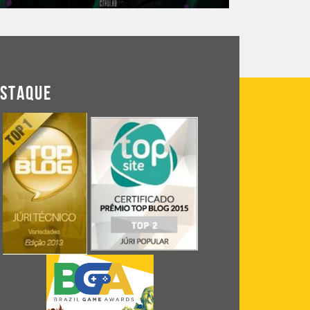
ESTAQUE