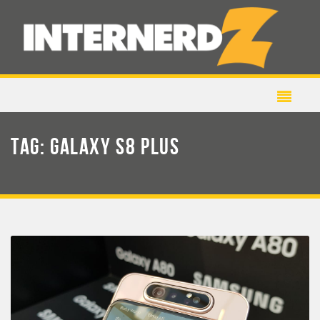
TAG:
GALAXY S8 PLUS