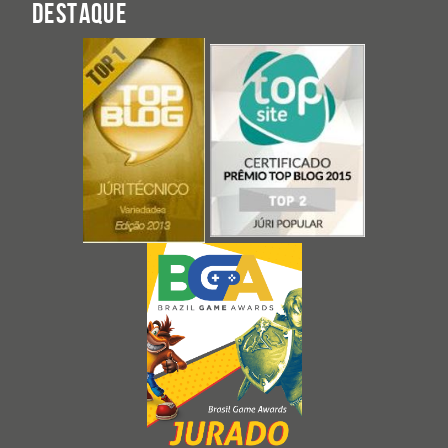
DESTAQUE