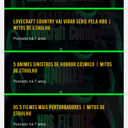
LOVECRAFT COUNTRY VAI VIRAR SÉRIE PELA HBO |
MITOS DE CTHULHU
Postado há 7 anos
5 ANIMES SINISTROS DE HORROR CÓSMICO | MITOS
DE CTHULHU
Postado há 7 anos
OS 5 FILMES MAIS PERTURBADORES | MITOS DE
CTHULHU
Postado há 7 anos