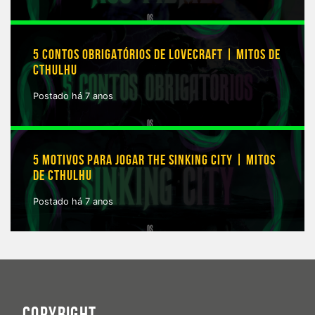
5 CONTOS OBRIGATÓRIOS DE LOVECRAFT | MITOS DE
CTHULHU
Postado há 7 anos
5 MOTIVOS PARA JOGAR THE SINKING CITY | MITOS
DE CTHULHU
Postado há 7 anos
COPYRIGHT