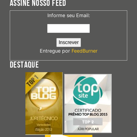
ASSINE NOSSO FEED
Informe seu Email:
Entregue por
FeedBurner
DESTAQUE