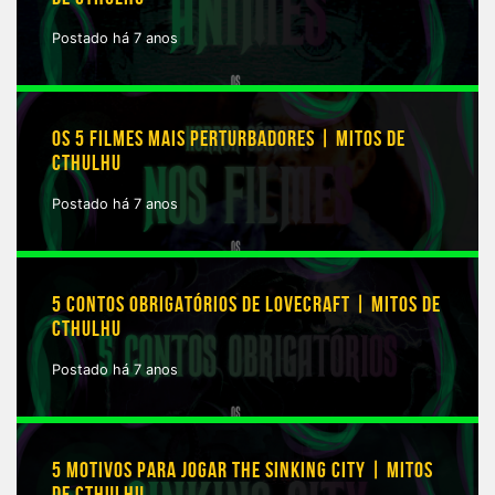
Postado há 7 anos
OS 5 FILMES MAIS PERTURBADORES | MITOS DE
CTHULHU
Postado há 7 anos
5 CONTOS OBRIGATÓRIOS DE LOVECRAFT | MITOS DE
CTHULHU
Postado há 7 anos
5 MOTIVOS PARA JOGAR THE SINKING CITY | MITOS