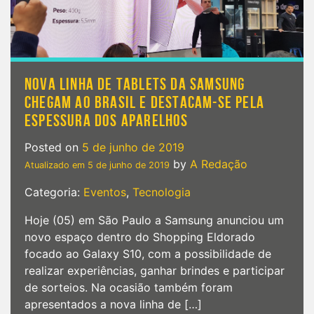
NOVA LINHA DE TABLETS DA SAMSUNG
CHEGAM AO BRASIL E DESTACAM-SE PELA
ESPESSURA DOS APARELHOS
Posted on
5 de junho de 2019
by
A Redação
Atualizado em
5 de junho de 2019
Categoria:
Eventos
,
Tecnologia
Hoje (05) em São Paulo a Samsung anunciou um
novo espaço dentro do Shopping Eldorado
focado ao Galaxy S10, com a possibilidade de
realizar experiências, ganhar brindes e participar
de sorteios. Na ocasião também foram
apresentados a nova linha de […]