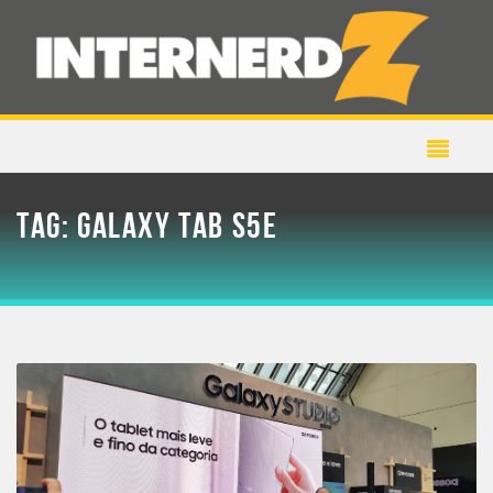
TAG:
GALAXY TAB S5E