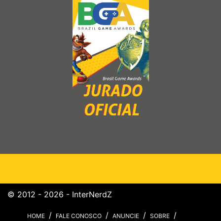
© 2012 - 2026 - InterNerdZ
HOME
FALE CONOSCO
ANUNCIE
SOBRE