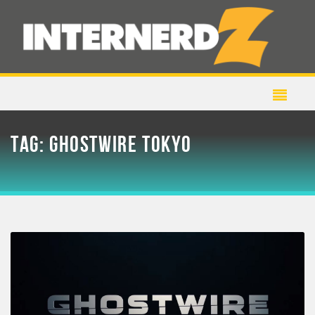
TAG:
GHOSTWIRE TOKYO