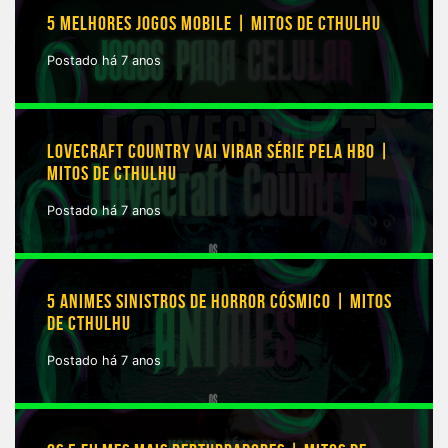
5 MELHORES JOGOS MOBILE | MITOS DE CTHULHU
Postado há 7 anos
LOVECRAFT COUNTRY VAI VIRAR SÉRIE PELA HBO |
MITOS DE CTHULHU
Postado há 7 anos
5 ANIMES SINISTROS DE HORROR CÓSMICO | MITOS
DE CTHULHU
Postado há 7 anos