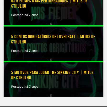
OS 5 FILMES MAIS PERTURBADORES | MITOS DE
CTHULHU
Postado há 7 anos
5 CONTOS OBRIGATÓRIOS DE LOVECRAFT | MITOS DE
CTHULHU
Postado há 7 anos
5 MOTIVOS PARA JOGAR THE SINKING CITY | MITOS
DE CTHULHU
Postado há 7 anos